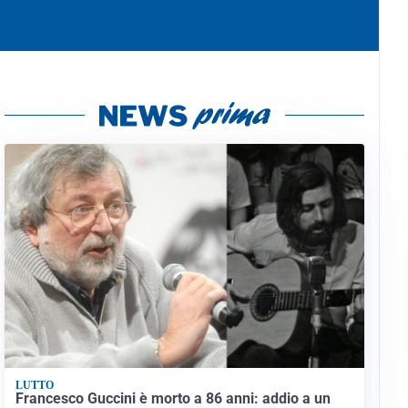
LUTTO
Francesco Guccini è morto a 86 anni: addio a un