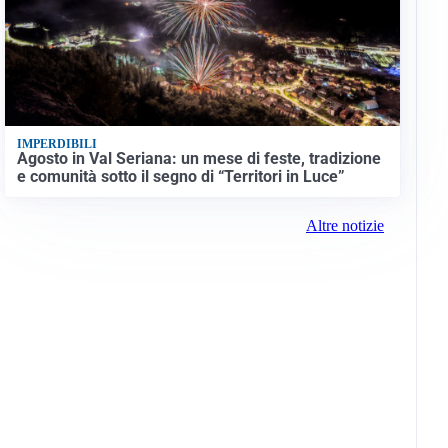
IMPERDIBILI
Agosto in Val Seriana: un mese di feste, tradizione
e comunità sotto il segno di “Territori in Luce”
Altre notizie