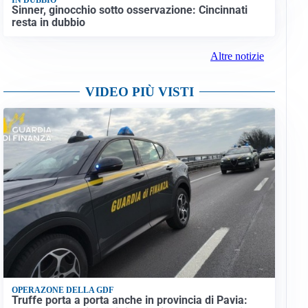
Sinner, ginocchio sotto osservazione: Cincinnati
resta in dubbio
Altre notizie
VIDEO PIÙ VISTI
OPERAZONE DELLA GDF
Truffe porta a porta anche in provincia di Pavia: