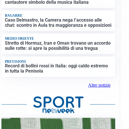
cantautore simbolo della musica italiana
BAGARRE
Caso Delmastro, la Camera nega l’accesso alle
chat: scontro in Aula tra maggioranza e opposizioni
MEDIO ORIENTE
Stretto di Hormuz, Iran e Oman trovano un accordo
sulle rotte: si apre la possibilità di una tregua
PREVISIONI
Record di bollini rossi in Italia: oggi caldo estremo
in tutta la Penisola
Altre notizie