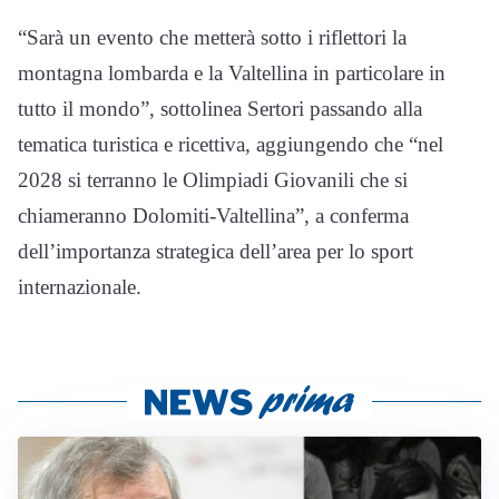
“Sarà un evento che metterà sotto i riflettori la
montagna lombarda e la Valtellina in particolare in
tutto il mondo”, sottolinea Sertori passando alla
tematica turistica e ricettiva, aggiungendo che “nel
2028 si terranno le Olimpiadi Giovanili che si
chiameranno Dolomiti-Valtellina”, a conferma
dell’importanza strategica dell’area per lo sport
internazionale.