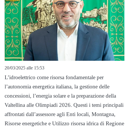
20/03/2025 alle 15:53
L’idroelettrico come risorsa fondamentale per
l’autonomia energetica italiana, la gestione delle
concessioni, l’energia solare e la preparazione della
Valtellina alle Olimpiadi 2026. Questi i temi principali
affrontati dall’assessore agli Enti locali, Montagna,
Risorse energetiche e Utilizzo risorsa idrica di Regione