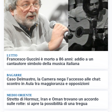
LUTTO
Francesco Guccini è morto a 86 anni: addio a un
cantautore simbolo della musica italiana
BAGARRE
Caso Delmastro, la Camera nega l’accesso alle chat:
scontro in Aula tra maggioranza e opposizioni
MEDIO ORIENTE
Stretto di Hormuz, Iran e Oman trovano un accordo
sulle rotte: si apre la possibilità di una tregua