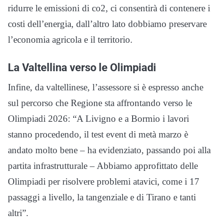
ridurre le emissioni di co2, ci consentirà di contenere i
costi dell’energia, dall’altro lato dobbiamo preservare
l’economia agricola e il territorio.
La Valtellina verso le Olimpiadi
Infine, da valtellinese, l’assessore si è espresso anche
sul percorso che Regione sta affrontando verso le
Olimpiadi 2026: “A Livigno e a Bormio i lavori
stanno procedendo, il test event di metà marzo è
andato molto bene – ha evidenziato, passando poi alla
partita infrastrutturale – Abbiamo approfittato delle
Olimpiadi per risolvere problemi atavici, come i 17
passaggi a livello, la tangenziale e di Tirano e tanti
altri”.