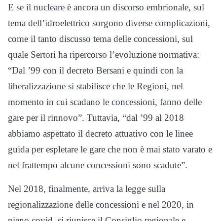
E se il nucleare è ancora un discorso embrionale, sul
tema dell’idroelettrico sorgono diverse complicazioni,
come il tanto discusso tema delle concessioni, sul
quale Sertori ha ripercorso l’evoluzione normativa:
“Dal ’99 con il decreto Bersani e quindi con la
liberalizzazione si stabilisce che le Regioni, nel
momento in cui scadano le concessioni, fanno delle
gare per il rinnovo”. Tuttavia, “dal ’99 al 2018
abbiamo aspettato il decreto attuativo con le linee
guida per espletare le gare che non è mai stato varato e
nel frattempo alcune concessioni sono scadute”.
Nel 2018, finalmente, arriva la legge sulla
regionalizzazione delle concessioni e nel 2020, in
pieno covid, si riunisce il Consiglio regionale e