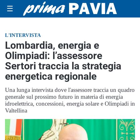
☰
L'INTERVISTA
Lombardia, energia e
Olimpiadi: l’assessore
Sertori traccia la strategia
energetica regionale
Una lunga intervista dove l'assessore traccia un quadro
generale sul prossimo futuro in materia di energia
idroelettrica, concessioni, energia solare e Olimpiadi in
Valtellina