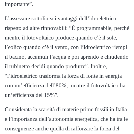
importante”.
L’assessore sottolinea i vantaggi dell’idroelettrico
rispetto ad altre rinnovabili: “È programmabile, perché
mentre il fotovoltaico produce quando c’è il sole,
l’eolico quando c’è il vento, con l’idroelettrico riempi
il bacino, accumuli l’acqua e poi aprendo e chiudendo
il rubinetto decidi quando produrre”. Inoltre,
“l’idroelettrico trasforma la forza di fonte in energia
con un’efficienza dell’80%, mentre il fotovoltaico ha
un’efficienza del 15%”.
Considerata la scarsità di materie prime fossili in Italia
e l’importanza dell’autonomia energetica, che ha tra le
conseguenze anche quella di rafforzare la forza del