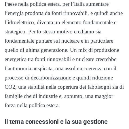
Paese nella politica estera, per l’Italia aumentare
l’energia prodotta da fonti rinnovabili, e quindi anche
l’idroelettrico, diventa un elemento fondamentale e
strategico. Per lo stesso motivo crediamo sia
fondamentale puntare sul nucleare e in particolare
quello di ultima generazione. Un mix di produzione
energetica tra fonti rinnovabili e nucleare creerebbe
l’autonomia auspicata, una assoluta coerenza con il
processo di decarbonizzazione e quindi riduzione
CO2, una stabilità nella copertura dei fabbisogni sia di
famiglie che di industrie e, appunto, una maggior
forza nella politica estera.
Il tema concessioni e la sua gestione