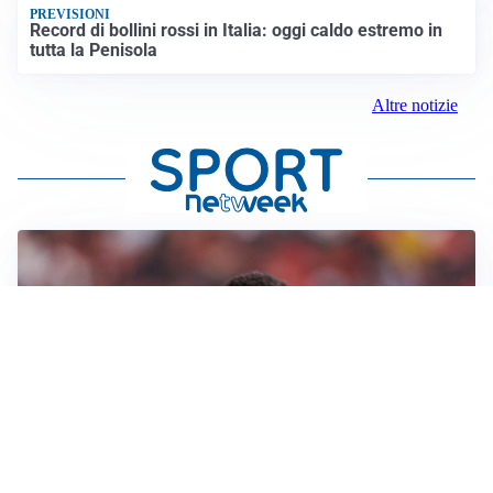
PREVISIONI
Record di bollini rossi in Italia: oggi caldo estremo in
tutta la Penisola
Altre notizie