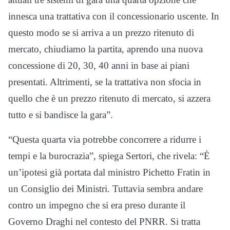
innesca una trattativa con il concessionario uscente. In
questo modo se si arriva a un prezzo ritenuto di
mercato, chiudiamo la partita, aprendo una nuova
concessione di 20, 30, 40 anni in base ai piani
presentati. Altrimenti, se la trattativa non sfocia in
quello che è un prezzo ritenuto di mercato, si azzera
tutto e si bandisce la gara”.
“Questa quarta via potrebbe concorrere a ridurre i
tempi e la burocrazia”, spiega Sertori, che rivela: “È
un’ipotesi già portata dal ministro Pichetto Fratin in
un Consiglio dei Ministri. Tuttavia sembra andare
contro un impegno che si era preso durante il
Governo Draghi nel contesto del PNRR. Si tratta