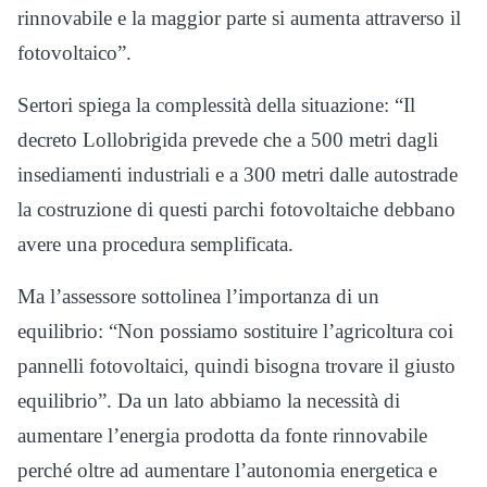
rinnovabile e la maggior parte si aumenta attraverso il
fotovoltaico”.
Sertori spiega la complessità della situazione: “Il
decreto Lollobrigida prevede che a 500 metri dagli
insediamenti industriali e a 300 metri dalle autostrade
la costruzione di questi parchi fotovoltaiche debbano
avere una procedura semplificata.
Ma l’assessore sottolinea l’importanza di un
equilibrio: “Non possiamo sostituire l’agricoltura coi
pannelli fotovoltaici, quindi bisogna trovare il giusto
equilibrio”. Da un lato abbiamo la necessità di
aumentare l’energia prodotta da fonte rinnovabile
perché oltre ad aumentare l’autonomia energetica e