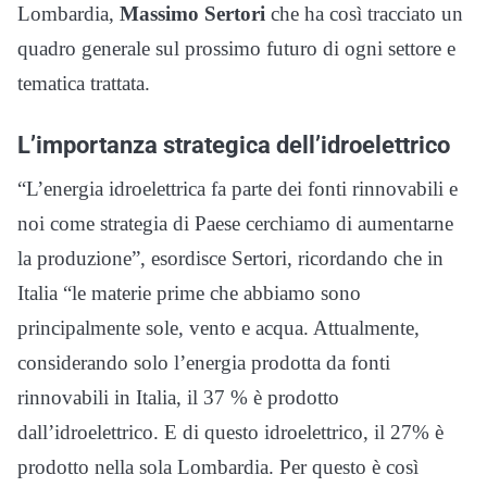
Lombardia,
Massimo Sertori
che ha così tracciato un
quadro generale sul prossimo futuro di ogni settore e
tematica trattata.
L’importanza strategica dell’idroelettrico
“L’energia idroelettrica fa parte dei fonti rinnovabili e
noi come strategia di Paese cerchiamo di aumentarne
la produzione”, esordisce Sertori, ricordando che in
Italia “le materie prime che abbiamo sono
principalmente sole, vento e acqua. Attualmente,
considerando solo l’energia prodotta da fonti
rinnovabili in Italia, il 37 % è prodotto
dall’idroelettrico. E di questo idroelettrico, il 27% è
prodotto nella sola Lombardia. Per questo è così