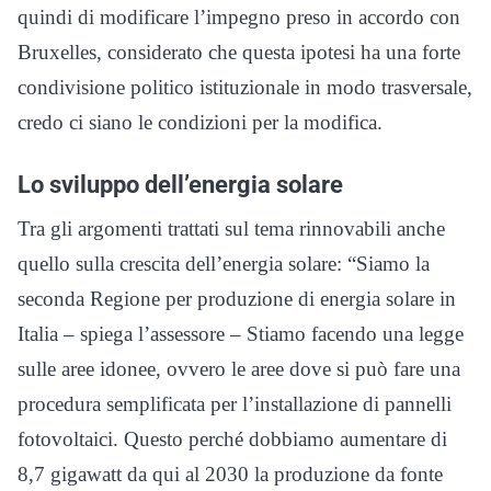
quindi di modificare l’impegno preso in accordo con
Bruxelles, considerato che questa ipotesi ha una forte
condivisione politico istituzionale in modo trasversale,
credo ci siano le condizioni per la modifica.
Lo sviluppo dell’energia solare
Tra gli argomenti trattati sul tema rinnovabili anche
quello sulla crescita dell’energia solare: “Siamo la
seconda Regione per produzione di energia solare in
Italia – spiega l’assessore – Stiamo facendo una legge
sulle aree idonee, ovvero le aree dove si può fare una
procedura semplificata per l’installazione di pannelli
fotovoltaici. Questo perché dobbiamo aumentare di
8,7 gigawatt da qui al 2030 la produzione da fonte