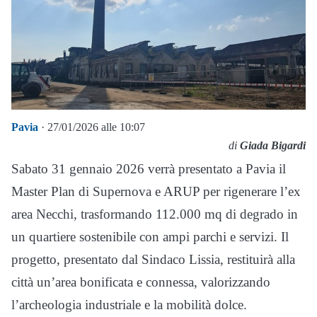
Pavia
· 27/01/2026 alle 10:07
di
Giada Bigardi
Sabato 31 gennaio 2026 verrà presentato a Pavia il
Master Plan di Supernova e ARUP per rigenerare l’ex
area Necchi, trasformando 112.000 mq di degrado in
un quartiere sostenibile con ampi parchi e servizi. Il
progetto, presentato dal Sindaco Lissia, restituirà alla
città un’area bonificata e connessa, valorizzando
l’archeologia industriale e la mobilità dolce.