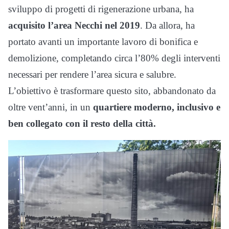
sviluppo di progetti di rigenerazione urbana, ha
acquisito l’area Necchi nel 2019
. Da allora, ha
portato avanti un importante lavoro di bonifica e
demolizione, completando circa l’80% degli interventi
necessari per rendere l’area sicura e salubre.
L’obiettivo è trasformare questo sito, abbandonato da
oltre vent’anni, in un
quartiere moderno, inclusivo e
ben collegato con il resto della città.