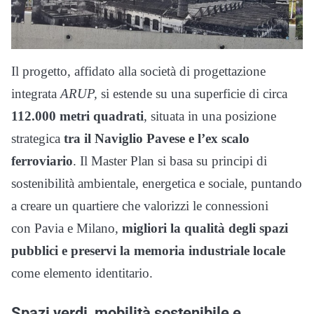
Il progetto, affidato alla società di progettazione
integrata
ARUP,
si estende su una superficie di circa
112.000 metri quadrati
, situata in una posizione
strategica
tra il Naviglio Pavese e l’ex scalo
ferroviario
. Il Master Plan si basa su principi di
sostenibilità ambientale, energetica e sociale, puntando
a creare un quartiere che valorizzi le connessioni
con Pavia e Milano,
migliori la qualità degli spazi
pubblici e preservi la memoria industriale locale
come elemento identitario.
Spazi verdi, mobilità sostenibile e