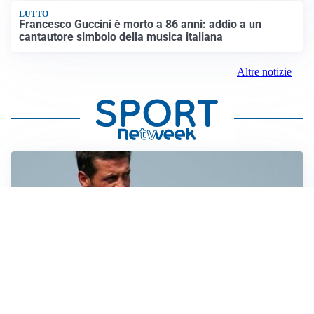
LUTTO
Francesco Guccini è morto a 86 anni: addio a un
cantautore simbolo della musica italiana
Altre notizie