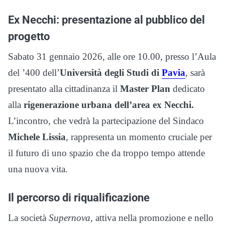
Ex Necchi: presentazione al pubblico del
progetto
Sabato 31 gennaio 2026, alle ore 10.00, presso l’Aula
del ’400 dell’
Università degli Studi di
Pavia
, sarà
presentato alla cittadinanza il
Master Plan
dedicato
alla
rigenerazione urbana dell’area ex Necchi.
L’incontro, che vedrà la partecipazione del Sindaco
Michele Lissia
, rappresenta un momento cruciale per
il futuro di uno spazio che da troppo tempo attende
una nuova vita.
Il percorso di riqualificazione
La società
Supernova,
attiva nella promozione e nello