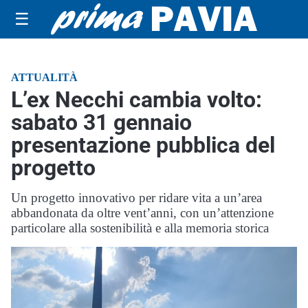
☰
ATTUALITÀ
L’ex Necchi cambia volto:
sabato 31 gennaio
presentazione pubblica del
progetto
Un progetto innovativo per ridare vita a un’area
abbandonata da oltre vent’anni, con un’attenzione
particolare alla sostenibilità e alla memoria storica