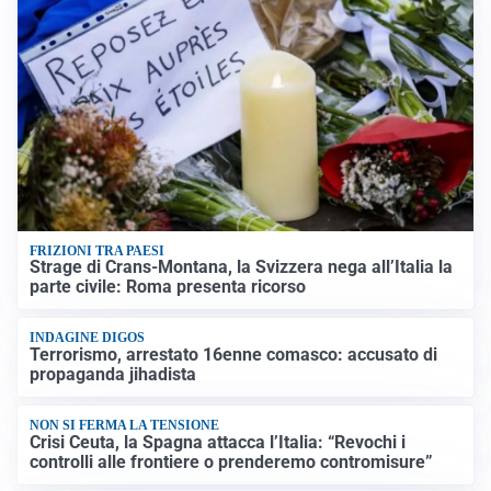
FRIZIONI TRA PAESI
Strage di Crans-Montana, la Svizzera nega all’Italia la
parte civile: Roma presenta ricorso
INDAGINE DIGOS
Terrorismo, arrestato 16enne comasco: accusato di
propaganda jihadista
NON SI FERMA LA TENSIONE
Crisi Ceuta, la Spagna attacca l’Italia: “Revochi i
controlli alle frontiere o prenderemo contromisure”