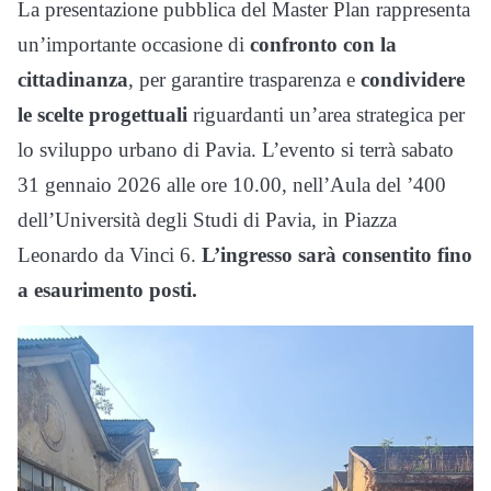
La presentazione pubblica del Master Plan rappresenta
un’importante occasione di
confronto con la
cittadinanza
, per garantire trasparenza e
condividere
le scelte progettuali
riguardanti un’area strategica per
lo sviluppo urbano di Pavia. L’evento si terrà sabato
31 gennaio 2026 alle ore 10.00, nell’Aula del ’400
dell’Università degli Studi di Pavia, in Piazza
Leonardo da Vinci 6.
L’ingresso sarà consentito fino
a esaurimento posti.