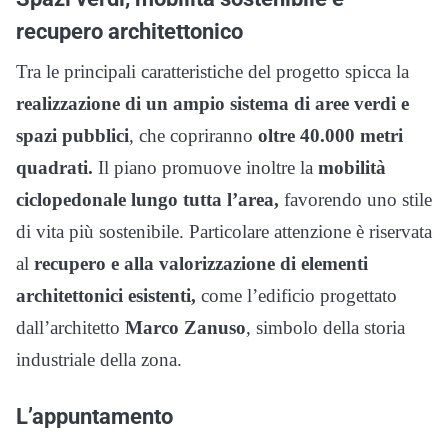
recupero architettonico
Tra le principali caratteristiche del progetto spicca la
realizzazione di un ampio sistema di aree verdi e
spazi pubblici
, che copriranno
oltre 40.000 metri
quadrati.
Il piano promuove inoltre la
mobilità
ciclopedonale lungo tutta l’area,
favorendo uno stile
di vita più sostenibile. Particolare attenzione è riservata
al
recupero e alla valorizzazione di elementi
architettonici esistenti,
come l’edificio progettato
dall’architetto
Marco Zanuso
, simbolo della storia
industriale della zona.
L’appuntamento