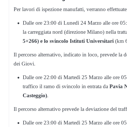
Per lavori di ispezione manufatti, verranno effettua
Dalle ore 23:00 di Lunedì 24 Marzo alle ore 05:
la carreggiata nord (direzione Milano) nella trat
5+266) e lo svincolo Istituti Universitari
(km 6
Il percorso alternativo, indicato in loco, prevede la d
dei Giovi.
Dalle ore 22:00 di Martedì 25 Marzo alle ore 0
traffico il ramo di svincolo in entrata da
Pavia 
Casteggio)
.
Il percorso alternativo prevede la deviazione del traff
Dalle ore 23:00 di Martedì 25 Marzo alle ore 0