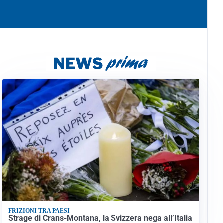
FRIZIONI TRA PAESI
Strage di Crans-Montana, la Svizzera nega all’Italia