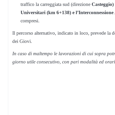
traffico la carreggiata sud (direzione
Casteggio)
Universitari (km 6+138) e l’Interconnession
compresi.
Il percorso alternativo, indicato in loco, prevede la d
dei Giovi.
In caso di maltempo le lavorazioni di cui sopra potr
giorno utile consecutivo, con pari modalità ed orari