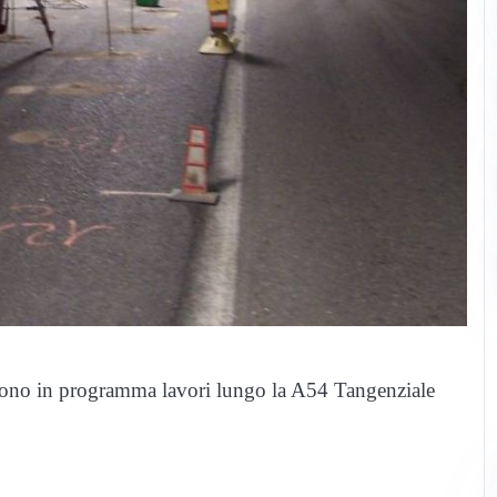
sono in programma lavori lungo la A54 Tangenziale