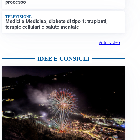
processo
TELEVISIONE
Medici e Medicina, diabete di tipo 1: trapianti,
terapie cellulari e salute mentale
Altri video
IDEE E CONSIGLI