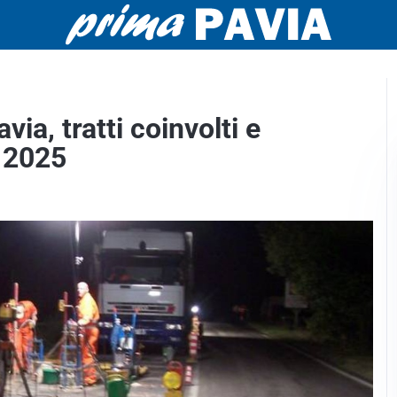
ia, tratti coinvolti e
o 2025