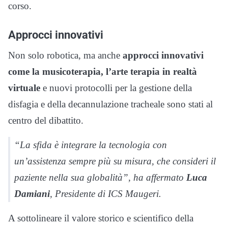
corso.
Approcci innovativi
Non solo robotica, ma anche
approcci innovativi
come la musicoterapia, l’arte terapia in realtà
virtuale
e nuovi protocolli per la gestione della
disfagia e della decannulazione tracheale sono stati al
centro del dibattito.
“La sfida è integrare la tecnologia con
un’assistenza sempre più su misura, che consideri il
paziente nella sua globalità”, ha affermato
Luca
Damiani
, Presidente di ICS Maugeri.
A sottolineare il valore storico e scientifico della