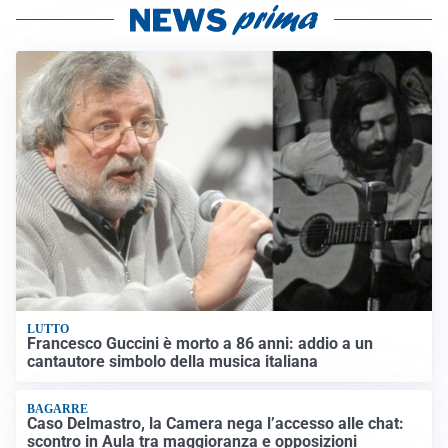
LUTTO
Francesco Guccini è morto a 86 anni: addio a un
cantautore simbolo della musica italiana
BAGARRE
Caso Delmastro, la Camera nega l’accesso alle chat:
scontro in Aula tra maggioranza e opposizioni