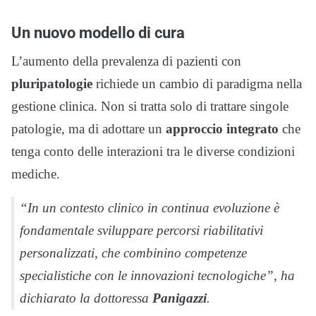
Un nuovo modello di cura
L’aumento della prevalenza di pazienti con
pluripatologie
richiede un cambio di paradigma nella
gestione clinica. Non si tratta solo di trattare singole
patologie, ma di adottare un
approccio integrato
che
tenga conto delle interazioni tra le diverse condizioni
mediche.
“In un contesto clinico in continua evoluzione è
fondamentale sviluppare percorsi riabilitativi
personalizzati, che combinino competenze
specialistiche con le innovazioni tecnologiche”, ha
dichiarato la dottoressa
Panigazzi
.