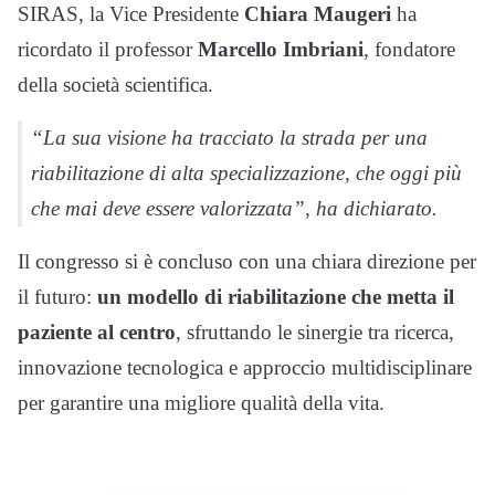
SIRAS, la Vice Presidente
Chiara Maugeri
ha
ricordato il professor
Marcello Imbriani
, fondatore
della società scientifica.
“La sua visione ha tracciato la strada per una
riabilitazione di alta specializzazione, che oggi più
che mai deve essere valorizzata”, ha dichiarato.
Il congresso si è concluso con una chiara direzione per
il futuro:
un modello di riabilitazione che metta il
paziente al centro
, sfruttando le sinergie tra ricerca,
innovazione tecnologica e approccio multidisciplinare
per garantire una migliore qualità della vita.