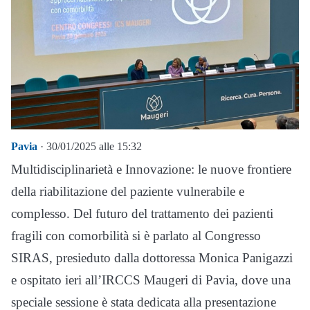
Pavia
· 30/01/2025 alle 15:32
Multidisciplinarietà e Innovazione: le nuove frontiere
della riabilitazione del paziente vulnerabile e
complesso. Del futuro del trattamento dei pazienti
fragili con comorbilità si è parlato al Congresso
SIRAS, presieduto dalla dottoressa Monica Panigazzi
e ospitato ieri all’IRCCS Maugeri di Pavia, dove una
speciale sessione è stata dedicata alla presentazione