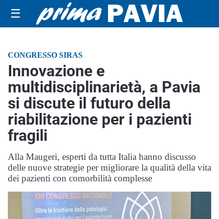
☰
CONGRESSO SIRAS
Innovazione e
multidisciplinarietà, a Pavia
si discute il futuro della
riabilitazione per i pazienti
fragili
Alla Maugeri, esperti da tutta Italia hanno discusso
delle nuove strategie per migliorare la qualità della vita
dei pazienti con comorbilità complesse