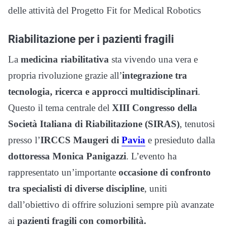
delle attività del Progetto Fit for Medical Robotics
Riabilitazione per i pazienti fragili
La
medicina riabilitativa
sta vivendo una vera e
propria rivoluzione grazie all’
integrazione tra
tecnologia, ricerca e approcci multidisciplinari
.
Questo il tema centrale del
XIII Congresso della
Società Italiana di Riabilitazione (SIRAS)
, tenutosi
presso l’
IRCCS Maugeri di
Pavia
e presieduto dalla
dottoressa Monica Panigazzi
. L’evento ha
rappresentato un’importante
occasione di confronto
tra specialisti di diverse discipline
, uniti
dall’obiettivo di offrire soluzioni sempre più avanzate
ai
pazienti fragili con comorbilità.