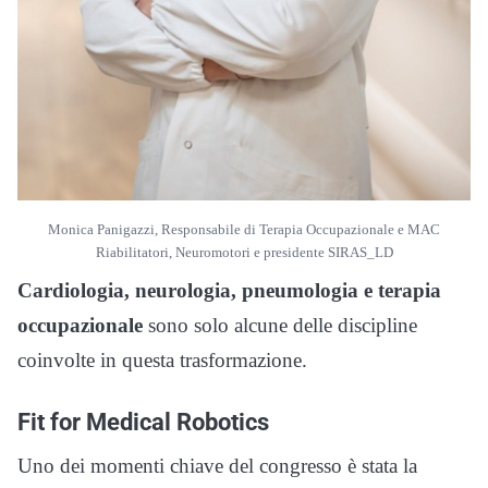
Monica Panigazzi, Responsabile di Terapia Occupazionale e MAC
Riabilitatori, Neuromotori e presidente SIRAS_LD
Cardiologia, neurologia, pneumologia e terapia
occupazionale
sono solo alcune delle discipline
coinvolte in questa trasformazione.
Fit for Medical Robotics
Uno dei momenti chiave del congresso è stata la