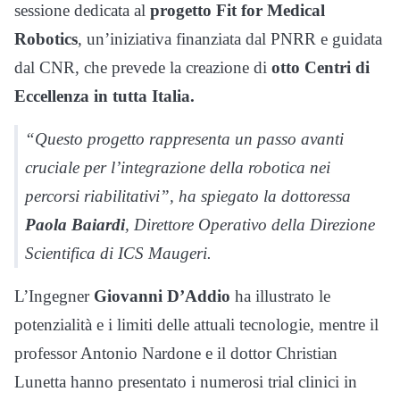
sessione dedicata al
progetto Fit for Medical
Robotics
, un’iniziativa finanziata dal PNRR e guidata
dal CNR, che prevede la creazione di
otto Centri di
Eccellenza in tutta Italia.
“Questo progetto rappresenta un passo avanti
cruciale per l’integrazione della robotica nei
percorsi riabilitativi”, ha spiegato la dottoressa
Paola Baiardi
, Direttore Operativo della Direzione
Scientifica di ICS Maugeri.
L’Ingegner
Giovanni D’Addio
ha illustrato le
potenzialità e i limiti delle attuali tecnologie, mentre il
professor Antonio Nardone e il dottor Christian
Lunetta hanno presentato i numerosi trial clinici in