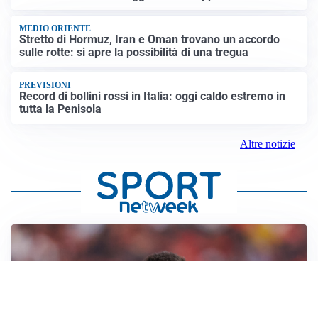
MEDIO ORIENTE
Stretto di Hormuz, Iran e Oman trovano un accordo
sulle rotte: si apre la possibilità di una tregua
PREVISIONI
Record di bollini rossi in Italia: oggi caldo estremo in
tutta la Penisola
Altre notizie