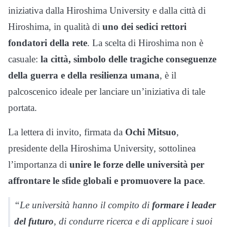
iniziativa dalla Hiroshima University e dalla città di
Hiroshima, in qualità di
uno dei sedici rettori
fondatori della rete
. La scelta di Hiroshima non è
casuale:
la città, simbolo delle tragiche conseguenze
della guerra e della resilienza umana
, è il
palcoscenico ideale per lanciare un’iniziativa di tale
portata.
La lettera di invito, firmata da
Ochi Mitsuo
,
presidente della Hiroshima University, sottolinea
l’importanza di
unire le forze delle università per
affrontare le sfide globali e promuovere la pace
.
“Le università hanno il compito di
formare i leader
del futuro
, di condurre ricerca e di applicare i suoi