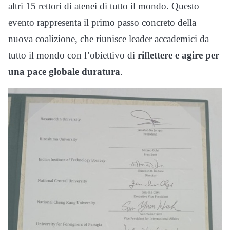
altri 15 rettori di atenei di tutto il mondo. Questo
evento rappresenta il primo passo concreto della
nuova coalizione, che riunisce leader accademici da
tutto il mondo con l’obiettivo di
riflettere e agire per
una pace globale duratura
.