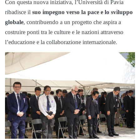
Con questa nuova iniziativa, l’Università di Pavia
ribadisce il
suo impegno verso la pace e lo sviluppo
globale
, contribuendo a un progetto che aspira a
costruire ponti tra le culture e le nazioni attraverso
l’educazione e la collaborazione internazionale.