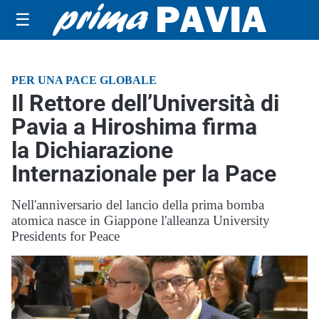
☰
PER UNA PACE GLOBALE
Il Rettore dell’Università di
Pavia a Hiroshima firma
la Dichiarazione
Internazionale per la Pace
Nell'anniversario del lancio della prima bomba
atomica nasce in Giappone l'alleanza University
Presidents for Peace