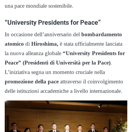
una pace mondiale sostenibile.
“University Presidents for Peace”
In occasione dell’anniversario del
bombardamento
atomico
di
Hiroshima,
è stata ufficialmente lanciata
la nuova alleanza globale
“University Presidents for
Peace” (Presidenti di Università per la Pace)
.
L’iniziativa segna un momento cruciale nella
promozione della pace
attraverso il coinvolgimento
delle istituzioni accademiche a livello internazionale.