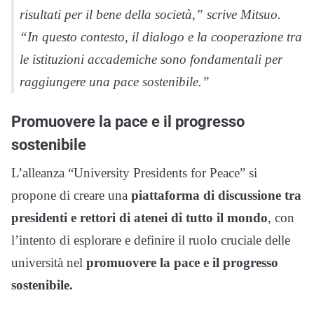
risultati per il bene della società,” scrive Mitsuo.
“In questo contesto, il dialogo e la cooperazione tra
le istituzioni accademiche sono fondamentali per
raggiungere una pace sostenibile.”
Promuovere la pace e il progresso
sostenibile
L’alleanza “University Presidents for Peace” si
propone di creare una
piattaforma di discussione tra
presidenti e rettori di atenei di tutto il mondo
, con
l’intento di esplorare e definire il ruolo cruciale delle
università nel
promuovere la pace e il progresso
sostenibile.