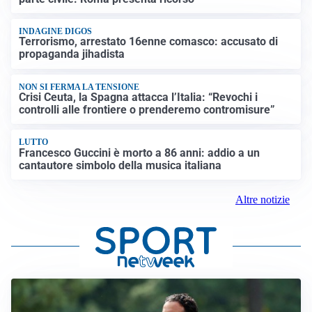
INDAGINE DIGOS
Terrorismo, arrestato 16enne comasco: accusato di
propaganda jihadista
NON SI FERMA LA TENSIONE
Crisi Ceuta, la Spagna attacca l’Italia: “Revochi i
controlli alle frontiere o prenderemo contromisure”
LUTTO
Francesco Guccini è morto a 86 anni: addio a un
cantautore simbolo della musica italiana
Altre notizie