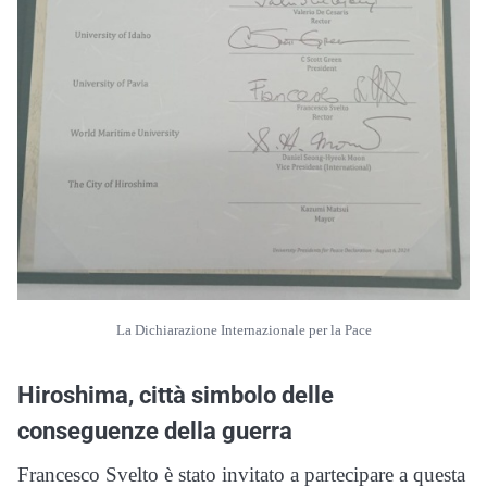
La Dichiarazione Internazionale per la Pace
Hiroshima, città simbolo delle
conseguenze della guerra
Francesco Svelto è stato invitato a partecipare a questa