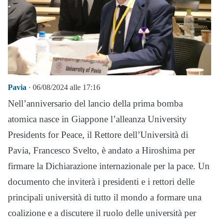
Pavia
· 06/08/2024 alle 17:16
Nell’anniversario del lancio della prima bomba
atomica nasce in Giappone l’alleanza University
Presidents for Peace, il Rettore dell’Università di
Pavia, Francesco Svelto, è andato a Hiroshima per
firmare la Dichiarazione internazionale per la pace. Un
documento che inviterà i presidenti e i rettori delle
principali università di tutto il mondo a formare una
coalizione e a discutere il ruolo delle università per