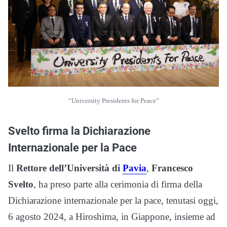
“University Presidents for Peace”
Svelto firma la Dichiarazione
Internazionale per la Pace
Il
Rettore dell’Università di
Pavia
,
Francesco
Svelto
, ha preso parte alla cerimonia di firma della
Dichiarazione internazionale per la pace, tenutasi oggi,
6 agosto 2024, a Hiroshima, in Giappone, insieme ad