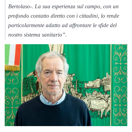
Bertolaso-. La sua esperienza sul campo, con un
profondo contatto diretto con i cittadini, lo rende
particolarmente adatto ad affrontare le sfide del
nostro sistema sanitario”.