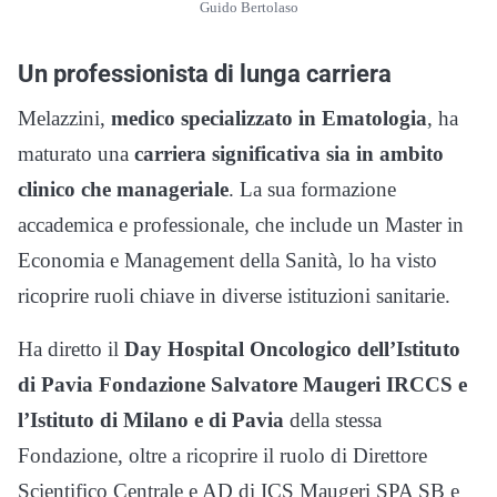
Guido Bertolaso
Un professionista di lunga carriera
Melazzini,
medico specializzato in Ematologia
, ha
maturato una
carriera significativa sia in ambito
clinico che manageriale
. La sua formazione
accademica e professionale, che include un Master in
Economia e Management della Sanità, lo ha visto
ricoprire ruoli chiave in diverse istituzioni sanitarie.
Ha diretto il
Day Hospital Oncologico dell’Istituto
di Pavia Fondazione Salvatore Maugeri IRCCS e
l’Istituto di Milano e di Pavia
della stessa
Fondazione, oltre a ricoprire il ruolo di Direttore
Scientifico Centrale e AD di ICS Maugeri SPA SB e