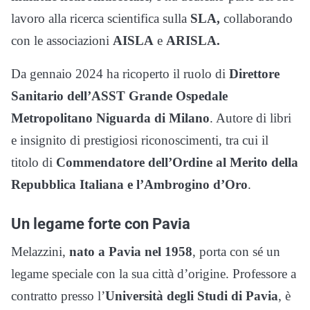
lavoro alla ricerca scientifica sulla
SLA,
collaborando
con le associazioni
AISLA
e
ARISLA.
Da gennaio 2024 ha ricoperto il ruolo di
Direttore
Sanitario dell’ASST Grande Ospedale
Metropolitano Niguarda di Milano
. Autore di libri
e insignito di prestigiosi riconoscimenti, tra cui il
titolo di
Commendatore dell’Ordine al Merito della
Repubblica Italiana e l’Ambrogino d’Oro
.
Un legame forte con Pavia
Melazzini,
nato a Pavia nel 1958
, porta con sé un
legame speciale con la sua città d’origine. Professore a
contratto presso l’
Università degli Studi di Pavia
, è