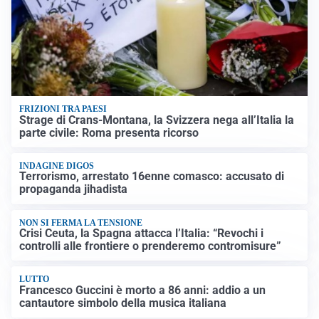
FRIZIONI TRA PAESI
Strage di Crans-Montana, la Svizzera nega all’Italia la
parte civile: Roma presenta ricorso
INDAGINE DIGOS
Terrorismo, arrestato 16enne comasco: accusato di
propaganda jihadista
NON SI FERMA LA TENSIONE
Crisi Ceuta, la Spagna attacca l’Italia: “Revochi i
controlli alle frontiere o prenderemo contromisure”
LUTTO
Francesco Guccini è morto a 86 anni: addio a un
cantautore simbolo della musica italiana