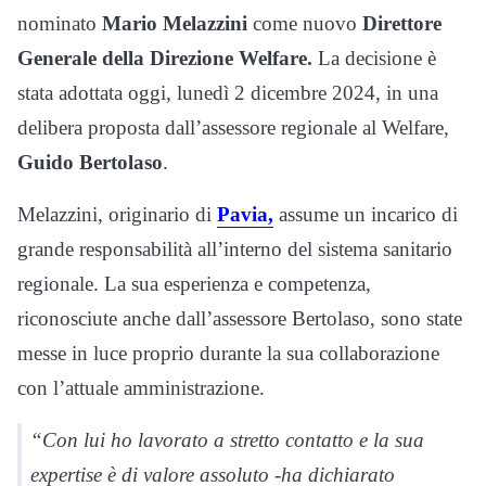
nominato
Mario Melazzini
come nuovo
Direttore
Generale della Direzione Welfare.
La decisione è
stata adottata oggi, lunedì 2 dicembre 2024, in una
delibera proposta dall’assessore regionale al Welfare,
Guido Bertolaso
.
Melazzini, originario di
Pavia,
assume un incarico di
grande responsabilità all’interno del sistema sanitario
regionale. La sua esperienza e competenza,
riconosciute anche dall’assessore Bertolaso, sono state
messe in luce proprio durante la sua collaborazione
con l’attuale amministrazione.
“Con lui ho lavorato a stretto contatto e la sua
expertise è di valore assoluto -ha dichiarato