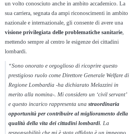
un volto conosciuto anche in ambito accademico. La
sua carriera, segnata da ampi riconoscimenti in ambito
nazionale e internazionale, gli consente di avere una
visione privilegiata delle problematiche sanitarie
,
mettendo sempre al centro le esigenze dei cittadini
lombardi.
“Sono onorato e orgoglioso di ricoprire questo
prestigioso ruolo come Direttore Generale Welfare di
Regione Lombardia -ha dichiarato Melazzini in
merito alla nomina-. Mi considero un
‘civil servant’
e questo incarico rappresenta una
straordinaria
opportunità per contribuire al miglioramento della
qualità della vita dei cittadini lombardi
. La
responsabilità che mi è stata affidata è un impegno