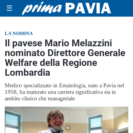
☰
LA NOMINA
Il pavese Mario Melazzini
nominato Direttore Generale
Welfare della Regione
Lombardia
Medico specializzato in Ematologia, nato a Pavia nel
1958, ha maturato una carriera significativa sia in
ambito clinico che manageriale