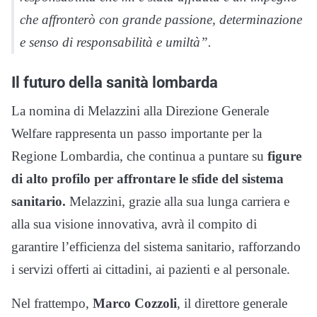
che affronterò con grande passione, determinazione
e senso di responsabilità e umiltà”.
Il futuro della sanità lombarda
La nomina di Melazzini alla Direzione Generale
Welfare rappresenta un passo importante per la
Regione Lombardia, che continua a puntare su
figure
di alto profilo per affrontare le sfide del sistema
sanitario.
Melazzini, grazie alla sua lunga carriera e
alla sua visione innovativa, avrà il compito di
garantire l’efficienza del sistema sanitario, rafforzando
i servizi offerti ai cittadini, ai pazienti e al personale.
Nel frattempo,
Marco Cozzoli
, il direttore generale