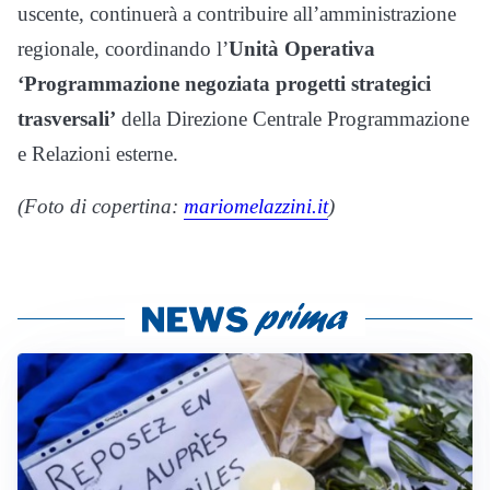
uscente, continuerà a contribuire all’amministrazione
regionale, coordinando l’
Unità Operativa
‘Programmazione negoziata progetti strategici
trasversali’
della Direzione Centrale Programmazione
e Relazioni esterne.
(Foto di copertina:
mariomelazzini.it
)