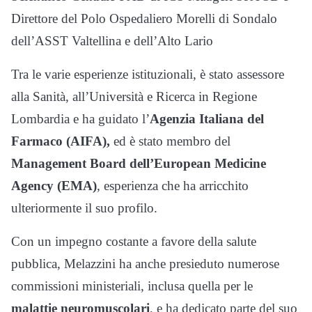
Direttore del Polo Ospedaliero Morelli di Sondalo
dell’ASST Valtellina e dell’Alto Lario
Tra le varie esperienze istituzionali, è stato assessore
alla Sanità, all’Università e Ricerca in Regione
Lombardia e ha guidato l’
Agenzia Italiana del
Farmaco (AIFA),
ed è stato membro del
Management Board dell’European Medicine
Agency (EMA)
, esperienza che ha arricchito
ulteriormente il suo profilo.
Con un impegno costante a favore della salute
pubblica, Melazzini ha anche presieduto numerose
commissioni ministeriali, inclusa quella per le
malattie neuromuscolari
, e ha dedicato parte del suo