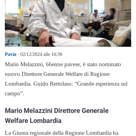
Pavia
· 02/12/2024 alle 16:30
Mario Melazzini, 66enne pavese, è stato nominato
nuovo Direttore Generale Welfare di Regione
Lombardia. Guido Bertolaso: “Grande esperienza sul
campo”.
Mario Melazzini Direttore Generale
Welfare Lombardia
La Giunta regionale della Regione Lombardia ha