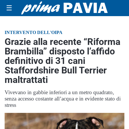
☰
INTERVENTO DELL'OIPA
Grazie alla recente “Riforma
Brambilla” disposto l’affido
definitivo di 31 cani
Staffordshire Bull Terrier
maltrattati
Vivevano in gabbie inferiori a un metro quadrato,
senza accesso costante all’acqua e in evidente stato di
stress