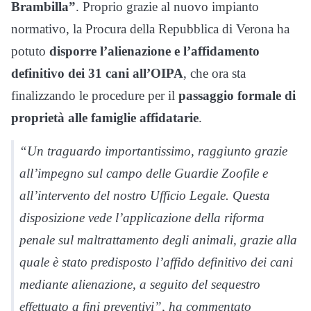
Brambilla”
. Proprio grazie al nuovo impianto
normativo, la Procura della Repubblica di Verona ha
potuto
disporre l’alienazione e l’affidamento
definitivo dei 31 cani all’OIPA
, che ora sta
finalizzando le procedure per il
passaggio formale di
proprietà alle famiglie affidatarie
.
“Un traguardo importantissimo, raggiunto grazie
all’impegno sul campo delle Guardie Zoofile e
all’intervento del nostro Ufficio Legale. Questa
disposizione vede l’applicazione della riforma
penale sul maltrattamento degli animali, grazie alla
quale è stato predisposto l’affido definitivo dei cani
mediante alienazione, a seguito del sequestro
effettuato a fini preventivi”, ha commentato