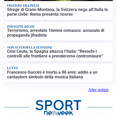
FRIZIONI TRA PAESI
Strage di Crans-Montana, la Svizzera nega all’Italia la
parte civile: Roma presenta ricorso
INDAGINE DIGOS
Terrorismo, arrestato 16enne comasco: accusato di
propaganda jihadista
NON SI FERMA LA TENSIONE
Crisi Ceuta, la Spagna attacca l’Italia: “Revochi i
controlli alle frontiere o prenderemo contromisure”
LUTTO
Francesco Guccini è morto a 86 anni: addio a un
cantautore simbolo della musica italiana
Altre notizie