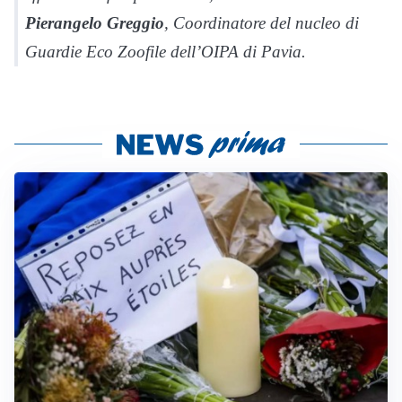
Pierangelo Greggio
, Coordinatore del nucleo di
Guardie Eco Zoofile dell’OIPA di Pavia.