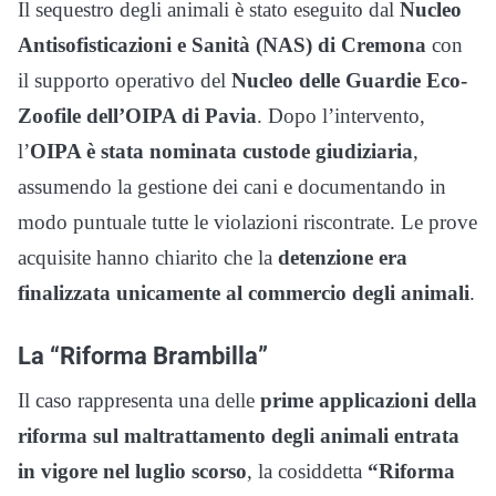
Il sequestro degli animali è stato eseguito dal
Nucleo
Antisofisticazioni e Sanità (NAS) di Cremona
con
il supporto operativo del
Nucleo delle Guardie Eco-
Zoofile dell’OIPA di Pavia
. Dopo l’intervento,
l’
OIPA è stata nominata custode giudiziaria
,
assumendo la gestione dei cani e documentando in
modo puntuale tutte le violazioni riscontrate. Le prove
acquisite hanno chiarito che la
detenzione era
finalizzata unicamente al commercio degli animali
.
La “Riforma Brambilla”
Il caso rappresenta una delle
prime applicazioni della
riforma sul maltrattamento degli animali entrata
in vigore nel luglio scorso
, la cosiddetta
“Riforma