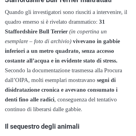
Quando gli investigatori sono riusciti a intervenire, il
quadro emerso si è rivelato drammatico:
31
Staffordshire Bull Terrier
(in copertina un
esemplare – foto di archivio)
vivevano in gabbie
inferiori a un metro quadrato,
senza accesso
costante all’acqua e in evidente stato di stress.
Secondo la documentazione trasmessa alla Procura
dall’OIPA, molti esemplari mostravano
segni di
disidratazione cronica e avevano consumato i
denti fino alle radici
, conseguenza del tentativo
continuo di liberarsi dalle gabbie.
Il sequestro degli animali