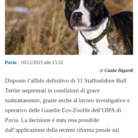
Pavia
· 10/12/2025 alle 15:32
di
Giada Bigardi
Disposto l’affido definitivo di 31 Staffordshire Bull
Terrier sequestrati in condizioni di grave
maltrattamento, grazie anche al lavoro investigativo e
operativo delle Guardie Eco-Zoofile dell’OIPA di
Pavia. La decisione è stata resa possibile
dall’applicazione della recente riforma penale sul