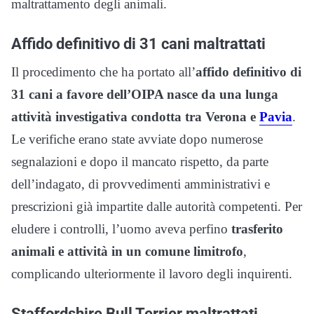
maltrattamento degli animali.
Affido definitivo di 31 cani maltrattati
Il procedimento che ha portato all’
affido definitivo di
31 cani a favore dell’OIPA nasce da una lunga
attività investigativa condotta tra Verona e
Pavia
.
Le verifiche erano state avviate dopo numerose
segnalazioni e dopo il mancato rispetto, da parte
dell’indagato, di provvedimenti amministrativi e
prescrizioni già impartite dalle autorità competenti. Per
eludere i controlli, l’uomo aveva perfino
trasferito
animali e attività in un comune limitrofo
,
complicando ulteriormente il lavoro degli inquirenti.
Staffordshire Bull Terrier maltrattati