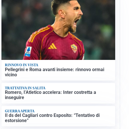
RINNOVO IN VISTA
Pellegrini e Roma avanti insieme: rinnovo ormai
vicino
TRATTATIVA IN SALITA
Romero, l’Atletico accelera: Inter costretta a
inseguire
GUERRA APERTA
Il ds del Cagliari contro Esposito: “Tentativo di
estorsione”