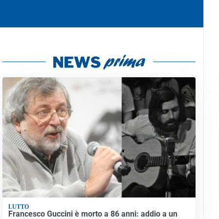
LUTTO
Francesco Guccini è morto a 86 anni: addio a un