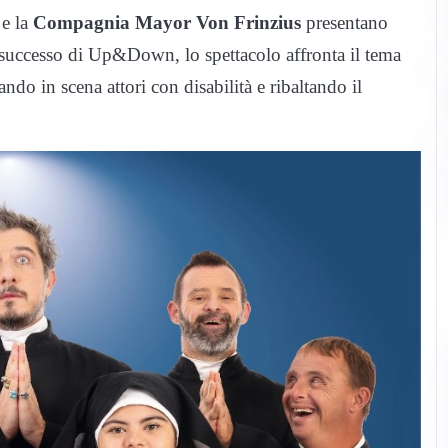
e la
Compagnia Mayor Von Frinzius
presentano
 successo di Up&Down, lo spettacolo affronta il tema
ndo in scena attori con disabilità e ribaltando il