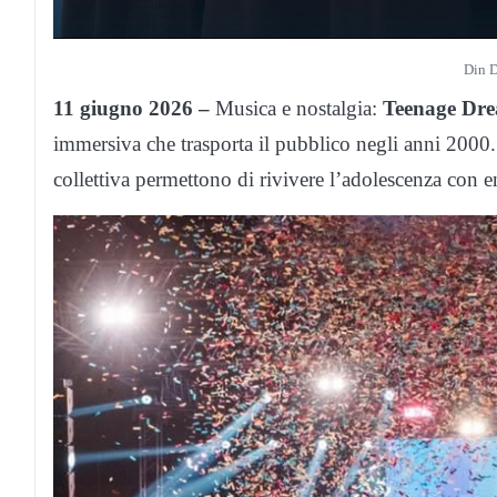
Din 
11 giugno 2026 –
Musica e nostalgia:
Teenage Dre
immersiva che trasporta il pubblico negli anni 2000.
collettiva permettono di rivivere l’adolescenza con e