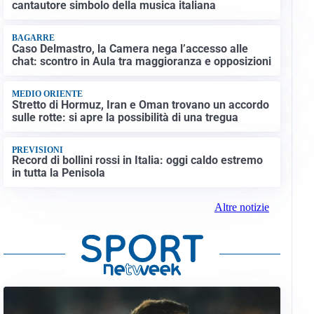
cantautore simbolo della musica italiana
BAGARRE
Caso Delmastro, la Camera nega l’accesso alle
chat: scontro in Aula tra maggioranza e opposizioni
MEDIO ORIENTE
Stretto di Hormuz, Iran e Oman trovano un accordo
sulle rotte: si apre la possibilità di una tregua
PREVISIONI
Record di bollini rossi in Italia: oggi caldo estremo
in tutta la Penisola
Altre notizie