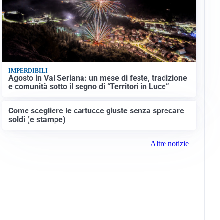
IMPERDIBILI
Agosto in Val Seriana: un mese di feste, tradizione
e comunità sotto il segno di “Territori in Luce”
Come scegliere le cartucce giuste senza sprecare
soldi (e stampe)
Altre notizie