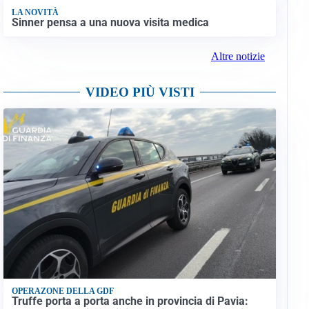
LA NOVITÀ
Sinner pensa a una nuova visita medica
Altre notizie
VIDEO PIÙ VISTI
OPERAZONE DELLA GDF
Truffe porta a porta anche in provincia di Pavia: