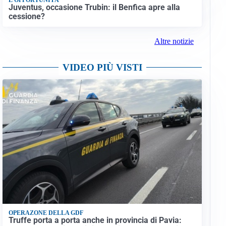
Juventus, occasione Trubin: il Benfica apre alla
cessione?
Altre notizie
VIDEO PIÙ VISTI
OPERAZONE DELLA GDF
Truffe porta a porta anche in provincia di Pavia: