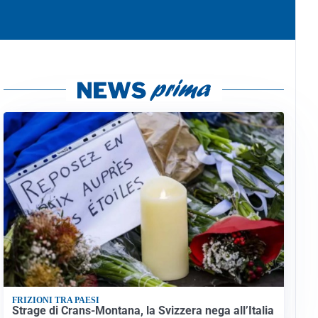
FRIZIONI TRA PAESI
Strage di Crans-Montana, la Svizzera nega all’Italia