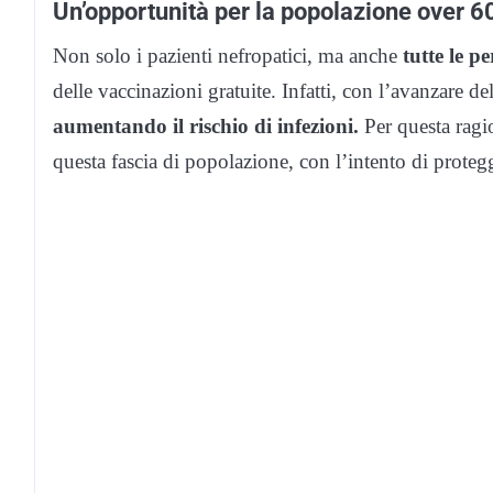
Un’opportunità per la popolazione over 6
Non solo i pazienti nefropatici, ma anche
tutte le p
delle vaccinazioni gratuite. Infatti, con l’avanzare del
aumentando il rischio di infezioni.
Per questa ragi
questa fascia di popolazione, con l’intento di protegg