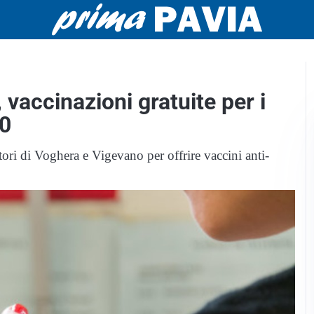
vaccinazioni gratuite per i
60
ori di Voghera e Vigevano per offrire vaccini anti-