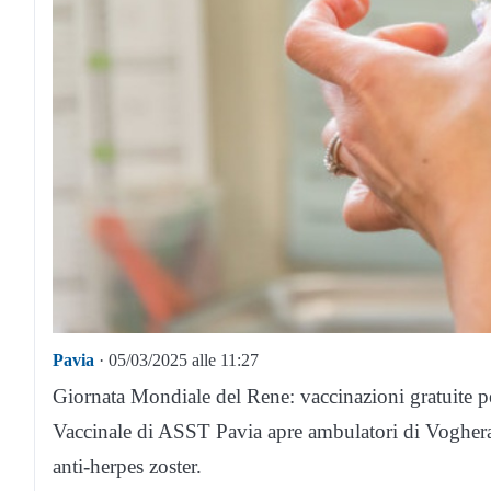
Pavia
· 05/03/2025 alle 11:27
Giornata Mondiale del Rene: vaccinazioni gratuite per
Vaccinale di ASST Pavia apre ambulatori di Voghera
anti-herpes zoster.