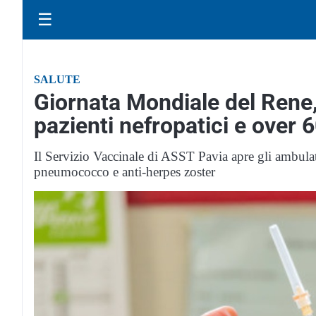
☰
SALUTE
Giornata Mondiale del Rene, 
pazienti nefropatici e over 
Il Servizio Vaccinale di ASST Pavia apre gli ambulat
pneumococco e anti-herpes zoster