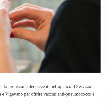
 la protezione dei pazienti nefropatici. Il Servizio
 e Vigevano per offrire vaccini anti-pneumococco e