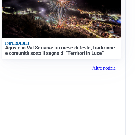
IMPERDIBILI
Agosto in Val Seriana: un mese di feste, tradizione
e comunità sotto il segno di “Territori in Luce”
Altre notizie