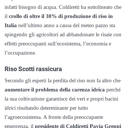
infatti bisogno di acqua. Coldiretti ha sottolineato che
il
crollo di oltre il 30% di produzione di riso in
Italia
nell’ultimo anno a causa del meteo pazzo sta
spingendo gli agricoltori ad abbandonare le risaie con
effetti preoccupanti sull’ecosistema, l’economia e
l’occupazione.
Riso Scotti rassicura
Secondo gli esperti la perdita del riso non fa altro che
aumentare il problema della carenza idrica
perché
la sua coltivazione garantisce dei veri e propri bacini
idrici risultando determinante per tutto
l’agroecosistema. A fronte della preoccupante
emergenza, il
presidente di Coldiretti Pavia Greppi