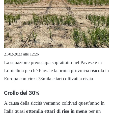
21/02/2023 alle 12:26
La situazione preoccupa soprattutto nel Pavese e in
Lomellina perché Pavia è la prima provincia risicola in
Europa con circa 78mila ettari coltivati a risaia.
Crollo del 30%
A causa della siccità verranno coltivati quest’anno in
Italia quasi
ottomila ettari di riso in meno
per un