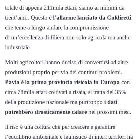
totale di appena 211mila ettari, siamo ai minimi da
trent’anni. Questo è
l’allarme lanciato da Coldiretti
che teme a lungo andare la compromissione
di un’eccellenza di filiera non solo agricola ma anche
industriale.
Molti agricoltori hanno deciso di convertirsi ad altre
produzioni proprio per via dei continui problemi.
Pavia è la prima provincia risicola in Europa
con
circa 78mila ettari coltivati a risaia, si tratta del 35%
della produzione nazionale ma purtroppo
i dati
potrebbero drasticamente calare
nei prossimi mesi.
Il riso è una coltura che per crescere e garantire
l’equilibrio ambientale e faunistico di interi territori ha