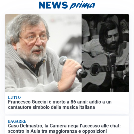
LUTTO
Francesco Guccini è morto a 86 anni: addio a un
cantautore simbolo della musica italiana
BAGARRE
Caso Delmastro, la Camera nega l’accesso alle chat:
scontro in Aula tra maggioranza e opposizioni