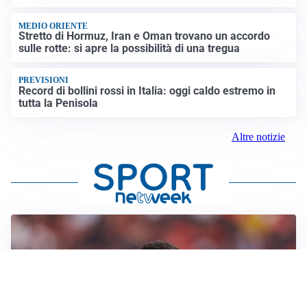
MEDIO ORIENTE
Stretto di Hormuz, Iran e Oman trovano un accordo
sulle rotte: si apre la possibilità di una tregua
PREVISIONI
Record di bollini rossi in Italia: oggi caldo estremo in
tutta la Penisola
Altre notizie