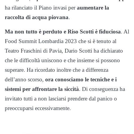
ha rilanciato il Piano invasi per
aumentare la
raccolta di acqua piovana
.
Ma non tutto è perduto e Riso Scotti è fiduciosa
. Al
Food Summit Lombardia 2023 che si è tenuto al
Teatro Fraschini di Pavia, Dario Scotti ha dichiarato
che le difficoltà uniscono e che insieme si possono
superare. Ha ricordato inoltre che a differenza
dell’anno scorso,
ora conosciamo le tecniche e i
sistemi per affrontare la siccità
. Di conseguenza ha
invitato tutti a non lasciarsi prendere dal panico o
preoccuparsi eccessivamente.