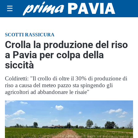
☰
SCOTTI RASSICURA
Crolla la produzione del riso
a Pavia per colpa della
siccità
Coldiretti: "Il crollo di oltre il 30% di produzione di
riso a causa del meteo pazzo sta spingendo gli
agricoltori ad abbandonare le risaie"