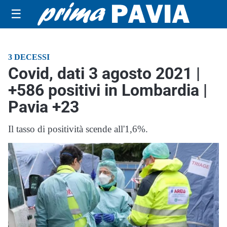
☰
3 DECESSI
Covid, dati 3 agosto 2021 |
+586 positivi in Lombardia |
Pavia +23
Il tasso di positività scende all'1,6%.