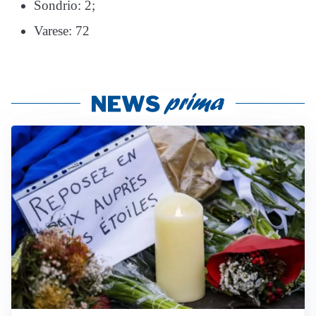
Sondrio: 2;
Varese: 72