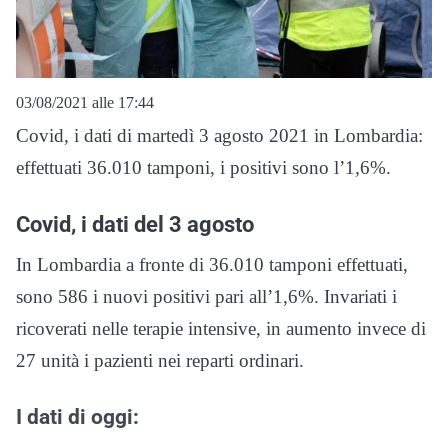
03/08/2021 alle 17:44
Covid, i dati di martedì 3 agosto 2021 in Lombardia:
effettuati 36.010 tamponi, i positivi sono l’1,6%.
Covid, i dati del 3 agosto
In Lombardia a fronte di 36.010 tamponi effettuati,
sono 586 i nuovi positivi pari all’1,6%. Invariati i
ricoverati nelle terapie intensive, in aumento invece di
27 unità i pazienti nei reparti ordinari.
I dati di oggi: