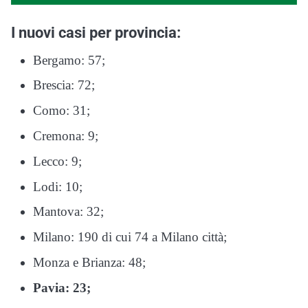
I nuovi casi per provincia:
Bergamo: 57;
Brescia: 72;
Como: 31;
Cremona: 9;
Lecco: 9;
Lodi: 10;
Mantova: 32;
Milano: 190 di cui 74 a Milano città;
Monza e Brianza: 48;
Pavia: 23;