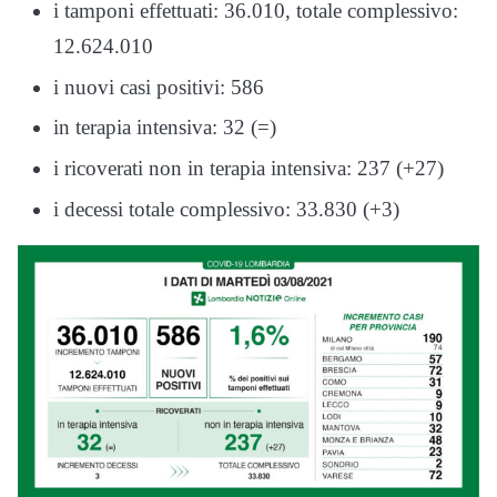
i tamponi effettuati: 36.010, totale complessivo:
12.624.010
i nuovi casi positivi: 586
in terapia intensiva: 32 (=)
i ricoverati non in terapia intensiva: 237 (+27)
i decessi totale complessivo: 33.830 (+3)