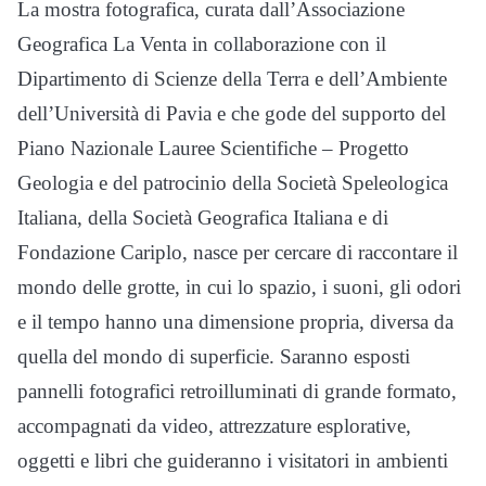
La mostra fotografica, curata dall’Associazione
Geografica La Venta in collaborazione con il
Dipartimento di Scienze della Terra e dell’Ambiente
dell’Università di Pavia e che gode del supporto del
Piano Nazionale Lauree Scientifiche – Progetto
Geologia e del patrocinio della Società Speleologica
Italiana, della Società Geografica Italiana e di
Fondazione Cariplo, nasce per cercare di raccontare il
mondo delle grotte, in cui lo spazio, i suoni, gli odori
e il tempo hanno una dimensione propria, diversa da
quella del mondo di superficie. Saranno esposti
pannelli fotografici retroilluminati di grande formato,
accompagnati da video, attrezzature esplorative,
oggetti e libri che guideranno i visitatori in ambienti