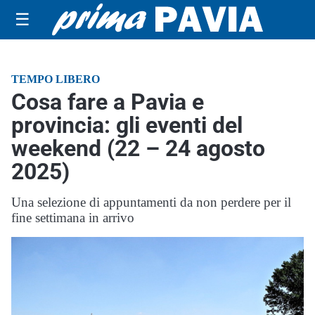
☰
TEMPO LIBERO
Cosa fare a Pavia e
provincia: gli eventi del
weekend (22 – 24 agosto
2025)
Una selezione di appuntamenti da non perdere per il
fine settimana in arrivo