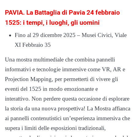
PAVIA. La Battaglia di Pavia 24 febbraio
1525: i tempi, i luoghi, gli uomini
Fino al 29 dicembre 2025 – Musei Civici, Viale
XI Febbraio 35
Una mostra multimediale che combina pannelli
informativi e tecnologie immersive come VR, AR e
Projection Mapping, per permetterti di vivere gli
eventi del 1525 in modo emozionante e
interattivo. Non perdere questa occasione di esplorare
la storia da una nuova prospettiva! La Mostra affianca
ai pannelli contenutistici un’esperienza immersiva che
supera i limiti delle esposizioni tradizionali,