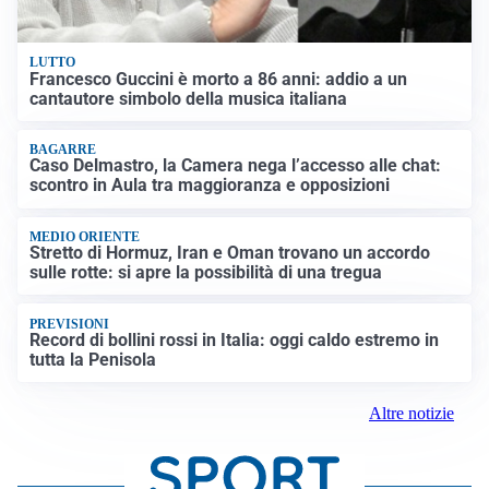
LUTTO
Francesco Guccini è morto a 86 anni: addio a un
cantautore simbolo della musica italiana
BAGARRE
Caso Delmastro, la Camera nega l’accesso alle chat:
scontro in Aula tra maggioranza e opposizioni
MEDIO ORIENTE
Stretto di Hormuz, Iran e Oman trovano un accordo
sulle rotte: si apre la possibilità di una tregua
PREVISIONI
Record di bollini rossi in Italia: oggi caldo estremo in
tutta la Penisola
Altre notizie