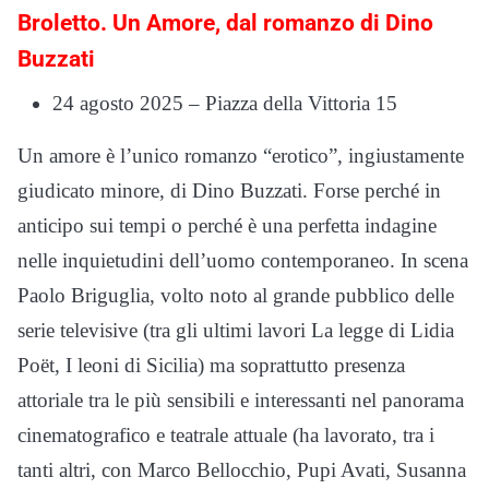
Broletto.
Un Amore, dal romanzo di Dino
Buzzati
24 agosto 2025 – Piazza della Vittoria 15
Un amore è l’unico romanzo “erotico”, ingiustamente
giudicato minore, di Dino Buzzati. Forse perché in
anticipo sui tempi o perché è una perfetta indagine
nelle inquietudini dell’uomo contemporaneo. In scena
Paolo Briguglia, volto noto al grande pubblico delle
serie televisive (tra gli ultimi lavori La legge di Lidia
Poët, I leoni di Sicilia) ma soprattutto presenza
attoriale tra le più sensibili e interessanti nel panorama
cinematografico e teatrale attuale (ha lavorato, tra i
tanti altri, con Marco Bellocchio, Pupi Avati, Susanna