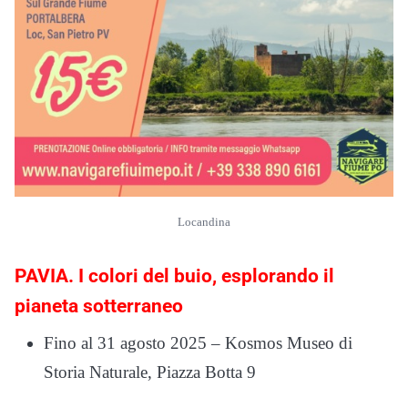
Locandina
PAVIA. I colori del buio, esplorando il
pianeta sotterraneo
Fino al 31 agosto 2025 – Kosmos Museo di
Storia Naturale, Piazza Botta 9