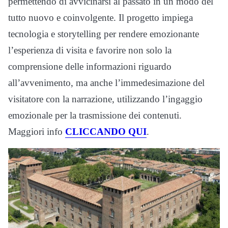
permettendo di avvicinarsi al passato in un modo del
tutto nuovo e coinvolgente. Il progetto impiega
tecnologia e storytelling per rendere emozionante
l’esperienza di visita e favorire non solo la
comprensione delle informazioni riguardo
all’avvenimento, ma anche l’immedesimazione del
visitatore con la narrazione, utilizzando l’ingaggio
emozionale per la trasmissione dei contenuti.
Maggiori info
CLICCANDO QUI
.