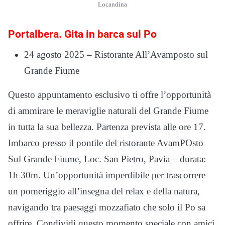
Locandina
Portalbera. Gita in barca sul Po
24 agosto 2025 – Ristorante All’Avamposto sul
Grande Fiume
Questo appuntamento esclusivo ti offre l’opportunità
di ammirare le meraviglie naturali del Grande Fiume
in tutta la sua bellezza. Partenza prevista alle ore 17.
Imbarco presso il pontile del ristorante AvamPOsto
Sul Grande Fiume, Loc. San Pietro, Pavia – durata:
1h 30m. Un’opportunità imperdibile per trascorrere
un pomeriggio all’insegna del relax e della natura,
navigando tra paesaggi mozzafiato che solo il Po sa
offrire. Condividi questo momento speciale con amici