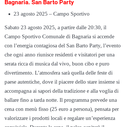
Bagnaria. San Barto Party
23 agosto 2025 – Campo Sportivo
Sabato 23 agosto 2025, a partire dalle 20:30, il
Campo Sportivo Comunale di Bagnaria si accende
con l’energia contagiosa del San Barto Party, l’evento
che ogni anno riunisce residenti e visitatori per una
serata ricca di musica dal vivo, buon cibo e puro
divertimento. L’atmosfera sarà quella delle feste di
paese autentiche, dove il piacere dello stare insieme si
accompagna ai sapori della tradizione e alla voglia di
ballare fino a tarda notte. Il programma prevede una
cena con menù fisso (25 euro a persona), pensata per
valorizzare i prodotti locali e regalare un’esperienza