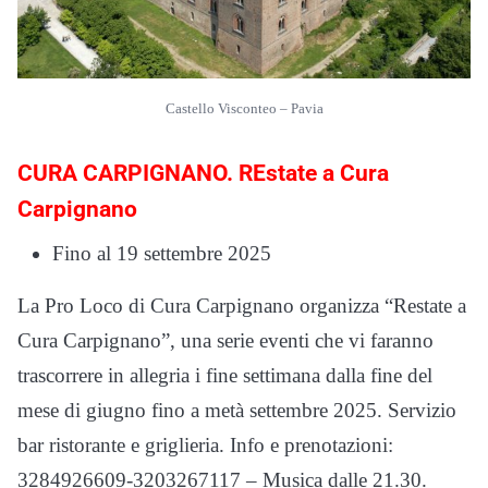
Castello Visconteo – Pavia
CURA CARPIGNANO. REstate a Cura
Carpignano
Fino al 19 settembre 2025
La Pro Loco di Cura Carpignano organizza “Restate a
Cura Carpignano”, una serie eventi che vi faranno
trascorrere in allegria i fine settimana dalla fine del
mese di giugno fino a metà settembre 2025. Servizio
bar ristorante e griglieria. Info e prenotazioni:
3284926609-3203267117 – Musica dalle 21.30.