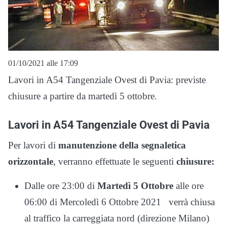
01/10/2021 alle 17:09
Lavori in A54 Tangenziale Ovest di Pavia: previste
chiusure a partire da martedì 5 ottobre.
Lavori in A54 Tangenziale Ovest di Pavia
Per lavori di
manutenzione della segnaletica
orizzontale
, verranno effettuate le seguenti
chiusure:
Dalle ore 23:00 di
Martedì 5 Ottobre
alle ore
06:00 di Mercoledì 6 Ottobre 2021 verrà chiusa
al traffico la carreggiata nord (direzione Milano)