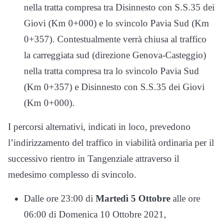
nella tratta compresa tra Disinnesto con S.S.35 dei
Giovi (Km 0+000) e lo svincolo Pavia Sud (Km
0+357). Contestualmente verrà chiusa al traffico
la carreggiata sud (direzione Genova-Casteggio)
nella tratta compresa tra lo svincolo Pavia Sud
(Km 0+357) e Disinnesto con S.S.35 dei Giovi
(Km 0+000).
I percorsi alternativi, indicati in loco, prevedono
l’indirizzamento del traffico in viabilità ordinaria per il
successivo rientro in Tangenziale attraverso il
medesimo complesso di svincolo.
Dalle ore 23:00 di
Martedì 5 Ottobre
alle ore
06:00 di Domenica 10 Ottobre 2021,