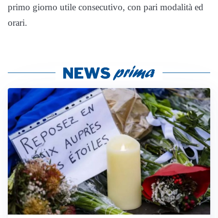
primo giorno utile consecutivo, con pari modalità ed
orari.