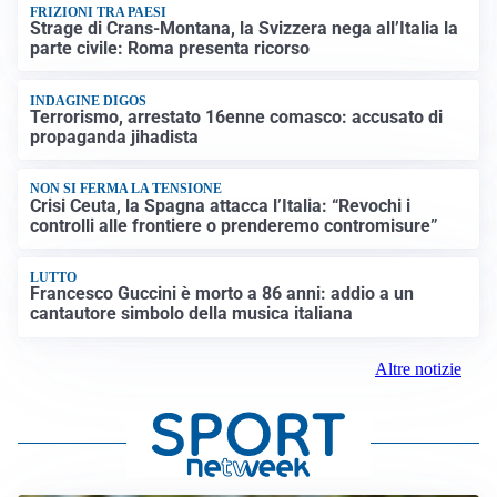
FRIZIONI TRA PAESI
Strage di Crans-Montana, la Svizzera nega all’Italia la
parte civile: Roma presenta ricorso
INDAGINE DIGOS
Terrorismo, arrestato 16enne comasco: accusato di
propaganda jihadista
NON SI FERMA LA TENSIONE
Crisi Ceuta, la Spagna attacca l’Italia: “Revochi i
controlli alle frontiere o prenderemo contromisure”
LUTTO
Francesco Guccini è morto a 86 anni: addio a un
cantautore simbolo della musica italiana
Altre notizie