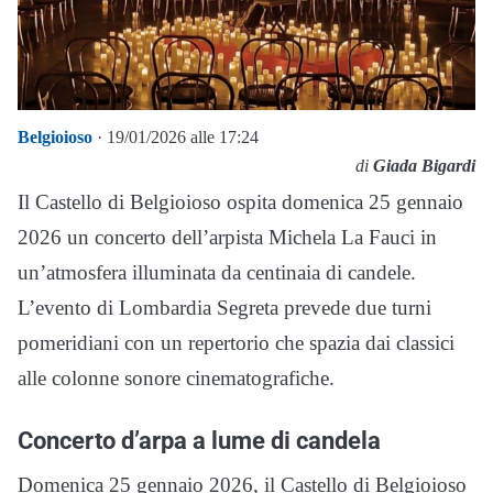
Belgioioso
· 19/01/2026 alle 17:24
di
Giada Bigardi
Il Castello di Belgioioso ospita domenica 25 gennaio
2026 un concerto dell’arpista Michela La Fauci in
un’atmosfera illuminata da centinaia di candele.
L’evento di Lombardia Segreta prevede due turni
pomeridiani con un repertorio che spazia dai classici
alle colonne sonore cinematografiche.
Concerto d’arpa a lume di candela
Domenica 25 gennaio 2026, il Castello di Belgioioso