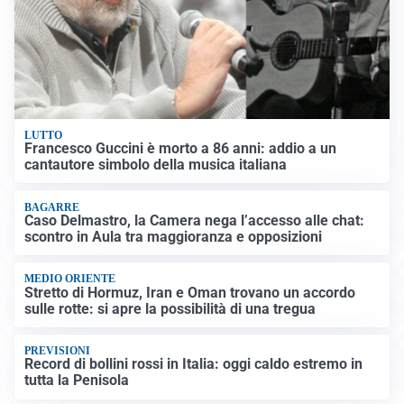
LUTTO
Francesco Guccini è morto a 86 anni: addio a un
cantautore simbolo della musica italiana
BAGARRE
Caso Delmastro, la Camera nega l’accesso alle chat:
scontro in Aula tra maggioranza e opposizioni
MEDIO ORIENTE
Stretto di Hormuz, Iran e Oman trovano un accordo
sulle rotte: si apre la possibilità di una tregua
PREVISIONI
Record di bollini rossi in Italia: oggi caldo estremo in
tutta la Penisola