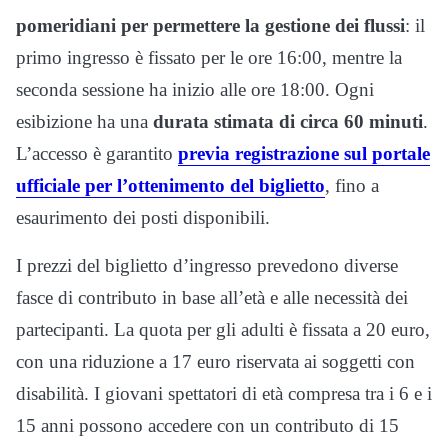
pomeridiani per permettere la gestione dei flussi
: il
primo ingresso è fissato per le ore 16:00, mentre la
seconda sessione ha inizio alle ore 18:00. Ogni
esibizione ha una
durata stimata di circa 60 minuti
.
L’accesso è garantito
previa registrazione sul portale
ufficiale per l’ottenimento del biglietto
, fino a
esaurimento dei posti disponibili.
I prezzi del biglietto d’ingresso prevedono diverse
fasce di contributo in base all’età e alle necessità dei
partecipanti. La quota per gli adulti è fissata a 20 euro,
con una riduzione a 17 euro riservata ai soggetti con
disabilità. I giovani spettatori di età compresa tra i 6 e i
15 anni possono accedere con un contributo di 15