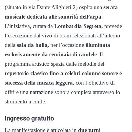
(situato in via Dante Alighieri 2) ospita una
serata
musicale dedicata alle sonorità dell’arpa
.
L’iniziativa, curata da
Lombardia Segreta,
prevede
l’esecuzione dal vivo di brani selezionati all’interno
della
sala da ballo,
per l’occasione
illuminata
esclusivamente da centinaia di candele
. Il
programma artistico spazia dalle melodie del
repertorio classico fino a celebri colonne sonore e
successi della musica leggera
, con l’obiettivo di
offrire una narrazione sonora completa attraverso lo
strumento a corde.
Ingresso gratuito
La manifestazione è articolata in
due turni