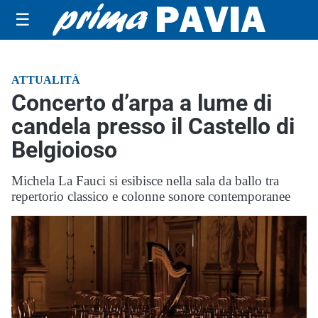
☰
ATTUALITÀ
Concerto d’arpa a lume di
candela presso il Castello di
Belgioioso
Michela La Fauci si esibisce nella sala da ballo tra
repertorio classico e colonne sonore contemporanee