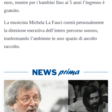
euro, mentre per i bambini fino ai 5 anni l’ingresso è
gratuito.
La musicista Michela La Fauci curerà personalmente
la direzione esecutiva dell’intero percorso sonoro,
trasformando l’ambiente in uno spazio di ascolto
raccolto.