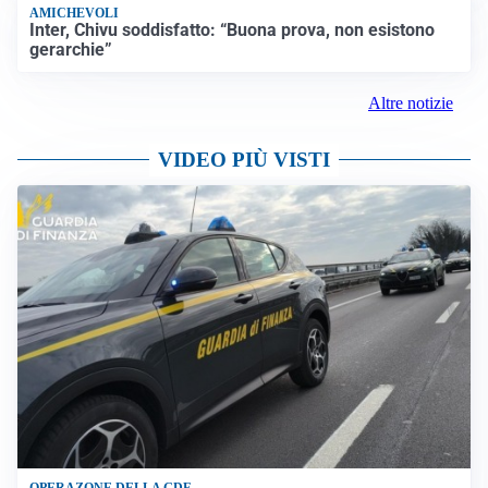
AMICHEVOLI
Inter, Chivu soddisfatto: “Buona prova, non esistono
gerarchie”
Altre notizie
VIDEO PIÙ VISTI