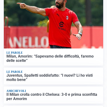
LE PAROLE
Milan, Amorim: “Sapevamo delle difficoltà, faremo
delle scelte”
LE PAROLE
Juventus, Spalletti soddisfatto: “I nuovi? Li ho visti
molto bene”
AMICHEVOLI
Il Milan crolla contro il Chelsea: 3-0 e prima sconfitta
per Amorim