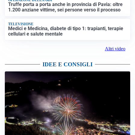
OPERAZONE DELLA GDF
Truffe porta a porta anche in provincia di Pavia: oltre
1.200 anziane vittime, sei persone verso il processo
TELEVISIONE
Medici e Medicina, diabete di tipo 1: trapianti, terapie
cellulari e salute mentale
Altri video
IDEE E CONSIGLI