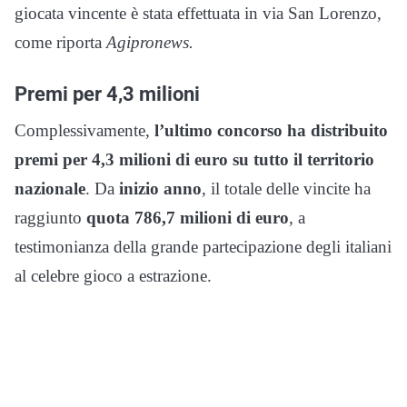
giocata vincente è stata effettuata in via San Lorenzo,
come riporta
Agipronews.
Premi per 4,3 milioni
Complessivamente,
l’ultimo concorso ha distribuito
premi per 4,3 milioni di euro su tutto il territorio
nazionale
. Da
inizio anno
, il totale delle vincite ha
raggiunto
quota 786,7 milioni di euro
, a
testimonianza della grande partecipazione degli italiani
al celebre gioco a estrazione.