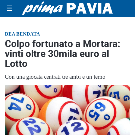
☰
DEA BENDATA
Colpo fortunato a Mortara:
vinti oltre 30mila euro al
Lotto
Con una giocata centrati tre ambi e un terno