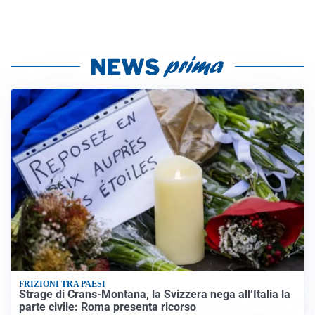
FRIZIONI TRA PAESI
Strage di Crans-Montana, la Svizzera nega all’Italia la
parte civile: Roma presenta ricorso