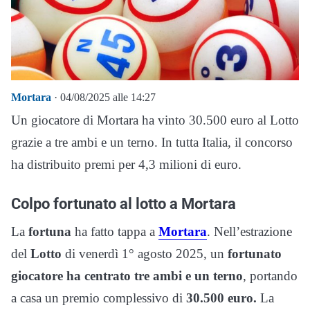
Mortara
· 04/08/2025 alle 14:27
Un giocatore di Mortara ha vinto 30.500 euro al Lotto
grazie a tre ambi e un terno. In tutta Italia, il concorso
ha distribuito premi per 4,3 milioni di euro.
Colpo fortunato al lotto a Mortara
La
fortuna
ha fatto tappa a
Mortara
. Nell’estrazione
del
Lotto
di venerdì 1° agosto 2025, un
fortunato
giocatore ha centrato tre ambi e un terno
, portando
a casa un premio complessivo di
30.500 euro.
La