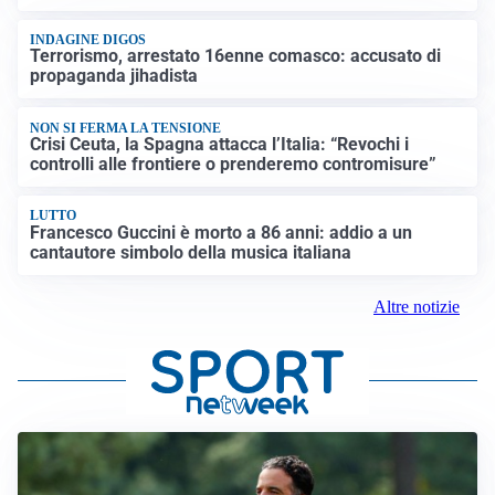
INDAGINE DIGOS
Terrorismo, arrestato 16enne comasco: accusato di
propaganda jihadista
NON SI FERMA LA TENSIONE
Crisi Ceuta, la Spagna attacca l’Italia: “Revochi i
controlli alle frontiere o prenderemo contromisure”
LUTTO
Francesco Guccini è morto a 86 anni: addio a un
cantautore simbolo della musica italiana
Altre notizie