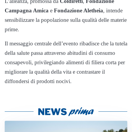
L’alleanza, promossa da
Coldiretti
,
Fondazione
Campagna Amica
e
Fondazione Aletheia
, intende
sensibilizzare la popolazione sulla qualità delle materie
prime.
Il messaggio centrale dell’evento ribadisce che la tutela
della salute passa attraverso abitudini di consumo
consapevoli, privilegiando alimenti di filiera corta per
migliorare la qualità della vita e contrastare il
diffondersi di prodotti nocivi.