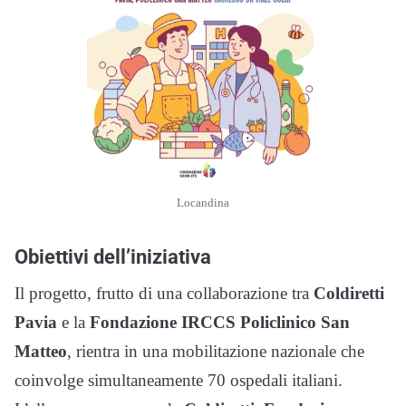
Locandina
Obiettivi dell’iniziativa
Il progetto, frutto di una collaborazione tra
Coldiretti
Pavia
e la
Fondazione IRCCS Policlinico San
Matteo
, rientra in una mobilitazione nazionale che
coinvolge simultaneamente 70 ospedali italiani.