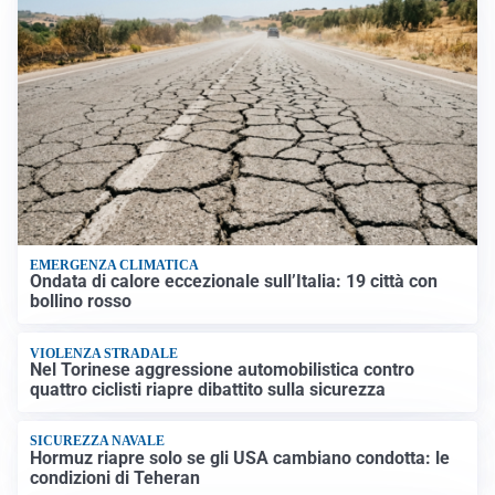
EMERGENZA CLIMATICA
Ondata di calore eccezionale sull’Italia: 19 città con
bollino rosso
VIOLENZA STRADALE
Nel Torinese aggressione automobilistica contro
quattro ciclisti riapre dibattito sulla sicurezza
SICUREZZA NAVALE
Hormuz riapre solo se gli USA cambiano condotta: le
condizioni di Teheran