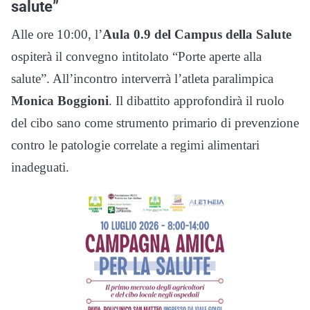
salute”
Alle ore 10:00, l’
Aula 0.9 del Campus della Salute
ospiterà il convegno intitolato “Porte aperte alla
salute”. All’incontro interverrà l’atleta paralimpica
Monica Boggioni
. Il dibattito approfondirà il ruolo
del cibo sano come strumento primario di prevenzione
contro le patologie correlate a regimi alimentari
inadeguati.