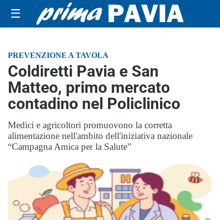
☰
PREVENZIONE A TAVOLA
Coldiretti Pavia e San
Matteo, primo mercato
contadino nel Policlinico
Medici e agricoltori promuovono la corretta
alimentazione nell'ambito dell'iniziativa nazionale
“Campagna Amica per la Salute”