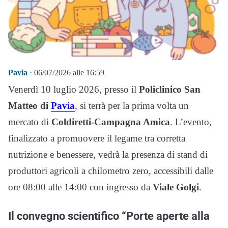
Pavia
· 06/07/2026 alle 16:59
Venerdì 10 luglio 2026, presso il
Policlinico San
Matteo di
Pavia
, si terrà per la prima volta un
mercato di
Coldiretti-Campagna Amica
. L’evento,
finalizzato a promuovere il legame tra corretta
nutrizione e benessere, vedrà la presenza di stand di
produttori agricoli a chilometro zero, accessibili dalle
ore 08:00 alle 14:00 con ingresso da
Viale Golgi
.
Il convegno scientifico “Porte aperte alla