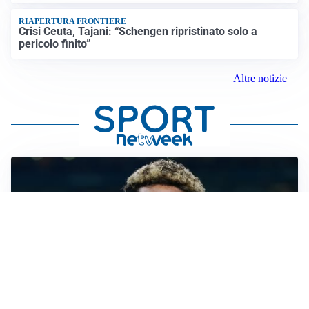
RIAPERTURA FRONTIERE
Crisi Ceuta, Tajani: “Schengen ripristinato solo a
pericolo finito”
Altre notizie