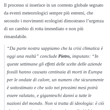
Il processo si inserisce in un contesto globale segnato
da eventi meteorologici sempre più estremi, che
secondo i movimenti ecologisti dimostrano l’urgenza
di un cambio di rotta immediato e non più
rimandabile.
“Da parte nostra sappiamo che la crisi climatica è
oggi una realtà” conclude
Pietro,
imputato: “In
queste settimane gli effetti delle scelte delle aziende
fossili hanno causato centinaia di morti in Europa
per le ondate di calore, un numero che sicuramente
è sottostimato e che solo nei prossimi mesi potrà
essere valutato, e giganteschi danni a tutte le
nazioni del mondo. Non si tratta di ideologia: è ciò