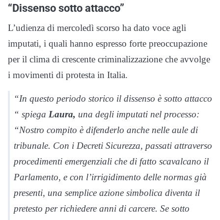
“Dissenso sotto attacco”
L’udienza di mercoledì scorso ha dato voce agli
imputati, i quali hanno espresso forte preoccupazione
per il clima di crescente criminalizzazione che avvolge
i movimenti di protesta in Italia.
“In questo periodo storico il dissenso è sotto attacco
“ spiega
Laura,
una degli imputati nel processo:
“Nostro compito è difenderlo anche nelle aule di
tribunale. Con i Decreti Sicurezza, passati attraverso
procedimenti emergenziali che di fatto scavalcano il
Parlamento, e con l’irrigidimento delle normas già
presenti, una semplice azione simbolica diventa il
pretesto per richiedere anni di carcere. Se sotto