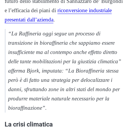
futuro dello stabilimento di Sannazzaro de’ Burgondi
e l’efficacia dei piani di
riconversione industriale
presentati dall’azienda
.
“La Raffineria oggi segue un processo di
transizione in bioraffineria che sappiamo essere
insufficiente ma al contempo anche effetto diretto
delle tante mobilitazioni per la giustizia climatica”
afferma Bjork, imputata: “La Bioraffineria stessa
però è di fatto una strategia per delocalizzare i
danni, sfruttando zone in altri stati del mondo per
produrre materiale naturale necessario per la
bioraffinazione”.
La crisi climatica