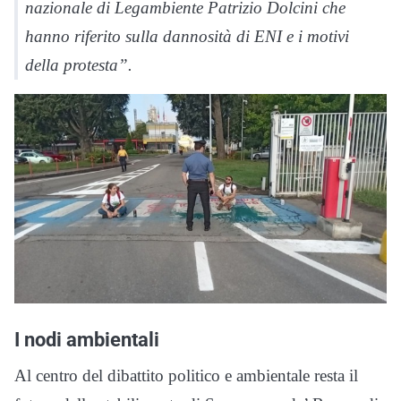
nazionale di Legambiente Patrizio Dolcini che
hanno riferito sulla dannosità di ENI e i motivi
della protesta”.
I nodi ambientali
Al centro del dibattito politico e ambientale resta il