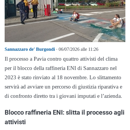
Sannazzaro de' Burgondi
· 06/07/2026 alle 11:26
Il processo a Pavia contro quattro attivisti del clima
per il blocco della raffineria ENI di Sannazzaro nel
2023 è stato rinviato al 18 novembre. Lo slittamento
servirà ad avviare un percorso di giustizia riparativa e
di confronto diretto tra i giovani imputati e l’azienda.
Blocco raffineria ENI: slitta il processo agli
attivisti