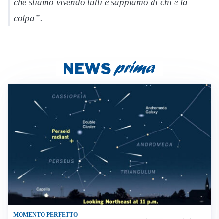
che stiamo vivendo tutti e sappiamo di chi è la
colpa”.
MOMENTO PERFETTO