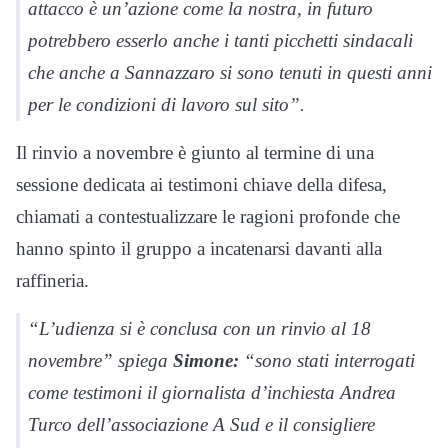
attacco è un’azione come la nostra, in futuro
potrebbero esserlo anche i tanti picchetti sindacali
che anche a Sannazzaro si sono tenuti in questi anni
per le condizioni di lavoro sul sito”.
Il rinvio a novembre è giunto al termine di una
sessione dedicata ai testimoni chiave della difesa,
chiamati a contestualizzare le ragioni profonde che
hanno spinto il gruppo a incatenarsi davanti alla
raffineria.
“L’udienza si è conclusa con un rinvio al 18
novembre” spiega
Simone:
“sono stati interrogati
come testimoni il giornalista d’inchiesta Andrea
Turco dell’associazione A Sud e il consigliere