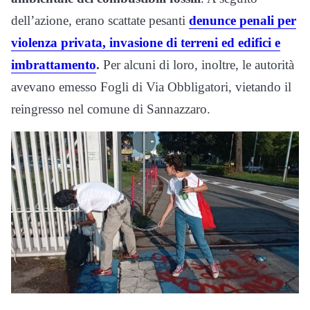
dell’azione, erano scattate pesanti
denunce penali per
violenza privata, invasione di terreni ed edifici e
imbrattamento
.
Per alcuni di loro, inoltre, le autorità
avevano emesso Fogli di Via Obbligatori, vietando il
reingresso nel comune di Sannazzaro.