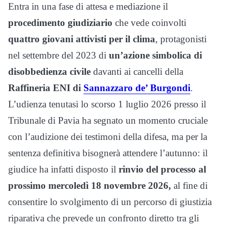
Entra in una fase di attesa e mediazione il
procedimento giudiziario
che vede coinvolti
quattro giovani attivisti per il clima
, protagonisti
nel settembre del 2023 di
un’azione simbolica di
disobbedienza civile
davanti ai cancelli della
Raffineria ENI di
Sannazzaro de’ Burgondi
.
L’udienza tenutasi lo scorso 1 luglio 2026 presso il
Tribunale di Pavia ha segnato un momento cruciale
con l’audizione dei testimoni della difesa, ma per la
sentenza definitiva bisognerà attendere l’autunno: il
giudice ha infatti disposto il
rinvio del processo al
prossimo mercoledì 18 novembre 2026,
al fine di
consentire lo svolgimento di un percorso di giustizia
riparativa che prevede un confronto diretto tra gli