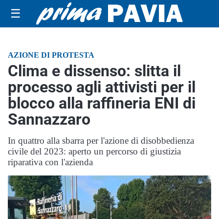
☰
AZIONE DI PROTESTA
Clima e dissenso: slitta il
processo agli attivisti per il
blocco alla raffineria ENI di
Sannazzaro
In quattro alla sbarra per l'azione di disobbedienza
civile del 2023: aperto un percorso di giustizia
riparativa con l'azienda