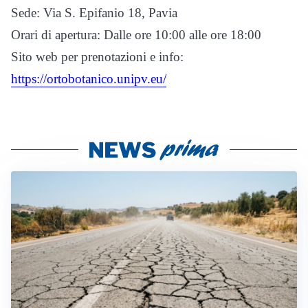
Sede: Via S. Epifanio 18, Pavia
Orari di apertura: Dalle ore 10:00 alle ore 18:00
Sito web per prenotazioni e info:
https://ortobotanico.unipv.eu/