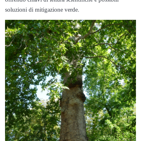
soluzioni di mitigazione verde.