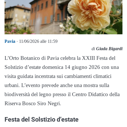
Pavia
· 11/06/2026 alle 11:59
di
Giada Bigardi
L’Orto Botanico di Pavia celebra la XXIII Festa del
Solstizio d’estate domenica 14 giugno 2026 con una
visita guidata incentrata sui cambiamenti climatici
urbani. L’evento prevede anche una mostra sulla
biodiversità del legno presso il Centro Didattico della
Riserva Bosco Siro Negri.
Festa del Solstizio d’estate