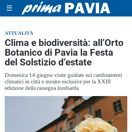
☰
ATTUALITÀ
Clima e biodiversità: all’Orto
Botanico di Pavia la Festa
del Solstizio d’estate
Domenica 14 giugno visite guidate sui cambiamenti
climatici in città e mostre esclusive per la XXIII
edizione della rassegna lombarda