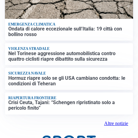
EMERGENZA CLIMATICA
Ondata di calore eccezionale sull’Italia: 19 città con
bollino rosso
VIOLENZA STRADALE
Nel Torinese aggressione automobilistica contro
quattro ciclisti riapre dibattito sulla sicurezza
SICUREZZA NAVALE
Hormuz riapre solo se gli USA cambiano condotta: le
condizioni di Teheran
RIAPERTURA FRONTIERE
Crisi Ceuta, Tajani: “Schengen ripristinato solo a
pericolo finito”
Altre notizie