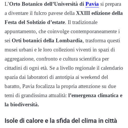
L’
Orto Botanico dell’Università di
Pavia
si prepara
a diventare il fulcro pavese della
XXIII edizione della
Festa del Solstizio d’estate
. Il tradizionale
appuntamento, che coinvolge contemporaneamente i
sei
Orti botanici della Lombardia
, trasforma questi
musei urbani e le loro collezioni viventi in spazi di
aggregazione, confronto e cultura scientifica per
cittadini di ogni età. Se a livello regionale il calendario
spazia dai laboratori di antotipia ai weekend del
baratto, Pavia focalizza la propria attenzione su due
temi di grandissima attualità:
l’emergenza climatica e
la biodiversità.
Isole di calore e la sfida del clima in città