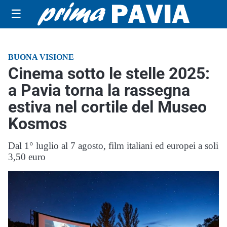
☰
BUONA VISIONE
Cinema sotto le stelle 2025:
a Pavia torna la rassegna
estiva nel cortile del Museo
Kosmos
Dal 1° luglio al 7 agosto, film italiani ed europei a soli
3,50 euro