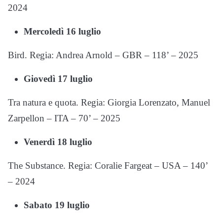
2024
Mercoledì 16 luglio
Bird. Regia: Andrea Arnold – GBR – 118’ – 2025
Giovedì 17 luglio
Tra natura e quota. Regia: Giorgia Lorenzato, Manuel
Zarpellon – ITA – 70’ – 2025
Venerdì 18 luglio
The Substance. Regia: Coralie Fargeat – USA – 140’
– 2024
Sabato 19 luglio