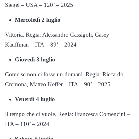
Siegel – USA – 120’ – 2025
Mercoledì 2 luglio
Vittoria. Regia: Alessandro Cassigoli, Casey
Kauffman – ITA – 89’ – 2024
Giovedì 3 luglio
Come se non ci fosse un domani. Regia: Riccardo
Cremona, Matteo Keffer – ITA – 90’ – 2025
Venerdì 4 luglio
Il tempo che ci vuole. Regia: Francesca Comencini –
ITA – 110’ – 2024
Sabato 5 luglio