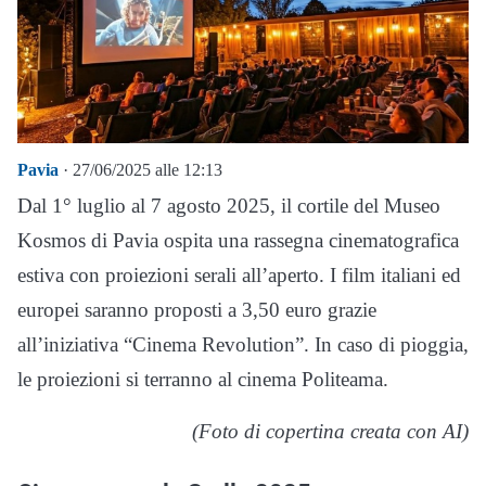
Pavia
· 27/06/2025 alle 12:13
Dal 1° luglio al 7 agosto 2025, il cortile del Museo
Kosmos di Pavia ospita una rassegna cinematografica
estiva con proiezioni serali all’aperto. I film italiani ed
europei saranno proposti a 3,50 euro grazie
all’iniziativa “Cinema Revolution”. In caso di pioggia,
le proiezioni si terranno al cinema Politeama.
(Foto di copertina creata con AI)