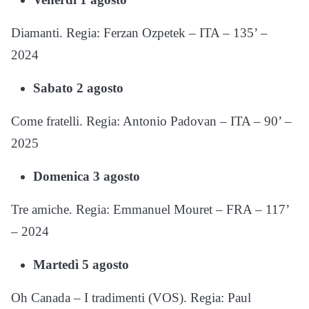
Diamanti. Regia: Ferzan Ozpetek – ITA – 135’ –
2024
Sabato 2 agosto
Come fratelli. Regia: Antonio Padovan – ITA – 90’ –
2025
Domenica 3 agosto
Tre amiche. Regia: Emmanuel Mouret – FRA – 117’
– 2024
Martedì 5 agosto
Oh Canada – I tradimenti (VOS). Regia: Paul