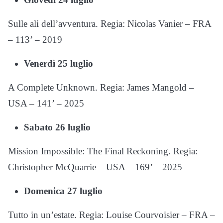
Sulle ali dell’avventura. Regia: Nicolas Vanier – FRA
– 113’ – 2019
Venerdì 25 luglio
A Complete Unknown. Regia: James Mangold –
USA – 141’ – 2025
Sabato 26 luglio
Mission Impossible: The Final Reckoning. Regia:
Christopher McQuarrie – USA – 169’ – 2025
Domenica 27 luglio
Tutto in un’estate. Regia: Louise Courvoisier – FRA –