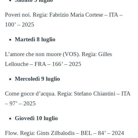
Poveri noi. Regia: Fabrizio Maria Cortese – ITA –
100’ – 2025
Martedì 8 luglio
L’amore che non muore (VOS). Regia: Gilles
Lellouche – FRA – 166’ – 2025
Mercoledì 9 luglio
Come gocce d’acqua. Regia: Stefano Chiantini – ITA
– 97’ – 2025
Giovedì 10 luglio
Flow. Regia: Gints Zilbalodis – BEL – 84’ – 2024