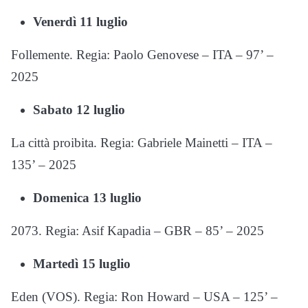
Venerdì 11 luglio
Follemente. Regia: Paolo Genovese – ITA – 97’ –
2025
Sabato 12 luglio
La città proibita. Regia: Gabriele Mainetti – ITA –
135’ – 2025
Domenica 13 luglio
2073. Regia: Asif Kapadia – GBR – 85’ – 2025
Martedì 15 luglio
Eden (VOS). Regia: Ron Howard – USA – 125’ –