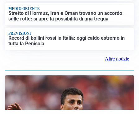
MEDIO ORIENTE
Stretto di Hormuz, Iran e Oman trovano un accordo
sulle rotte: si apre la possibilità di una tregua
PREVISIONI
Record di bollini rossi in Italia: oggi caldo estremo in
tutta la Penisola
Altre notizie