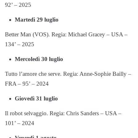
92’ – 2025
Martedì 29 luglio
Better Man (VOS). Regia: Michael Gracey – USA –
134’ – 2025
Mercoledì 30 luglio
Tutto l’amore che serve. Regia: Anne-Sophie Bailly –
FRA – 95’ – 2024
Giovedì 31 luglio
Il robot selvaggio. Regia: Chris Sanders – USA –
101’ – 2024
Venerdì 1 agosto