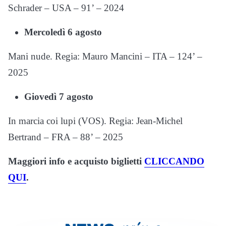
Schrader – USA – 91’ – 2024
Mercoledì 6 agosto
Mani nude. Regia: Mauro Mancini – ITA – 124’ –
2025
Giovedì 7 agosto
In marcia coi lupi (VOS). Regia: Jean-Michel
Bertrand – FRA – 88’ – 2025
Maggiori info e acquisto biglietti
CLICCANDO
QUI
.