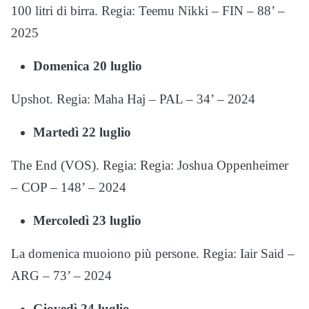
100 litri di birra. Regia: Teemu Nikki – FIN – 88’ –
2025
Domenica 20 luglio
Upshot. Regia: Maha Haj – PAL – 34’ – 2024
Martedì 22 luglio
The End (VOS). Regia: Regia: Joshua Oppenheimer
– COP – 148’ – 2024
Mercoledì 23 luglio
La domenica muoiono più persone. Regia: Iair Said –
ARG – 73’ – 2024
Giovedì 24 luglio