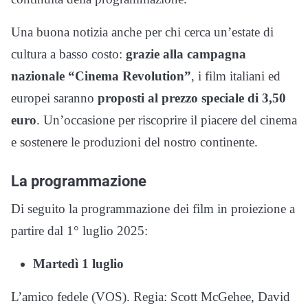
Una buona notizia anche per chi cerca un’estate di
cultura a basso costo:
grazie alla campagna
nazionale “Cinema Revolution”
, i film italiani ed
europei saranno
proposti al prezzo speciale di 3,50
euro
. Un’occasione per riscoprire il piacere del cinema
e sostenere le produzioni del nostro continente.
La programmazione
Di seguito la programmazione dei film in proiezione a
partire dal 1° luglio 2025:
Martedì 1 luglio
L’amico fedele (VOS). Regia: Scott McGehee, David