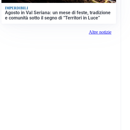
IMPERDIBILI
Agosto in Val Seriana: un mese di feste, tradizione
e comunità sotto il segno di “Territori in Luce”
Altre notizie