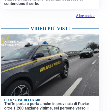
contendono il serbo
Altre notizie
VIDEO PIÙ VISTI
OPERAZONE DELLA GDF
Truffe porta a porta anche in provincia di Pavia:
oltre 1.200 anziane vittime, sei persone verso il