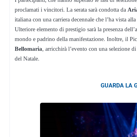
proclamati i vincitori. La serata sarà condotta da
Ari
italiana con una carriera decennale che l’ha vista a
Ulteriore elemento di prestigio sarà la presenza dell’a
mondo e padrino della manifestazione. Inoltre, il P
Bellomaria
, arricchirà l’evento con una selezione di
del Natale.
GUARDA LA G