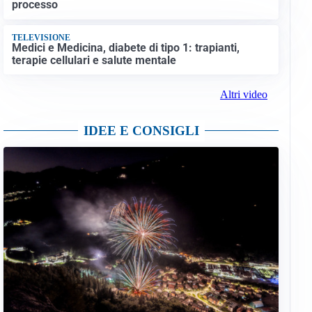
processo
TELEVISIONE
Medici e Medicina, diabete di tipo 1: trapianti,
terapie cellulari e salute mentale
Altri video
IDEE E CONSIGLI