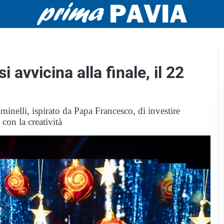
 avvicina alla finale, il 22
iminelli, ispirato da Papa Francesco, di investire
con la creatività