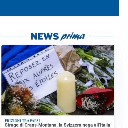
FRIZIONI TRA PAESI
Strage di Crans-Montana, la Svizzera nega all’Italia