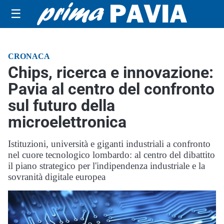
☰
CRONACA
Chips, ricerca e innovazione:
Pavia al centro del confronto
sul futuro della
microelettronica
Istituzioni, università e giganti industriali a confronto
nel cuore tecnologico lombardo: al centro del dibattito
il piano strategico per l'indipendenza industriale e la
sovranità digitale europea