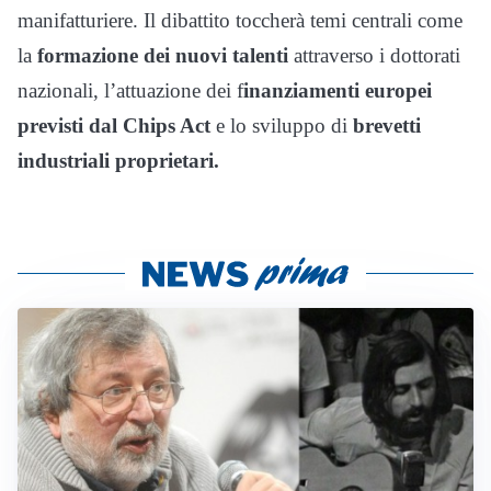
manifatturiere. Il dibattito toccherà temi centrali come
la
formazione dei nuovi talenti
attraverso i dottorati
nazionali, l’attuazione dei f
inanziamenti europei
previsti dal Chips Act
e lo sviluppo di
brevetti
industriali proprietari.