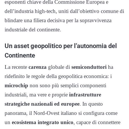
esponenti chiave della Commissione Europea e
dell’industria high-tech, uniti dall’obiettivo comune di
blindare una filiera decisiva per la sopravvivenza
industriale del continente.
Un asset geopolitico per l’autonomia del
Continente
La recente
carenza
globale di
semiconduttori
ha
ridefinito le regole della geopolitica economica: i
microchip
non sono più semplici componenti
industriali, ma vere e proprie
infrastrutture
strategiche nazionali ed europee
. In questo
panorama, il Nord-Ovest italiano si configura come
un
ecosistema integrato unico
, capace di connettere