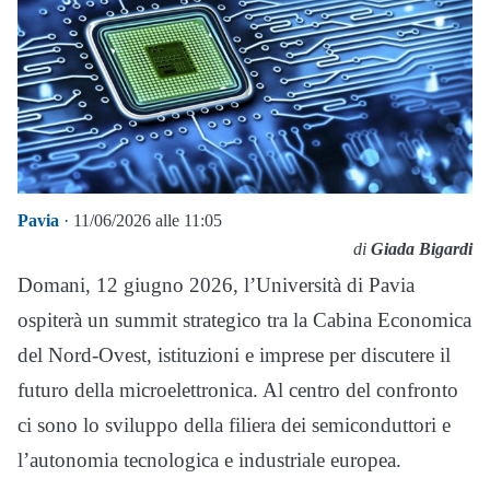
Pavia
· 11/06/2026 alle 11:05
di
Giada Bigardi
Domani, 12 giugno 2026, l’Università di Pavia
ospiterà un summit strategico tra la Cabina Economica
del Nord-Ovest, istituzioni e imprese per discutere il
futuro della microelettronica. Al centro del confronto
ci sono lo sviluppo della filiera dei semiconduttori e
l’autonomia tecnologica e industriale europea.