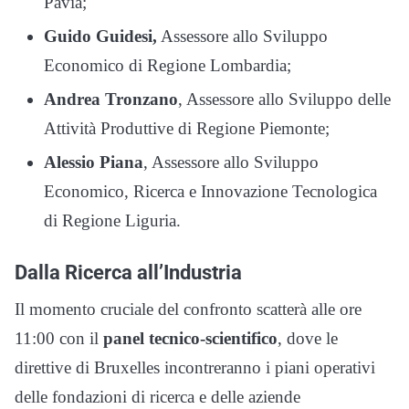
Pavia;
Guido Guidesi,
Assessore allo Sviluppo
Economico di Regione Lombardia;
Andrea Tronzano
, Assessore allo Sviluppo delle
Attività Produttive di Regione Piemonte;
Alessio Piana
, Assessore allo Sviluppo
Economico, Ricerca e Innovazione Tecnologica
di Regione Liguria.
Dalla Ricerca all’Industria
Il momento cruciale del confronto scatterà alle ore
11:00 con il
panel tecnico-scientifico
, dove le
direttive di Bruxelles incontreranno i piani operativi
delle fondazioni di ricerca e delle aziende