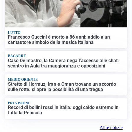
LUTTO
Francesco Guccini è morto a 86 anni: addio a un
cantautore simbolo della musica italiana
BAGARRE
Caso Delmastro, la Camera nega l’accesso alle chat:
scontro in Aula tra maggioranza e opposizioni
MEDIO ORIENTE
Stretto di Hormuz, Iran e Oman trovano un accordo
sulle rotte: si apre la possibilità di una tregua
PREVISIONI
Record di bollini rossi in Italia: oggi caldo estremo in
tutta la Penisola
Altre notizie