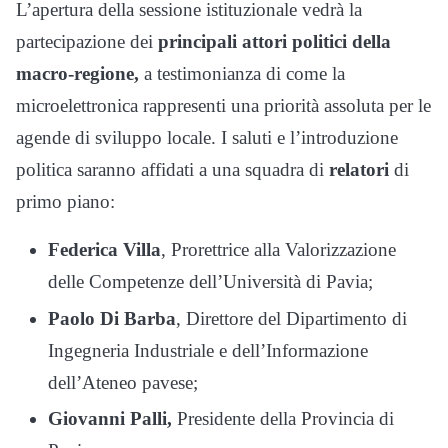
L’apertura della sessione istituzionale vedrà la
partecipazione dei
principali attori politici della
macro-regione,
a testimonianza di come la
microelettronica rappresenti una priorità assoluta per le
agende di sviluppo locale. I saluti e l’introduzione
politica saranno affidati a una squadra di
relatori
di
primo piano:
Federica Villa
, Prorettrice alla Valorizzazione
delle Competenze dell’Università di Pavia;
Paolo Di Barba
, Direttore del Dipartimento di
Ingegneria Industriale e dell’Informazione
dell’Ateneo pavese;
Giovanni Palli,
Presidente della Provincia di