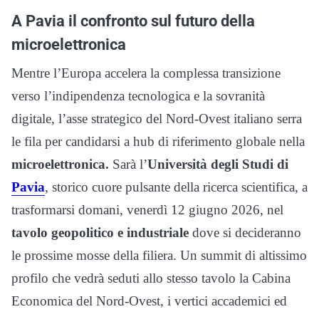
A Pavia il confronto sul futuro della
microelettronica
Mentre l’Europa accelera la complessa transizione
verso l’indipendenza tecnologica e la sovranità
digitale, l’asse strategico del Nord-Ovest italiano serra
le fila per candidarsi a hub di riferimento globale nella
microelettronica.
Sarà l’
Università degli Studi di
Pavia
, storico cuore pulsante della ricerca scientifica, a
trasformarsi domani, venerdì 12 giugno 2026, nel
tavolo geopolitico e industriale
dove si decideranno
le prossime mosse della filiera. Un summit di altissimo
profilo che vedrà seduti allo stesso tavolo la Cabina
Economica del Nord-Ovest, i vertici accademici ed