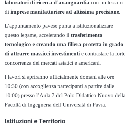
laboratori di ricerca d’avanguardia
con un tessuto
di
imprese manifatturiere ad altissima precisione.
L’appuntamento pavese punta a istituzionalizzare
questo legame, accelerando il
trasferimento
tecnologico e creando una filiera protetta in grado
di attrarre massicci investimenti
e contrastare la forte
concorrenza dei mercati asiatici e americani.
I lavori si apriranno ufficialmente domani alle ore
10:30 (con accoglienza partecipanti a partire dalle
10:00) presso l’Aula 7 del Polo Didattico Nuovo della
Facoltà di Ingegneria dell’Università di Pavia.
Istituzioni e Territorio