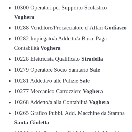
10300 Operatori per Supporto Scolastico
Voghera
10288 Venditore/Procacciatore d’Affari
Godiasco
10282 Impiegato/a Addetto/a Buste Paga
Contabilità
Voghera
10228 Elettricista Qualificato
Stradella
10279 Operatore Socio Sanitario
Sale
10281 Addetta/o alle Pulizie
Sale
10277 Meccanico Carrozziere
Voghera
10268 Addetto/a alla Contabilità
Voghera
10265 Grafico Pubbl. Add. Macchine da Stampa
Santa Giuletta