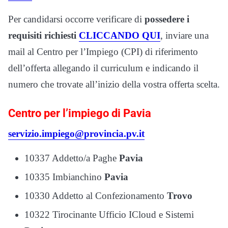
Per candidarsi occorre verificare di
possedere i
requisiti richiesti
CLICCANDO QUI
, inviare una
mail al Centro per l’Impiego (CPI) di riferimento
dell’offerta allegando il curriculum e indicando il
numero che trovate all’inizio della vostra offerta scelta.
Centro per l’impiego di Pavia
servizio.impiego@provincia.pv.it
10337 Addetto/a Paghe
Pavia
10335 Imbianchino
Pavia
10330 Addetto al Confezionamento
Trovo
10322 Tirocinante Ufficio ICloud e Sistemi