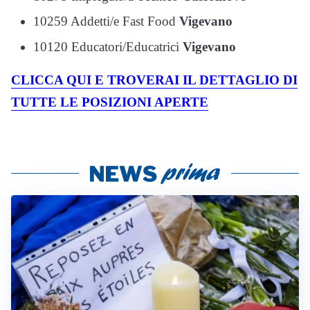
10259 Addetti/e Fast Food
Vigevano
10120 Educatori/Educatrici
Vigevano
CLICCA QUI E TROVERAI IL DETTAGLIO DI
TUTTE LE POSIZIONI APERTE