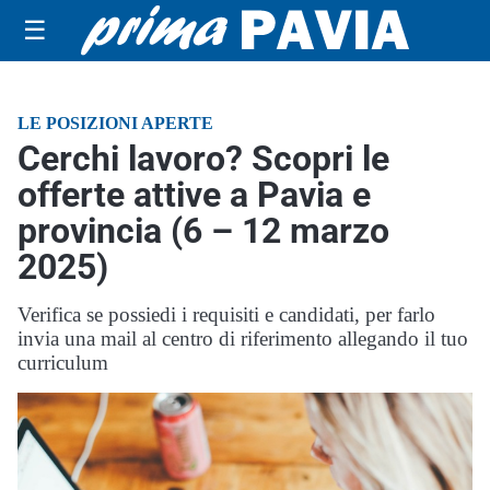
☰
LE POSIZIONI APERTE
Cerchi lavoro? Scopri le
offerte attive a Pavia e
provincia (6 – 12 marzo
2025)
Verifica se possiedi i requisiti e candidati, per farlo
invia una mail al centro di riferimento allegando il tuo
curriculum