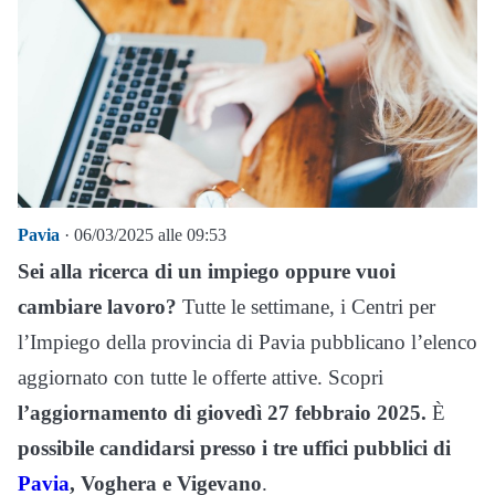
Pavia
· 06/03/2025 alle 09:53
Sei alla ricerca di un impiego oppure vuoi
cambiare lavoro?
Tutte le settimane, i Centri per
l’Impiego della provincia di Pavia pubblicano l’elenco
aggiornato con tutte le offerte attive. Scopri
l’aggiornamento di giovedì 27 febbraio 2025.
È
possibile candidarsi presso i tre uffici pubblici di
Pavia
, Voghera e Vigevano
.