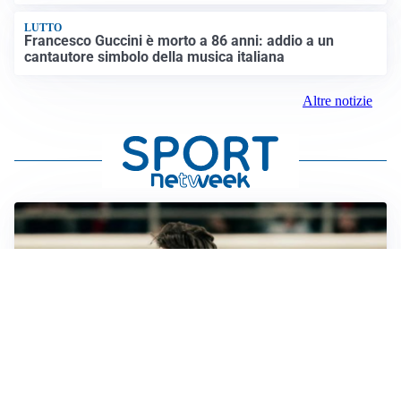
LUTTO
Francesco Guccini è morto a 86 anni: addio a un
cantautore simbolo della musica italiana
Altre notizie