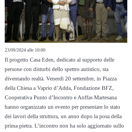
23/09/2024 alle 10:00
Il progetto Casa Eden, dedicato al supporto delle
persone con disturbi dello spettro autistico, sta
diventando realtà. Venerdì 20 settembre, in Piazza
della Chiesa a Vaprio d’Adda, Fondazione BFZ,
Cooperativa Punto d’Incontro e Anffas Martesana
hanno organizzato un evento per presentare lo stato
dei lavori della struttura, un anno dopo la posa della
prima pietra. L’incontro non ha solo aggiornato sullo