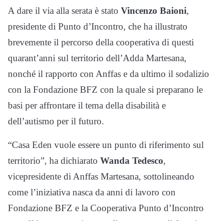
A dare il via alla serata è stato
Vincenzo Baioni
,
presidente di Punto d’Incontro, che ha illustrato
brevemente il percorso della cooperativa di questi
quarant’anni sul territorio dell’Adda Martesana,
nonché il rapporto con Anffas e da ultimo il sodalizio
con la Fondazione BFZ con la quale si preparano le
basi per affrontare il tema della disabilità e
dell’autismo per il futuro.
“Casa Eden vuole essere un punto di riferimento sul
territorio”, ha dichiarato
Wanda Tedesco
,
vicepresidente di Anffas Martesana, sottolineando
come l’iniziativa nasca da anni di lavoro con
Fondazione BFZ e la Cooperativa Punto d’Incontro