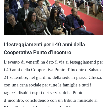
I festeggiamenti per i 40 anni della
Cooperativa Punto d’Incontro
L’evento di venerdì ha dato il via ai festeggiamenti per
i 40 anni della Cooperativa Punto d’Incontro. Sabato
21 settembre, nel giardino della sede in piazza Chiesa,
con una cena sociale per tutte le famiglie e tutti i
ragazzi disabili ospiti dei servizi della Punto
d’incontro, concludendo con un tributo musicale ai