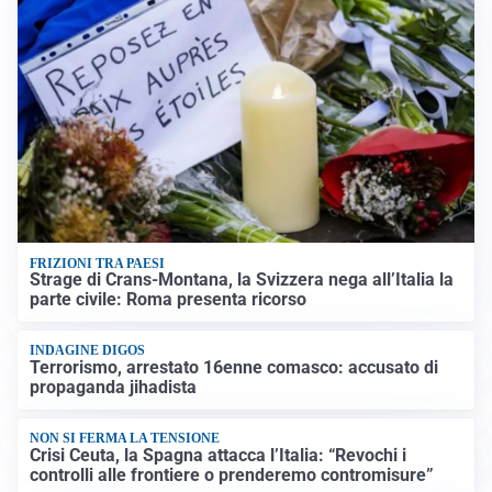
FRIZIONI TRA PAESI
Strage di Crans-Montana, la Svizzera nega all’Italia la
parte civile: Roma presenta ricorso
INDAGINE DIGOS
Terrorismo, arrestato 16enne comasco: accusato di
propaganda jihadista
NON SI FERMA LA TENSIONE
Crisi Ceuta, la Spagna attacca l’Italia: “Revochi i
controlli alle frontiere o prenderemo contromisure”