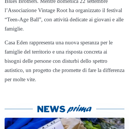
Blues Brothers. Mentre domenica 22 settembre
l’Associazione Vintage Root ha organizzato il festival
“Teen-Age Ball”, con attività dedicate ai giovani e alle
famiglie.
Casa Eden rappresenta una nuova speranza per le
famiglie del territorio e una risposta concreta ai
bisogni delle persone con disturbi dello spettro
autistico, un progetto che promette di fare la differenza
per molte vite.