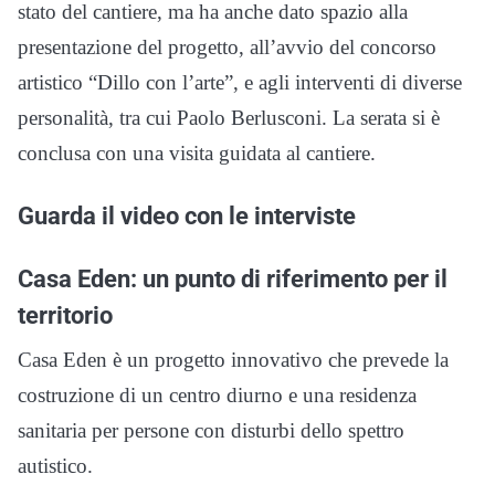
stato del cantiere, ma ha anche dato spazio alla
presentazione del progetto, all’avvio del concorso
artistico “Dillo con l’arte”, e agli interventi di diverse
personalità, tra cui Paolo Berlusconi. La serata si è
conclusa con una visita guidata al cantiere.
Guarda il video con le interviste
Casa Eden: un punto di riferimento per il
territorio
Casa Eden è un progetto innovativo che prevede la
costruzione di un centro diurno e una residenza
sanitaria per persone con disturbi dello spettro
autistico.