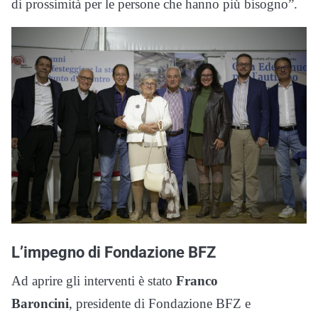
di prossimità per le persone che hanno più bisogno”.
L’impegno di Fondazione BFZ
Ad aprire gli interventi è stato
Franco
Baroncini
, presidente di Fondazione BFZ e