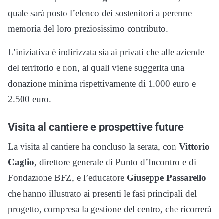
quale sarà posto l’elenco dei sostenitori a perenne
memoria del loro preziosissimo contributo.
L’iniziativa è indirizzata sia ai privati che alle aziende
del territorio e non, ai quali viene suggerita una
donazione minima rispettivamente di 1.000 euro e
2.500 euro.
Visita al cantiere e prospettive future
La visita al cantiere ha concluso la serata, con
Vittorio
Caglio
, direttore generale di Punto d’Incontro e di
Fondazione BFZ, e l’educatore
Giuseppe Passarello
che hanno illustrato ai presenti le fasi principali del
progetto, compresa la gestione del centro, che ricorrerà