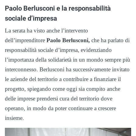
Paolo Berlusconi e la responsabilità
sociale d’impresa
La serata ha visto anche l’intervento
dell’imprenditore
Paolo Berlusconi,
che ha parlato di
responsabilità sociale d’impresa, evidenziando
l’importanza della solidarietà in un mondo sempre più
interconnesso. Berlusconi ha successivamente invitato
le aziende del territorio a contribuire a finanziare il
progetto, spiegando come oggi sia compito anche
delle imprese prendersi cura del territorio dove
operano, in modo da poter continuare a crescere
insieme.