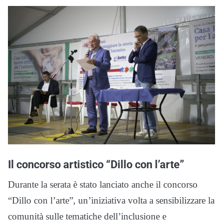
Il concorso artistico “Dillo con l’arte”
Durante la serata è stato lanciato anche il concorso
“Dillo con l’arte”, un’iniziativa volta a sensibilizzare la
comunità sulle tematiche dell’inclusione e