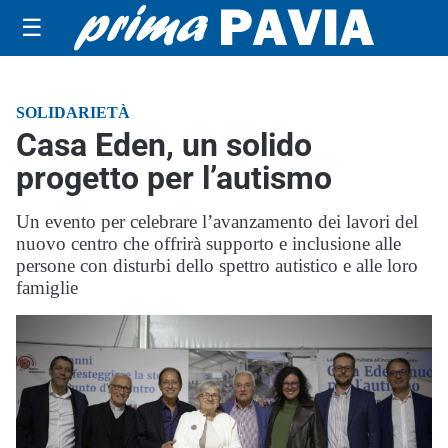
☰
SOLIDARIETÀ
Casa Eden, un solido
progetto per l’autismo
Un evento per celebrare l’avanzamento dei lavori del
nuovo centro che offrirà supporto e inclusione alle
persone con disturbi dello spettro autistico e alle loro
famiglie