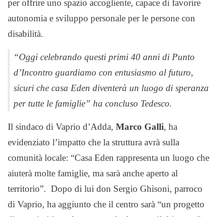
per offrire uno spazio accogliente, capace di favorire
autonomia e sviluppo personale per le persone con
disabilità.
“Oggi celebrando questi primi 40 anni di Punto
d’Incontro guardiamo con entusiasmo al futuro,
sicuri che casa Eden diventerà un luogo di speranza
per tutte le famiglie” ha concluso Tedesco.
Il sindaco di Vaprio d’Adda,
Marco Galli
, ha
evidenziato l’impatto che la struttura avrà sulla
comunità locale: “Casa Eden rappresenta un luogo che
aiuterà molte famiglie, ma sarà anche aperto al
territorio”. Dopo di lui don Sergio Ghisoni, parroco
di Vaprio, ha aggiunto che il centro sarà “un progetto