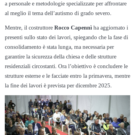
a personale e metodologie specializzate per affrontare
al meglio il tema dell’autismo di grado severo.
Mentre, il costruttore
Rocco Capennì
ha aggiornato i
presenti sullo stato dei lavori, spiegando che la fase di
consolidamento è stata lunga, ma necessaria per
garantire la sicurezza della chiesa e delle strutture
residenziali circostanti. Ora l’obiettivo è concludere le
strutture esterne e le facciate entro la primavera, mentre
la fine dei lavori è prevista per dicembre 2025.