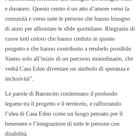
e duraturo. Questo centro è un atto d’amore verso la
comunità e verso tutte le persone che hanno bisogno
di aiuto per affrontare le sfide quotidiane. Ringrazio di
cuore tutti coloro che hanno creduto in questo
progetto e che hanno contribuito a renderlo possibile.
Siamo solo all’inizio di un percorso straordinario, che
vedrà Casa Eden diventare un simbolo di speranza e
inclusività”.
Le parole di Baroncini confermano il profondo
legame tra il progetto e il territorio, e rafforzando
l’idea di Casa Eden come un luogo pensato per il
benessere e l’integrazione di tutte le persone con
disabilità.