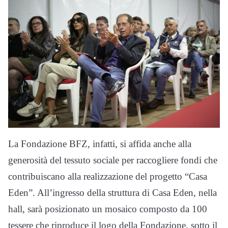
La Fondazione BFZ, infatti, si affida anche alla
generosità del tessuto sociale per raccogliere fondi che
contribuiscano alla realizzazione del progetto “Casa
Eden”. All’ingresso della struttura di Casa Eden, nella
hall, sarà posizionato un mosaico composto da 100
tessere che riproduce il logo della Fondazione, sotto il