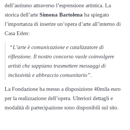
dell’autismo attraverso l’espressione artistica. La
storica dell’arte
Simona Bartolena
ha spiegato
l’importanza di inserire un’opera d’arte all’interno di
Casa Eden:
“L’arte è comunicazione e catalizzatore di
riflessione. Il nostro concorso vuole coinvolgere
artisti che sappiano trasmettere messaggi di
inclusività e abbraccio comunitario”.
La Fondazione ha messo a disposizione 40mila euro
per la realizzazione dell’opera. Ulteriori dettagli e
modalità di partecipazione sono disponibili sul sito.