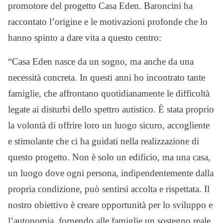
promotore del progetto Casa Eden. Baroncini ha
raccontato l’origine e le motivazioni profonde che lo
hanno spinto a dare vita a questo centro:
“Casa Eden nasce da un sogno, ma anche da una
necessità concreta. In questi anni ho incontrato tante
famiglie, che affrontano quotidianamente le difficoltà
legate ai disturbi dello spettro autistico. È stata proprio
la volontà di offrire loro un luogo sicuro, accogliente
e stimolante che ci ha guidati nella realizzazione di
questo progetto. Non è solo un edificio, ma una casa,
un luogo dove ogni persona, indipendentemente dalla
propria condizione, può sentirsi accolta e rispettata. Il
nostro obiettivo è creare opportunità per lo sviluppo e
l’autonomia, fornendo alle famiglie un sostegno reale