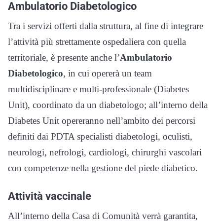
Ambulatorio Diabetologico
Tra i servizi offerti dalla struttura, al fine di integrare
l’attività più strettamente ospedaliera con quella
territoriale, è presente anche l’
Ambulatorio
Diabetologico
, in cui opererà un team
multidisciplinare e multi-professionale (Diabetes
Unit), coordinato da un diabetologo; all’interno della
Diabetes Unit opereranno nell’ambito dei percorsi
definiti dai PDTA specialisti diabetologi, oculisti,
neurologi, nefrologi, cardiologi, chirurghi vascolari
con competenze nella gestione del piede diabetico.
Attività vaccinale
All’interno della Casa di Comunità verrà garantita,