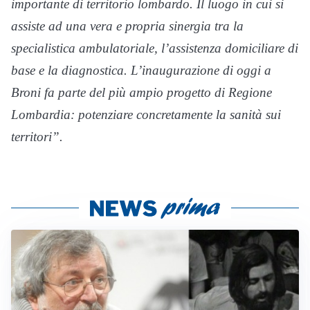
importante di territorio lombardo. Il luogo in cui si
assiste ad una vera e propria sinergia tra la
specialistica ambulatoriale, l’assistenza domiciliare di
base e la diagnostica. L’inaugurazione di oggi a
Broni fa parte del più ampio progetto di Regione
Lombardia: potenziare concretamente la sanità sui
territori”.