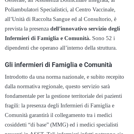
Poliambulatori Specialistici, al Centro Vaccinale,
all’Unità di Raccolta Sangue ed al Consultorio, è
prevista la presenza
dell’innovativo servizio degli
Infermieri di Famiglia e Comunità.
Sono 52 i
dipendenti che operano all’interno della struttura.
Gli infermieri di Famiglia e Comunità
Introdotto da una norma nazionale, e subito recepito
dalla normativa regionale, questo servizio sarà
fondamentale per la gestione territoriale dei pazienti
fragili: la presenza degli Infermieri di Famiglia e
Comunità garantirà il collegamento tra i medici
cosiddetti “di base” (MMG) ed i medici specialisti