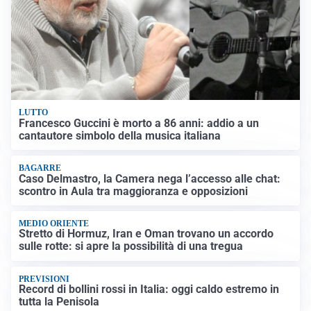
LUTTO
Francesco Guccini è morto a 86 anni: addio a un
cantautore simbolo della musica italiana
BAGARRE
Caso Delmastro, la Camera nega l’accesso alle chat:
scontro in Aula tra maggioranza e opposizioni
MEDIO ORIENTE
Stretto di Hormuz, Iran e Oman trovano un accordo
sulle rotte: si apre la possibilità di una tregua
PREVISIONI
Record di bollini rossi in Italia: oggi caldo estremo in
tutta la Penisola