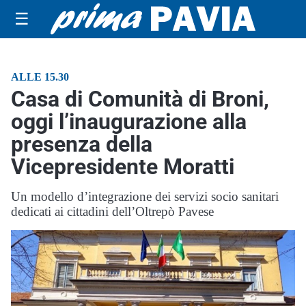
☰
ALLE 15.30
Casa di Comunità di Broni,
oggi l’inaugurazione alla
presenza della
Vicepresidente Moratti
Un modello d’integrazione dei servizi socio sanitari
dedicati ai cittadini dell’Oltrepò Pavese