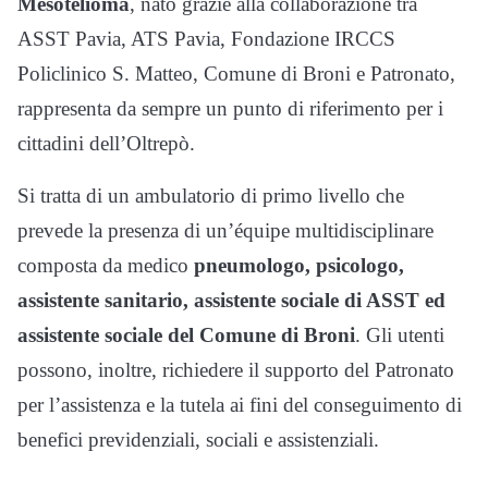
Mesotelioma
, nato grazie alla collaborazione tra
ASST Pavia, ATS Pavia, Fondazione IRCCS
Policlinico S. Matteo, Comune di Broni e Patronato,
rappresenta da sempre un punto di riferimento per i
cittadini dell’Oltrepò.
Si tratta di un ambulatorio di primo livello che
prevede la presenza di un’équipe multidisciplinare
composta da medico
pneumologo, psicologo,
assistente sanitario, assistente sociale di ASST ed
assistente sociale del Comune di Broni
. Gli utenti
possono, inoltre, richiedere il supporto del Patronato
per l’assistenza e la tutela ai fini del conseguimento di
benefici previdenziali, sociali e assistenziali.