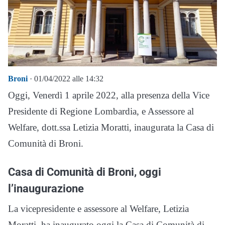
Broni
· 01/04/2022 alle 14:32
Oggi, Venerdì 1 aprile 2022, alla presenza della Vice
Presidente di Regione Lombardia, e Assessore al
Welfare, dott.ssa Letizia Moratti, inaugurata la Casa di
Comunità di Broni.
Casa di Comunità di Broni, oggi
l’inaugurazione
La vicepresidente e assessore al Welfare, Letizia
Moratti, ha inaugurato oggi la Casa di Comunità di