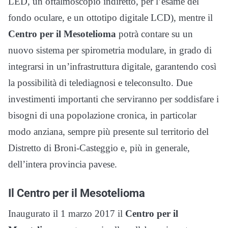
LED, un oftalmoscopio indiretto, per l’esame del
fondo oculare, e un ottotipo digitale LCD), mentre il
Centro per il Mesotelioma
potrà contare su un
nuovo sistema per spirometria modulare, in grado di
integrarsi in un’infrastruttura digitale, garantendo così
la possibilità di telediagnosi e teleconsulto. Due
investimenti importanti che serviranno per soddisfare i
bisogni di una popolazione cronica, in particolar
modo anziana, sempre più presente sul territorio del
Distretto di Broni-Casteggio e, più in generale,
dell’intera provincia pavese.
Il Centro per il Mesotelioma
Inaugurato il 1 marzo 2017 il
Centro per il