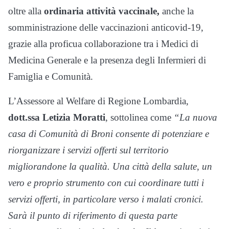
oltre alla
ordinaria attività vaccinale,
anche la
somministrazione delle vaccinazioni anticovid-19,
grazie alla proficua collaborazione tra i Medici di
Medicina Generale e la presenza degli Infermieri di
Famiglia e Comunità.
L’Assessore al Welfare di Regione Lombardia,
dott.ssa Letizia Moratti
, sottolinea come
“La nuova
casa di Comunità di Broni consente di potenziare e
riorganizzare i servizi offerti sul territorio
migliorandone la qualità. Una città della salute, un
vero e proprio strumento con cui coordinare tutti i
servizi offerti, in particolare verso i malati cronici.
Sarà il punto di riferimento di questa parte