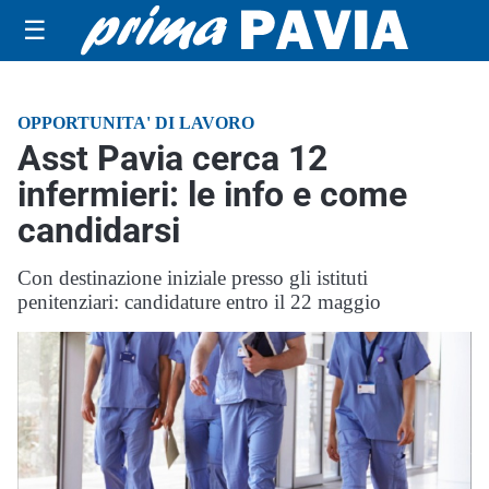
☰
OPPORTUNITA' DI LAVORO
Asst Pavia cerca 12
infermieri: le info e come
candidarsi
Con destinazione iniziale presso gli istituti
penitenziari: candidature entro il 22 maggio