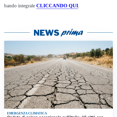
bando integrale
CLICCANDO QUI
.
EMERGENZA CLIMATICA