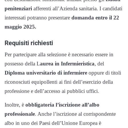
penitenziari
afferenti all’Azienda sanitaria. I candidati
interessati potranno presentare
domanda entro il 22
maggio 2025.
Requisiti richiesti
Per partecipare alla selezione è necessario essere in
possesso della L
aurea in Infermieristica
, del
Diploma universitario di infermiere
oppure di titoli
riconosciuti equipollenti ai fini dell’esercizio della
professione e dell’accesso ai pubblici uffici.
Inoltre, è
obbligatoria l’iscrizione all’albo
professionale
. Anche l’iscrizione al corrispondente
albo in uno dei Paesi dell’Unione Europea è