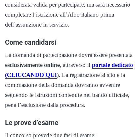
considerata valida per partecipare, ma sarà necessario
completare l’iscrizione all’Albo italiano prima
dell’assunzione in servizio.
Come candidarsi
La domanda di partecipazione dovrà essere presentata
esclusivamente online,
attraverso il
portale dedicato
(CLICCANDO QUI
). La registrazione al sito e la
compilazione della domanda dovranno avvenire
seguendo le istruzioni contenute nel bando ufficiale,
pena l’esclusione dalla procedura.
Le prove d’esame
Il concorso prevede due fasi di esame: