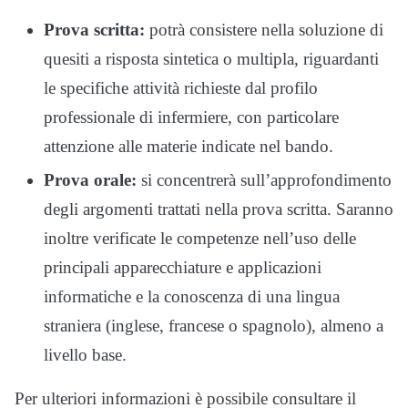
Prova scritta:
potrà consistere nella soluzione di
quesiti a risposta sintetica o multipla, riguardanti
le specifiche attività richieste dal profilo
professionale di infermiere, con particolare
attenzione alle materie indicate nel bando.
Prova orale:
si concentrerà sull’approfondimento
degli argomenti trattati nella prova scritta. Saranno
inoltre verificate le competenze nell’uso delle
principali apparecchiature e applicazioni
informatiche e la conoscenza di una lingua
straniera (inglese, francese o spagnolo), almeno a
livello base.
Per ulteriori informazioni è possibile consultare il