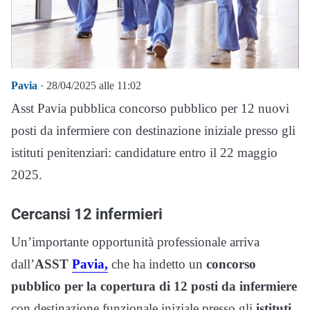
Pavia
· 28/04/2025 alle 11:02
Asst Pavia pubblica concorso pubblico per 12 nuovi
posti da infermiere con destinazione iniziale presso gli
istituti penitenziari: candidature entro il 22 maggio
2025.
Cercansi 12 infermieri
Un’importante opportunità professionale arriva
dall’
ASST
Pavia,
che ha indetto un
concorso
pubblico per la copertura di 12 posti da infermiere
con destinazione funzionale iniziale presso gli
istituti