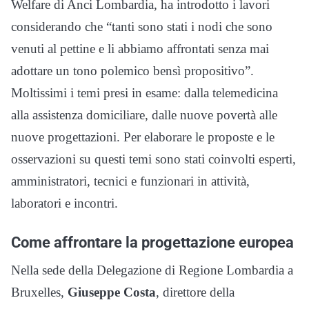
Welfare di Anci Lombardia, ha introdotto i lavori
considerando che “tanti sono stati i nodi che sono
venuti al pettine e li abbiamo affrontati senza mai
adottare un tono polemico bensì propositivo”.
Moltissimi i temi presi in esame: dalla telemedicina
alla assistenza domiciliare, dalle nuove povertà alle
nuove progettazioni. Per elaborare le proposte e le
osservazioni su questi temi sono stati coinvolti esperti,
amministratori, tecnici e funzionari in attività,
laboratori e incontri.
Come affrontare la progettazione europea
Nella sede della Delegazione di Regione Lombardia a
Bruxelles,
Giuseppe Costa
, direttore della