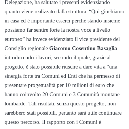
Delegazione, ha salutato i presenti evidenziando
quanto viene realizzato dalla struttura. “Qui giochiamo
in casa ed è importante esserci perché stando insieme
possiamo far sentire forte la nostra voce a livello
europeo” ha invece evidenziato il vice presidente del
Consiglio regionale
Giacomo Cosentino Basaglia
introducendo i lavori, secondo il quale, grazie al
progetto, è stato possibile riuscire a dare vita a “una
sinergia forte tra Comuni ed Enti che ha permesso di
presentare progettualità per 10 milioni di euro che
hanno coinvolto 20 Comuni e 3 Comunità montane
lombarde. Tali risultati, senza questo progetto, non
sarebbero stati possibili, pertanto sarà utile continuare
questo percorso. Il rapporto con i Comuni è