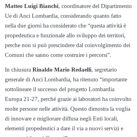
Matteo Luigi Bianchi
, coordinatore del Dipartimento
Ue di Anci Lombardia, considerando quanto fatto
nella due giorni ha considerato che “questa attività è
propedeutica e funzionale allo sviluppo dei territori,
perche non si può prescindere dal coinvolgimento dei
Comuni che sanno come costruire i percorsi”.
In chiusura
Rinaldo Mario Redaelli
, segretario
generale di Anci Lombardia, ha ritenuto “importante
sottolineare il successo del progetto Lombardia
Europa 21-27, perché grazie ai laboratori ha coinvolto
molte persone nelle attività. Questo dimostra la voglia
di innovare e migliorare diffusa negli Enti locali,
elementi propedeutici a dare il via a nuovi servizi e