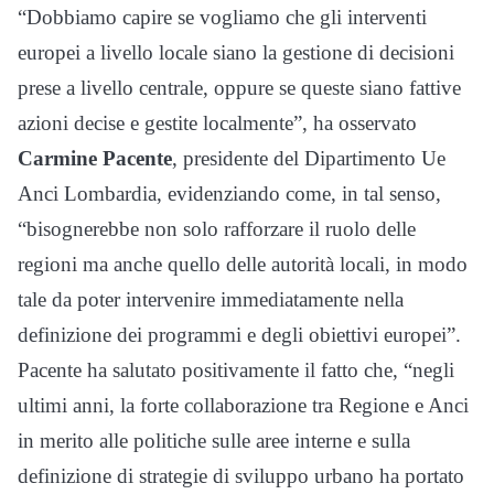
“Dobbiamo capire se vogliamo che gli interventi
europei a livello locale siano la gestione di decisioni
prese a livello centrale, oppure se queste siano fattive
azioni decise e gestite localmente”, ha osservato
Carmine Pacente
, presidente del Dipartimento Ue
Anci Lombardia, evidenziando come, in tal senso,
“bisognerebbe non solo rafforzare il ruolo delle
regioni ma anche quello delle autorità locali, in modo
tale da poter intervenire immediatamente nella
definizione dei programmi e degli obiettivi europei”.
Pacente ha salutato positivamente il fatto che, “negli
ultimi anni, la forte collaborazione tra Regione e Anci
in merito alle politiche sulle aree interne e sulla
definizione di strategie di sviluppo urbano ha portato