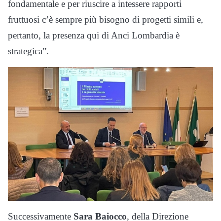
fondamentale e per riuscire a intessere rapporti
fruttuosi c’è sempre più bisogno di progetti simili e,
pertanto, la presenza qui di Anci Lombardia è
strategica”.
Successivamente
Sara Baiocco
, della Direzione