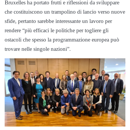
Bruxelles ha portato frutti e riflessioni da sviluppare
che costituiscono un trampolino di lancio verso nuove
sfide, pertanto sarebbe interessante un lavoro per
rendere “più efficaci le politiche per togliere gli
ostacoli che spesso la programmazione europea può
trovare nelle singole nazioni”.