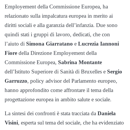
Employement della Commissione Europea, ha
relazionato sulla impalcatura europea in merito ai
diritti sociali e alla garanzia dell’infanzia. Due sono
quindi stati i gruppi di lavoro, dedicati, che con
l’aiuto di
Simona Giarratano
e
Lucrezia Iannoni
Fiore
della Direzione Employement della
Commissione Europea,
Sabrina Montante
dell’Istituto Superiore di Sanità di Bruxelles e
Sergio
Garruzzo
, policy advisor del Parlamento europeo,
hanno approfondito come affrontare il tema della
progettazione europea in ambito salute e sociale.
La sintesi dei confronti è stata tracciata da
Daniela
Visini
, esperta sul tema del sociale, che ha evidenziato