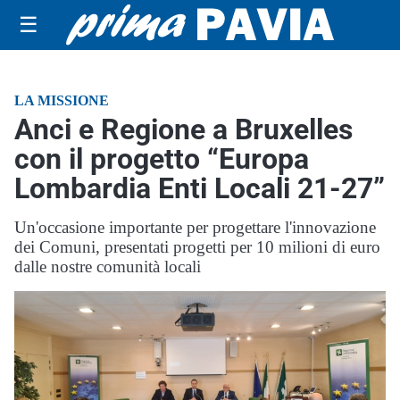
☰
LA MISSIONE
Anci e Regione a Bruxelles
con il progetto “Europa
Lombardia Enti Locali 21-27”
Un'occasione importante per progettare l'innovazione
dei Comuni, presentati progetti per 10 milioni di euro
dalle nostre comunità locali