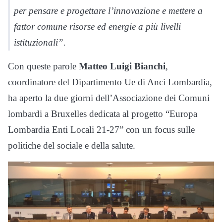
per pensare e progettare l’innovazione e mettere a
fattor comune risorse ed energie a più livelli
istituzionali”.
Con queste parole
Matteo Luigi Bianchi
,
coordinatore del Dipartimento Ue di Anci Lombardia,
ha aperto la due giorni dell’Associazione dei Comuni
lombardi a Bruxelles dedicata al progetto “Europa
Lombardia Enti Locali 21-27” con un focus sulle
politiche del sociale e della salute.