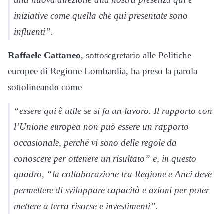
iniziative come quella che qui presentate sono
influenti”.
Raffaele Cattaneo
, sottosegretario alle Politiche
europee di Regione Lombardia, ha preso la parola
sottolineando come
“essere qui è utile se si fa un lavoro. Il rapporto con
l’Unione europea non può essere un rapporto
occasionale, perché vi sono delle regole da
conoscere per ottenere un risultato” e, in questo
quadro, “la collaborazione tra Regione e Anci deve
permettere di sviluppare capacità e azioni per poter
mettere a terra risorse e investimenti”.