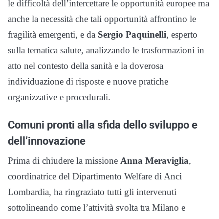
le difficoltà dell’intercettare le opportunità europee ma
anche la necessità che tali opportunità affrontino le
fragilità emergenti, e da
Sergio Paquinelli
, esperto
sulla tematica salute, analizzando le trasformazioni in
atto nel contesto della sanità e la doverosa
individuazione di risposte e nuove pratiche
organizzative e procedurali.
Comuni pronti alla sfida dello sviluppo e
dell’innovazione
Prima di chiudere la missione
Anna Meraviglia
,
coordinatrice del Dipartimento Welfare di Anci
Lombardia, ha ringraziato tutti gli intervenuti
sottolineando come l’attività svolta tra Milano e