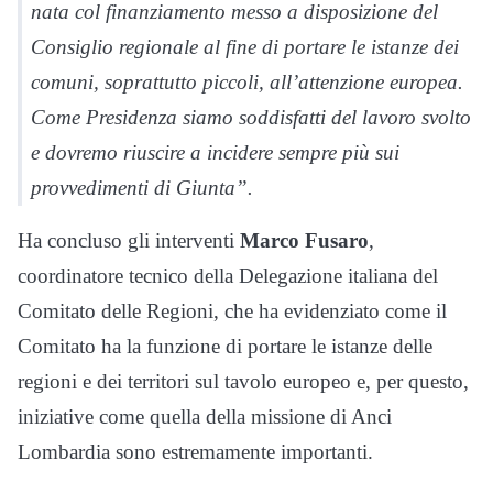
nata col finanziamento messo a disposizione del
Consiglio regionale al fine di portare le istanze dei
comuni, soprattutto piccoli, all’attenzione europea.
Come Presidenza siamo soddisfatti del lavoro svolto
e dovremo riuscire a incidere sempre più sui
provvedimenti di Giunta”.
Ha concluso gli interventi
Marco Fusaro
,
coordinatore tecnico della Delegazione italiana del
Comitato delle Regioni, che ha evidenziato come il
Comitato ha la funzione di portare le istanze delle
regioni e dei territori sul tavolo europeo e, per questo,
iniziative come quella della missione di Anci
Lombardia sono estremamente importanti.