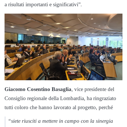
a risultati importanti e significativi”.
Giacomo Cosentino Basaglia
, vice presidente del
Consiglio regionale della Lombardia, ha ringraziato
tutti coloro che hanno lavorato al progetto, perché
“siete riusciti a mettere in campo con la sinergia