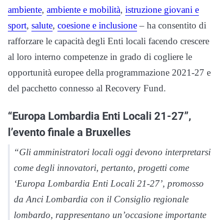
ambiente
,
ambiente e mobilità
,
istruzione giovani e
sport
,
salute
,
coesione e inclusione
– ha consentito di
rafforzare le capacità degli Enti locali facendo crescere
al loro interno competenze in grado di cogliere le
opportunità europee della programmazione 2021-27 e
del pacchetto connesso al Recovery Fund.
“Europa Lombardia Enti Locali 21-27”,
l’evento finale a Bruxelles
“Gli amministratori locali oggi devono interpretarsi
come degli innovatori, pertanto, progetti come
‘Europa Lombardia Enti Locali 21-27’, promosso
da Anci Lombardia con il Consiglio regionale
lombardo, rappresentano un’occasione importante