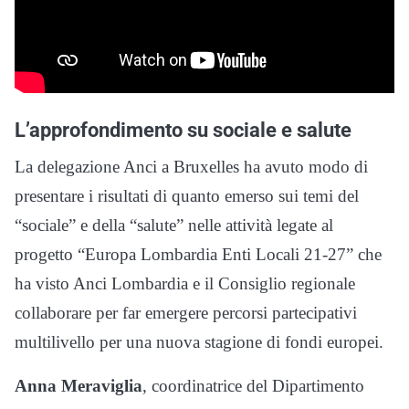
L’approfondimento su sociale e salute
La delegazione Anci a Bruxelles ha avuto modo di
presentare i risultati di quanto emerso sui temi del
“sociale” e della “salute” nelle attività legate al
progetto “Europa Lombardia Enti Locali 21-27” che
ha visto Anci Lombardia e il Consiglio regionale
collaborare per far emergere percorsi partecipativi
multilivello per una nuova stagione di fondi europei.
Anna Meraviglia
, coordinatrice del Dipartimento