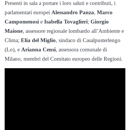
Presenti in sala a portare i loro saluti e contributi, i
parlamentari europei
Alessandro Panza
,
Marco
Campomenosi
e
Isabella Tovaglieri
;
Giorgio
Maione
, assessore regionale lombardo all’Ambiente e
Clima;
Elia del Miglio
, sindaco di Casalpusterlengo
(Lo), e
Arianna Censi
, assessora comunale di
Milano, membri del Comitato europeo delle Regioni.