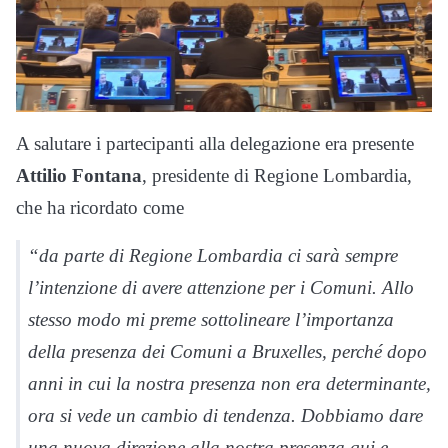
A salutare i partecipanti alla delegazione era presente
Attilio Fontana
, presidente di Regione Lombardia,
che ha ricordato come
“da parte di Regione Lombardia ci sarà sempre
l’intenzione di avere attenzione per i Comuni. Allo
stesso modo mi preme sottolineare l’importanza
della presenza dei Comuni a Bruxelles, perché dopo
anni in cui la nostra presenza non era determinante,
ora si vede un cambio di tendenza. Dobbiamo dare
una nuova direzione alla nostra presenza qui e