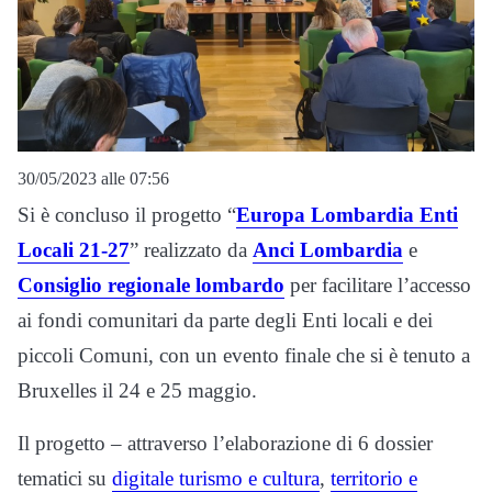
30/05/2023 alle 07:56
Si è concluso il progetto “
Europa Lombardia Enti
Locali 21-27
” realizzato da
Anci Lombardia
e
Consiglio regionale lombardo
per facilitare l’accesso
ai fondi comunitari da parte degli Enti locali e dei
piccoli Comuni, con un evento finale che si è tenuto a
Bruxelles il 24 e 25 maggio.
Il progetto – attraverso l’elaborazione di 6 dossier
tematici su
digitale turismo e cultura
,
territorio e