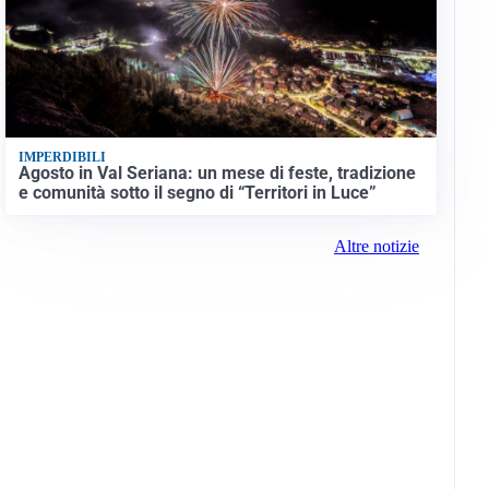
IMPERDIBILI
Agosto in Val Seriana: un mese di feste, tradizione
e comunità sotto il segno di “Territori in Luce”
Altre notizie