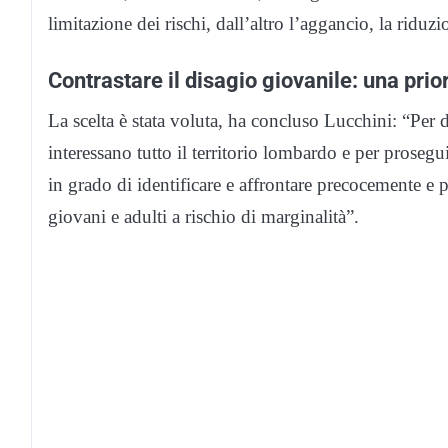
limitazione dei rischi, dall’altro l’aggancio, la riduz
Contrastare il disagio giovanile: una prior
La scelta è stata voluta, ha concluso Lucchini: “Per d
interessano tutto il territorio lombardo e per proseguir
in grado di identificare e affrontare precocemente e p
giovani e adulti a rischio di marginalità”.