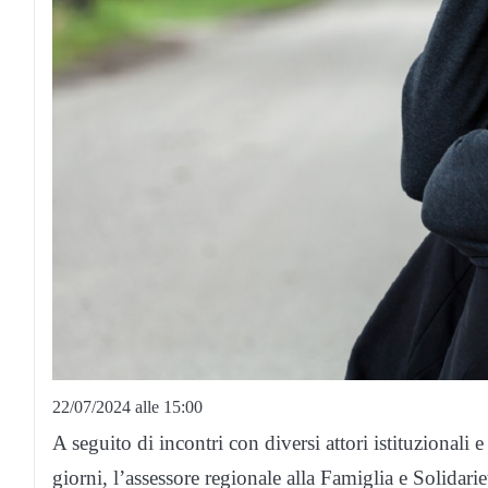
22/07/2024 alle 15:00
A seguito di incontri con diversi attori istituzionali
giorni, l’assessore regionale alla Famiglia e Solidarie