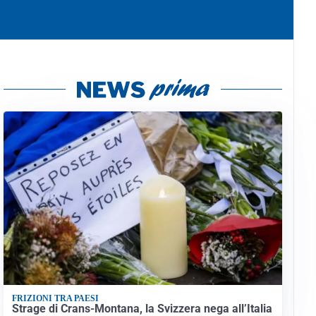
FRIZIONI TRA PAESI
Strage di Crans-Montana, la Svizzera nega all’Italia