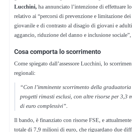
Lucchini,
ha annunciato l’intenzione di effettuare l
relativo ai “percorsi di prevenzione e limitazione de
giovanile e di contrasto al disagio di giovani e adulti
aggancio, riduzione del danno e inclusione sociale
Cosa comporta lo scorrimento
Come spiegato dall’assessore Lucchini, lo scorriment
regionali:
“Con l’imminente scorrimento della graduatoria a
progetti rimasti esclusi, con altre risorse per 3,3 
di euro complessivi”.
Il bando, è finanziato con risorse FSE, e attualmente
totale di 7,9 milioni di euro, che riguardano due diff