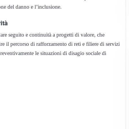
ione del danno e l’inclusione.
ità
are seguito e continuità a progetti di valore, che
e il percorso di rafforzamento di reti e filiere di servizi
reventivamente le situazioni di disagio sociale di