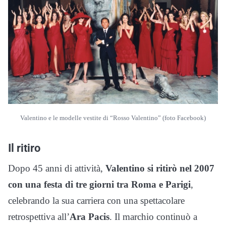
Valentino e le modelle vestite di “Rosso Valentino” (foto Facebook)
Il ritiro
Dopo 45 anni di attività,
Valentino si ritirò nel 2007
con una festa di tre giorni tra Roma e Parigi
,
celebrando la sua carriera con una spettacolare
retrospettiva all’
Ara Pacis
. Il marchio continuò a