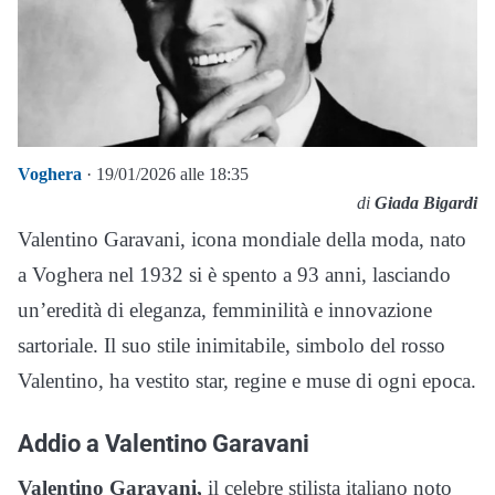
Voghera
· 19/01/2026 alle 18:35
di
Giada Bigardi
Valentino Garavani, icona mondiale della moda, nato
a Voghera nel 1932 si è spento a 93 anni, lasciando
un’eredità di eleganza, femminilità e innovazione
sartoriale. Il suo stile inimitabile, simbolo del rosso
Valentino, ha vestito star, regine e muse di ogni epoca.
Addio a Valentino Garavani
Valentino Garavani,
il celebre stilista italiano noto