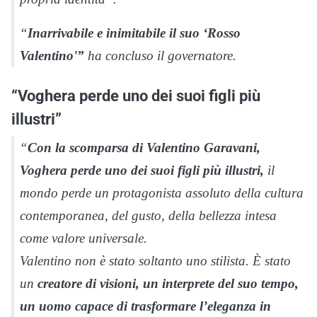
“
Inarrivabile e inimitabile il suo ‘Rosso
Valentino'”
ha concluso il governatore.
“Voghera perde uno dei suoi figli più
illustri”
“
Con la scomparsa di Valentino Garavani,
Voghera perde uno dei suoi figli più illustri,
il
mondo perde un protagonista assoluto della cultura
contemporanea, del gusto, della bellezza intesa
come valore universale.
Valentino non è stato soltanto uno stilista. È stato
un
creatore di visioni, un interprete del suo tempo,
un uomo capace di trasformare l’eleganza in