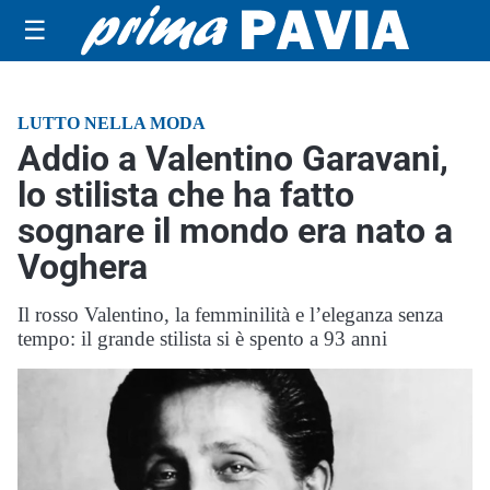
☰
LUTTO NELLA MODA
Addio a Valentino Garavani,
lo stilista che ha fatto
sognare il mondo era nato a
Voghera
Il rosso Valentino, la femminilità e l’eleganza senza
tempo: il grande stilista si è spento a 93 anni