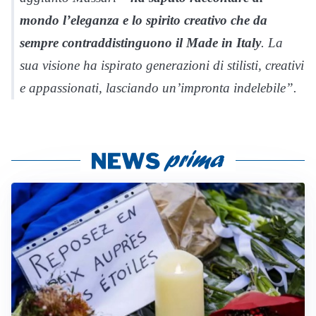
mondo l’eleganza e lo spirito creativo che da
sempre contraddistinguono il Made in Italy
. La
sua visione ha ispirato generazioni di stilisti, creativi
e appassionati, lasciando un’impronta indelebile”.