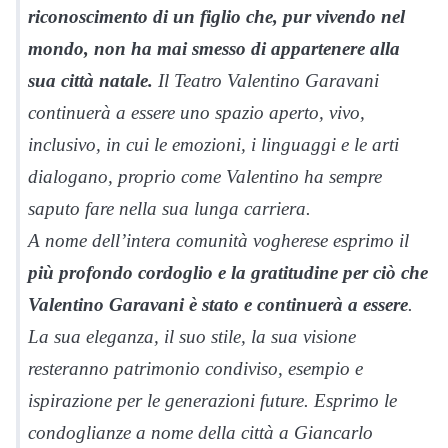
riconoscimento di un figlio che, pur vivendo nel
mondo, non ha mai smesso di appartenere alla
sua città natale.
Il Teatro Valentino Garavani
continuerà a essere uno spazio aperto, vivo,
inclusivo, in cui le emozioni, i linguaggi e le arti
dialogano, proprio come Valentino ha sempre
saputo fare nella sua lunga carriera.
A nome dell’intera comunità vogherese esprimo il
più profondo cordoglio e la gratitudine per ciò che
Valentino Garavani è stato e continuerà a essere
.
La sua eleganza, il suo stile, la sua visione
resteranno patrimonio condiviso, esempio e
ispirazione per le generazioni future. Esprimo le
condoglianze a nome della città a Giancarlo