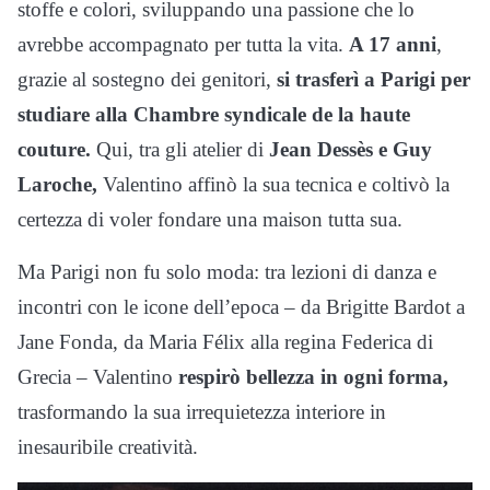
stoffe e colori, sviluppando una passione che lo
avrebbe accompagnato per tutta la vita.
A 17 anni
,
grazie al sostegno dei genitori,
si trasferì a Parigi per
studiare alla Chambre syndicale de la haute
couture.
Qui, tra gli atelier di
Jean Dessès e Guy
Laroche,
Valentino affinò la sua tecnica e coltivò la
certezza di voler fondare una maison tutta sua.
Ma Parigi non fu solo moda: tra lezioni di danza e
incontri con le icone dell’epoca – da Brigitte Bardot a
Jane Fonda, da Maria Félix alla regina Federica di
Grecia – Valentino
respirò bellezza in ogni forma,
trasformando la sua irrequietezza interiore in
inesauribile creatività.