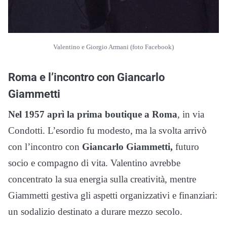
Valentino e Giorgio Armani (foto Facebook)
Roma e l’incontro con Giancarlo
Giammetti
Nel 1957 aprì la prima boutique a Roma
, in via
Condotti. L’esordio fu modesto, ma la svolta arrivò
con l’incontro con
Giancarlo Giammetti,
futuro
socio e compagno di vita. Valentino avrebbe
concentrato la sua energia sulla creatività, mentre
Giammetti gestiva gli aspetti organizzativi e finanziari:
un sodalizio destinato a durare mezzo secolo.