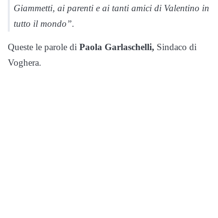
Giammetti, ai parenti e ai tanti amici di Valentino in
tutto il mondo”.
Queste le parole di
Paola Garlaschelli,
Sindaco di
Voghera.