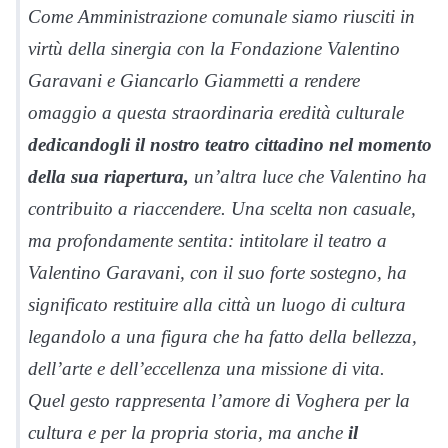
Come Amministrazione comunale siamo riusciti in
virtù della sinergia con la Fondazione Valentino
Garavani e Giancarlo Giammetti a rendere
omaggio a questa straordinaria eredità culturale
dedicandogli il nostro teatro cittadino nel momento
della sua riapertura,
un’altra luce che Valentino ha
contribuito a riaccendere. Una scelta non casuale,
ma profondamente sentita: intitolare il teatro a
Valentino Garavani, con il suo forte sostegno, ha
significato restituire alla città un luogo di cultura
legandolo a una figura che ha fatto della bellezza,
dell’arte e dell’eccellenza una missione di vita.
Quel gesto rappresenta l’amore di Voghera per la
cultura e per la propria storia, ma anche
il