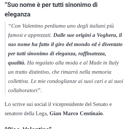
“Suo nome è per tutti sinonimo di
eleganza
“Con Valentino perdiamo uno degli italiani più
famosi e apprezzati.
Dalle sue origini a Voghera, il
suo nome ha fatto il giro del mondo ed è diventato
per tutti sinonimo di eleganza, raffinatezza,
qualità.
Ha regalato alla moda e al Made in Italy
un tratto distintivo, che rimarrà nella memoria
collettiva. Le mie condoglianze ai suoi cari e ai suoi
collaboratori”.
Lo scrive sui social il vicepresidente del Senato e
senatore della Lega,
Gian Marco Centinaio
.