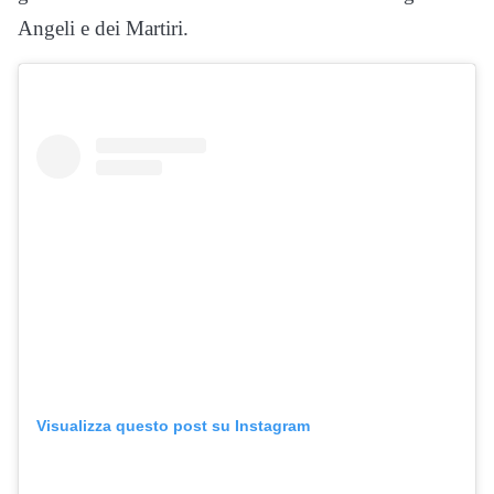
Angeli e dei Martiri.
Visualizza questo post su Instagram