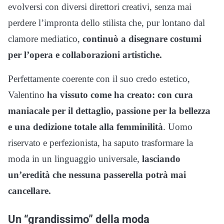
evolversi con diversi direttori creativi, senza mai
perdere l’impronta dello stilista che, pur lontano dal
clamore mediatico,
continuò a disegnare costumi
per l’opera e collaborazioni artistiche.
Perfettamente coerente con il suo credo estetico,
Valentino
ha vissuto come ha creato: con cura
maniacale per il dettaglio, passione per la bellezza
e una dedizione totale alla femminilità
. Uomo
riservato e perfezionista, ha saputo trasformare la
moda in un linguaggio universale,
lasciando
un’eredità che nessuna passerella potrà mai
cancellare.
Un “grandissimo” della moda