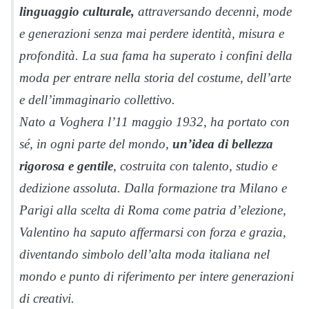
linguaggio culturale,
attraversando decenni, mode
e generazioni senza mai perdere identità, misura e
profondità. La sua fama ha superato i confini della
moda per entrare nella storia del costume, dell’arte
e dell’immaginario collettivo.
Nato a Voghera l’11 maggio 1932, ha portato con
sé, in ogni parte del mondo,
un’idea di bellezza
rigorosa e gentile
, costruita con talento, studio e
dedizione assoluta. Dalla formazione tra Milano e
Parigi alla scelta di Roma come patria d’elezione,
Valentino ha saputo affermarsi con forza e grazia,
diventando simbolo dell’alta moda italiana nel
mondo e punto di riferimento per intere generazioni
di creativi.