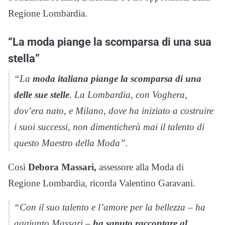
Regione Lombardia.
“La moda piange la scomparsa di una sua
stella”
“La
moda italiana piange la scomparsa di una
delle sue stelle
. La Lombardia, con Voghera,
dov’era nato, e Milano, dove ha iniziato a costruire
i suoi successi, non dimenticherà mai il talento di
questo Maestro della Moda”.
Così
Debora Massari,
assessore alla Moda di
Regione Lombardia, ricorda Valentino Garavani.
“Con il suo talento e l’amore per la bellezza – ha
aggiunto Massari –
ha saputo raccontare al