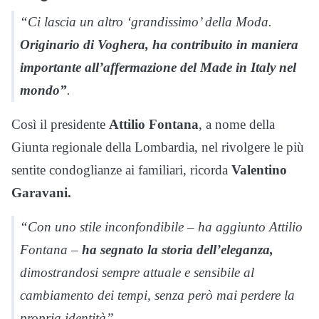
“Ci lascia un altro ‘grandissimo’ della Moda.
Originario di Voghera, ha contribuito in maniera
importante all’affermazione del Made in Italy nel
mondo”
.
Così il presidente
Attilio Fontana
, a nome della
Giunta regionale della Lombardia, nel rivolgere le più
sentite condoglianze ai familiari, ricorda
Valentino
Garavani.
“Con uno stile inconfondibile – ha aggiunto Attilio
Fontana –
ha segnato la storia dell’eleganza,
dimostrandosi sempre attuale e sensibile al
cambiamento dei tempi, senza però mai perdere la
propria identità”.