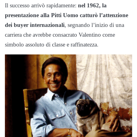
Il successo arrivò rapidamente:
nel 1962, la
presentazione alla Pitti Uomo catturò l’attenzione
dei buyer internazionali
, segnando l’inizio di una
carriera che avrebbe consacrato Valentino come
simbolo assoluto di classe e raffinatezza.