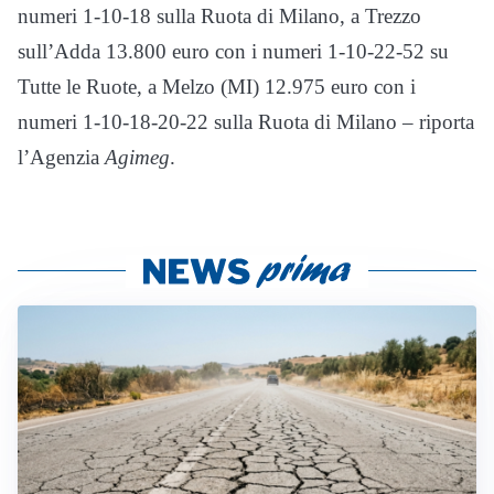
numeri 1-10-18 sulla Ruota di Milano, a Trezzo
sull’Adda 13.800 euro con i numeri 1-10-22-52 su
Tutte le Ruote, a Melzo (MI) 12.975 euro con i
numeri 1-10-18-20-22 sulla Ruota di Milano – riporta
l’Agenzia
Agimeg
.