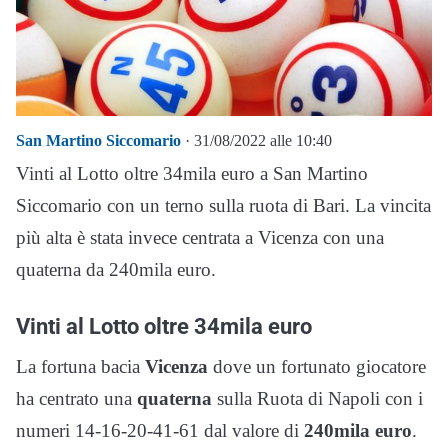
San Martino Siccomario
· 31/08/2022 alle 10:40
Vinti al Lotto oltre 34mila euro a San Martino
Siccomario con un terno sulla ruota di Bari. La vincita
più alta è stata invece centrata a Vicenza con una
quaterna da 240mila euro.
Vinti al Lotto oltre 34mila euro
La fortuna bacia
Vicenza
dove un fortunato giocatore
ha centrato una
quaterna
sulla Ruota di Napoli con i
numeri 14-16-20-41-61 dal valore di
240mila euro
.