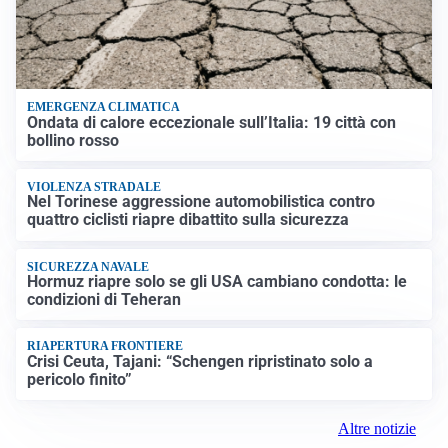
EMERGENZA CLIMATICA
Ondata di calore eccezionale sull’Italia: 19 città con
bollino rosso
VIOLENZA STRADALE
Nel Torinese aggressione automobilistica contro
quattro ciclisti riapre dibattito sulla sicurezza
SICUREZZA NAVALE
Hormuz riapre solo se gli USA cambiano condotta: le
condizioni di Teheran
RIAPERTURA FRONTIERE
Crisi Ceuta, Tajani: “Schengen ripristinato solo a
pericolo finito”
Altre notizie