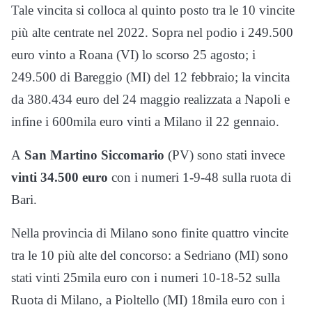
Tale vincita si colloca al quinto posto tra le 10 vincite
più alte centrate nel 2022. Sopra nel podio i 249.500
euro vinto a Roana (VI) lo scorso 25 agosto; i
249.500 di Bareggio (MI) del 12 febbraio; la vincita
da 380.434 euro del 24 maggio realizzata a Napoli e
infine i 600mila euro vinti a Milano il 22 gennaio.
A
San Martino Siccomario
(PV) sono stati invece
vinti 34.500 euro
con i numeri 1-9-48 sulla ruota di
Bari.
Nella provincia di Milano sono finite quattro vincite
tra le 10 più alte del concorso: a Sedriano (MI) sono
stati vinti 25mila euro con i numeri 10-18-52 sulla
Ruota di Milano, a Pioltello (MI) 18mila euro con i