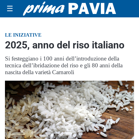
☰
LE INIZIATIVE
2025, anno del riso italiano
Si festeggiano i 100 anni dell’introduzione della
tecnica dell’ibridazione del riso e gli 80 anni della
nascita della varietà Carnaroli