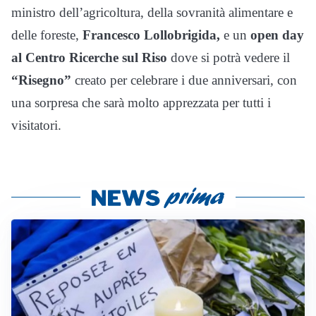
ministro dell’agricoltura, della sovranità alimentare e
delle foreste,
Francesco Lollobrigida,
e un
open day
al Centro Ricerche sul Riso
dove si potrà vedere il
“Risegno”
creato per celebrare i due anniversari, con
una sorpresa che sarà molto apprezzata per tutti i
visitatori.