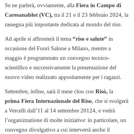
Se ne parlerà, ovviamente, alla
Fiera in Campo di
Caresanablot (VC),
tra il 21 e il 23 febbraio 2024, la
rassegna più importante dedicata al mondo del riso.
Ad aprile si affronterà il tema
“riso e salute”
in
occasione del Fuori Salone a Milano, mentre a
maggio è programmato un convegno tecnico-
scientifico e successivamente la presentazione del
nuovo video realizzato appositamente per i ragazzi.
Settembre, infine, sarà il mese clou con
Risò,
la
prima Fiera Internazionale del Riso
, che si svolgerà
a Vercelli dall’11 al 14 settembre 20124, e vedrà
l’organizzazione di molte iniziative: in particolare, un
convegno divulgativo a cui interverrà anche il