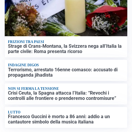
FRIZIONI TRA PAESI
Strage di Crans-Montana, la Svizzera nega all’Italia la
parte civile: Roma presenta ricorso
INDAGINE DIGOS
Terrorismo, arrestato 16enne comasco: accusato di
propaganda jihadista
NON SI FERMA LA TENSIONE
Crisi Ceuta, la Spagna attacca l’Italia: “Revochi i
controlli alle frontiere o prenderemo contromisure”
LUTTO
Francesco Guccini è morto a 86 anni: addio a un
cantautore simbolo della musica italiana