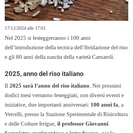
17/12/2024 alle 17:01
Nel 2025 si festeggerranno i 100 anni
dell’introduzione della tecnica dell’ibridazione del riso
e gli 80 anni della nascita della varietà Carnaroli.
2025, anno del riso italiano
Il
2025 sarà l’anno del riso italiano
. Nei prossimi
dodici mesi verranno festeggiati, con diversi eventi e
iniziative, due importanti anniversari:
100 anni fa
, a
Vercelli, presso la Stazione Sperimentale di Risicoltura
e delle Colture Irrigue,
il professor Giovanni