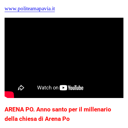
www.politeamapavia.it
ARENA PO. Anno santo per il millenario
della chiesa di Arena Po