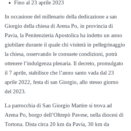
Fino al 23 aprile 2023
In occasione del millenario della dedicazione a san
Giorgio della chiesa di Arena Po, in provincia di
Pavia, la Penitenzieria Apostolica ha indetto un anno
giubilare durante il quale chi visiterà in pellegrinaggio
la chiesa, osservando le consuete condizioni, potrà
ottenere l’indulgenza plenaria. Il decreto, promulgato
il 7 aprile, stabilisce che l’anno santo vada dal 23
aprile 2022, festa di san Giorgio, allo stesso giorno
del 2023.
La parrocchia di San Giorgio Martire si trova ad
Arena Po, borgo dell’Oltrepò Pavese, nella diocesi di
Tortona. Dista circa 20 km da Pavia, 30 km da