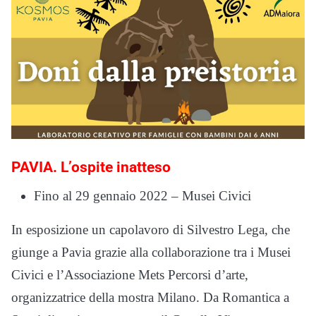
PAVIA. L’ospite inatteso
Fino al 29 gennaio 2022 – Musei Civici
In esposizione un capolavoro di Silvestro Lega, che
giunge a Pavia grazie alla collaborazione tra i Musei
Civici e l’Associazione Mets Percorsi d’arte,
organizzatrice della mostra Milano. Da Romantica a