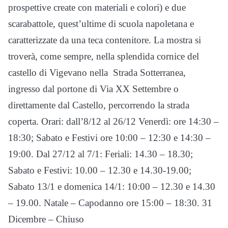
prospettive create con materiali e colori) e due
scarabattole, quest’ultime di scuola napoletana e
caratterizzate da una teca contenitore. La mostra si
troverà, come sempre, nella splendida cornice del
castello di Vigevano nella Strada Sotterranea,
ingresso dal portone di Via XX Settembre o
direttamente dal Castello, percorrendo la strada
coperta. Orari: dall’8/12 al 26/12 Venerdì: ore 14:30 –
18:30; Sabato e Festivi ore 10:00 – 12:30 e 14:30 –
19:00. Dal 27/12 al 7/1: Feriali: 14.30 – 18.30;
Sabato e Festivi: 10.00 – 12.30 e 14.30-19.00;
Sabato 13/1 e domenica 14/1: 10:00 – 12.30 e 14.30
– 19.00. Natale – Capodanno ore 15:00 – 18:30. 31
Dicembre – Chiuso