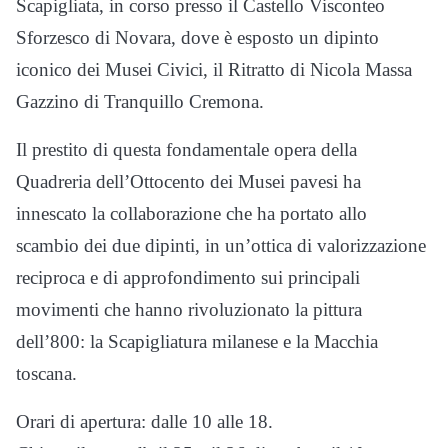
Scapigliata, in corso presso il Castello Visconteo
Sforzesco di Novara, dove è esposto un dipinto
iconico dei Musei Civici, il Ritratto di Nicola Massa
Gazzino di Tranquillo Cremona.
Il prestito di questa fondamentale opera della
Quadreria dell’Ottocento dei Musei pavesi ha
innescato la collaborazione che ha portato allo
scambio dei due dipinti, in un’ottica di valorizzazione
reciproca e di approfondimento sui principali
movimenti che hanno rivoluzionato la pittura
dell’800: la Scapigliatura milanese e la Macchia
toscana.
Orari di apertura: dalle 10 alle 18.