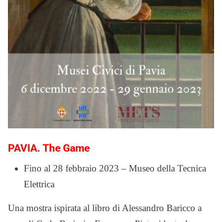
PAVIA.
The Game
Fino al 28 febbraio 2023 – Museo della Tecnica
Elettrica
Una mostra ispirata al libro di Alessandro Baricco a