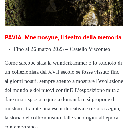
PAVIA. Mnemosyne, Il teatro della memoria
Fino al 26 marzo 2023 – Castello Visconteo
Come sarebbe stata la wunderkammer o lo studiolo di
un collezionista del XVII secolo se fosse vissuto fino
ai giorni nostri, sempre attento a mostrare l’evoluzione
del mondo e dei nuovi confini? L’esposizione mira a
dare una risposta a questa domanda e si propone di
mostrare, tramite una esemplificativa e ricca rassegna,
la storia del collezionismo dalle sue origini all’epoca
contemporanea.