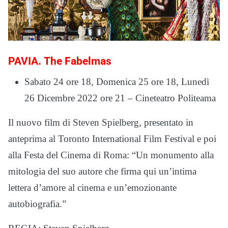
PAVIA.
The Fabelmas
Sabato 24 ore 18, Domenica 25 ore 18, Lunedì
26 Dicembre 2022 ore 21 – Cineteatro Politeama
Il nuovo film di Steven Spielberg, presentato in
anteprima al Toronto International Film Festival e poi
alla Festa del Cinema di Roma: “Un monumento alla
mitologia del suo autore che firma qui un’intima
lettera d’amore al cinema e un’emozionante
autobiografia.”