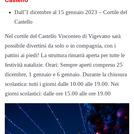
Castello
Dall’1 dicembre al 15 gennaio 2023 – Cortile del
Castello
Nel cortile del Castello Visconteo di Vigevano sarà
possibile divertirsi da solo o in compagnia, con i
pattini ai piedi! La struttura rimarrà aperta per tutte le
festività natalizie. Orari: Sempre aperti compreso 25
dicembre, 1 gennaio e 6 gennaio. Durante la chiusura
scolastica: tutti i giorni dalle 10.00 alle 19.00. Nei
giorni scolastici: dalle ore 15.00 alle ore 19.00