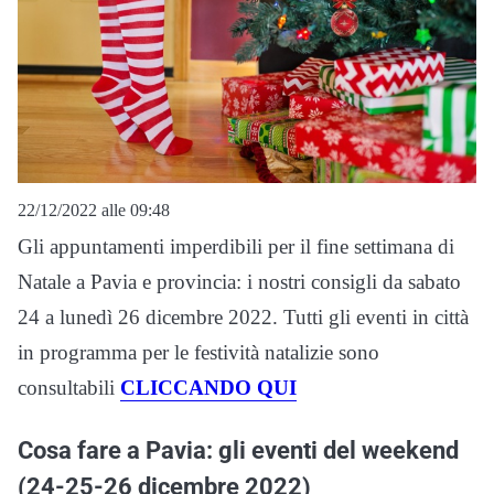
22/12/2022 alle 09:48
Gli appuntamenti imperdibili per il fine settimana di
Natale a Pavia e provincia: i nostri consigli da sabato
24 a lunedì 26 dicembre 2022. Tutti gli eventi in città
in programma per le festività natalizie sono
consultabili
CLICCANDO QUI
Cosa fare a Pavia: gli eventi del weekend
(24-25-26 dicembre 2022)