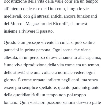
ricostruzione della vita della valle com’era un tempo:
all’interno delle case del Duecento, lungo le vie
medievali, con gli attrezzi antichi ancora funzionanti
del Museo “Magazzino dei Ricordi”, si tornerà
insieme a rivivere il passato.
Questo è un presepe vivente in cui ci si può sentire
partecipi in prima persona. Ogni scena che viene
allestita, in un percorso di avvicinamento alla capanna,
è una viva riproduzione della vita come era un tempo,
delle attività che una volta era normale vedere ogni
giorno. È come tornare indietro negli anni, ma senza
essere più semplice spettatore, quanto parte integrante
della quotidianità di un tempo non poi troppo
lontano. Qui i visitatori possono sentirsi davvero parte