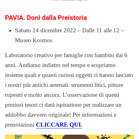
PAVIA. Doni dalla Preistoria
Sabato 24 dicembre 2022 – Dalle 11 alle 12 –
Museo Kosmos
Laboratorio creativo per famiglie con bambini dai 6
anni. Andiamo indietro nel tempo e scopriamo
insieme quali e quanti curiosi oggetti ci hanno lasciato
i nostri più antichi antenati: strumenti litici, pitture
rupestri e molto ancora. L’osservazione di questi
preziosi tesori ci darà ispirazione per realizzare un
addobbo davvero originale! Per informazioni e
prenotazioni
CLICCARE QUI.