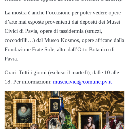
La mostra è anche l’occasione per poter vedere opere
d’arte mai esposte provenienti dai depositi dei Musei
Civici di Pavia, opere di tassidermia (struzzi,
coccodrilli…) dal Museo Kosmos, opere africane dalla
Fondazione Frate Sole, altre dall’Orto Botanico di
Pavia.
Orari: Tutti i giorni (escluso il martedì), dalle 10 alle
18. Per informazioni:
museicivici@comune.pv.it