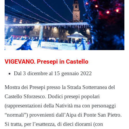
VIGEVANO. Presepi in Castello
Dal 3 dicembre al 15 gennaio 2022
Mostra dei Presepi presso la Strada Sotterranea del
Castello Sforzesco. Dodici presepi popolari
(rappresentazioni della Natività ma con personaggi
“normali”) provenienti dall’Aipa di Ponte San Pietro.
Si tratta, per l’esattezza, di dieci diorami (con