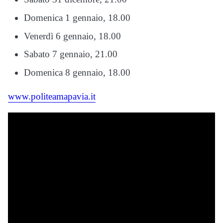
Domenica 1 gennaio, 18.00
Venerdì 6 gennaio, 18.00
Sabato 7 gennaio, 21.00
Domenica 8 gennaio, 18.00
www.politeamapavia.it