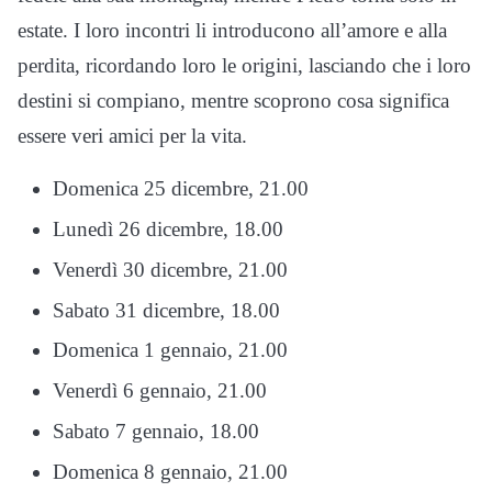
estate. I loro incontri li introducono all’amore e alla
perdita, ricordando loro le origini, lasciando che i loro
destini si compiano, mentre scoprono cosa significa
essere veri amici per la vita.
Domenica 25 dicembre, 21.00
Lunedì 26 dicembre, 18.00
Venerdì 30 dicembre, 21.00
Sabato 31 dicembre, 18.00
Domenica 1 gennaio, 21.00
Venerdì 6 gennaio, 21.00
Sabato 7 gennaio, 18.00
Domenica 8 gennaio, 21.00