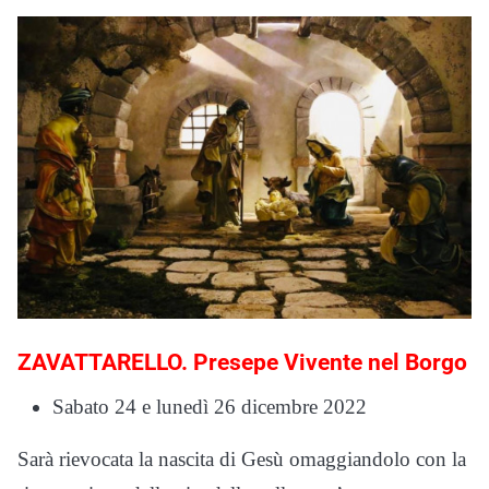
ZAVATTARELLO. Presepe Vivente nel Borgo
Sabato 24 e lunedì 26 dicembre 2022
Sarà rievocata la nascita di Gesù omaggiandolo con la