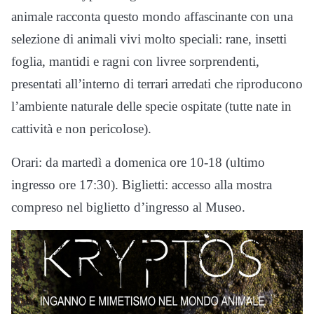
animale racconta questo mondo affascinante con una
selezione di animali vivi molto speciali: rane, insetti
foglia, mantidi e ragni con livree sorprendenti,
presentati all’interno di terrari arredati che riproducono
l’ambiente naturale delle specie ospitate (tutte nate in
cattività e non pericolose).
Orari: da martedì a domenica ore 10-18 (ultimo
ingresso ore 17:30). Biglietti: accesso alla mostra
compreso nel biglietto d’ingresso al Museo.