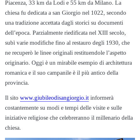
Piacenza, 33 km da Lodi e 55 km da Milano. La
chiesa fu dedicata a san Giorgio nel 1022, secondo
una tradizione accettata dagli storici su documenti
dell’epoca. Parzialmente riedificata nel XIII secolo,
subì varie modifiche fino al restauro degli 1930, che
ne recuperò le linee originali restituendole l’aspetto
originario. Oggi è un mirabile esempio di architettura
romanica e il suo campanile è il più antico della
provincia.
Il sito
www.giubileodisangiorgio.it
informerà
costantemente su modi e tempi delle visite e sulle
iniziative religiose che celebreranno il millenario della
chiesa.