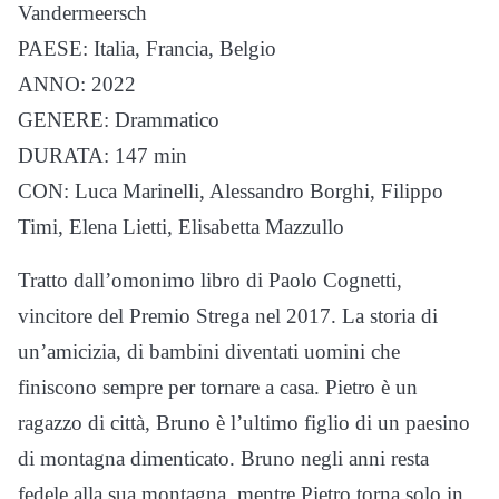
Vandermeersch
PAESE: Italia, Francia, Belgio
ANNO: 2022
GENERE: Drammatico
DURATA: 147 min
CON: Luca Marinelli, Alessandro Borghi, Filippo
Timi, Elena Lietti, Elisabetta Mazzullo
Tratto dall’omonimo libro di Paolo Cognetti,
vincitore del Premio Strega nel 2017. La storia di
un’amicizia, di bambini diventati uomini che
finiscono sempre per tornare a casa. Pietro è un
ragazzo di città, Bruno è l’ultimo figlio di un paesino
di montagna dimenticato. Bruno negli anni resta
fedele alla sua montagna, mentre Pietro torna solo in