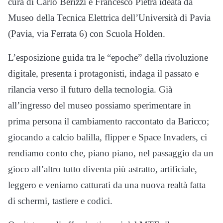
cura di Carlo Berizzi e Francesco Pietra ideata da
Museo della Tecnica Elettrica dell’Università di Pavia
(Pavia, via Ferrata 6) con Scuola Holden.
L’esposizione guida tra le “epoche” della rivoluzione
digitale, presenta i protagonisti, indaga il passato e
rilancia verso il futuro della tecnologia. Già
all’ingresso del museo possiamo sperimentare in
prima persona il cambiamento raccontato da Baricco;
giocando a calcio balilla, flipper e Space Invaders, ci
rendiamo conto che, piano piano, nel passaggio da un
gioco all’altro tutto diventa più astratto, artificiale,
leggero e veniamo catturati da una nuova realtà fatta
di schermi, tastiere e codici.