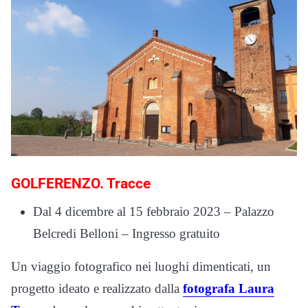
GOLFERENZO. Tracce
Dal 4 dicembre al 15 febbraio 2023 – Palazzo
Belcredi Belloni – Ingresso gratuito
Un viaggio fotografico nei luoghi dimenticati, un
progetto ideato e realizzato dalla
fotografa Laura