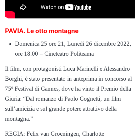
PAVIA. Le otto montagne
Domenica 25 ore 21, Lunedì 26 dicembre 2022,
ore 18.00 – Cineteatro Politeama
Il film, con protagonisti Luca Marinelli e Alessandro
Borghi, è stato presentato in anteprima in concorso al
75º Festival di Cannes, dove ha vinto il Premio della
Giuria: “Dal romanzo di Paolo Cognetti, un film
sull’amicizia e sul grande potere attrattivo della
montagna.”
REGIA: Felix van Groeningen, Charlotte