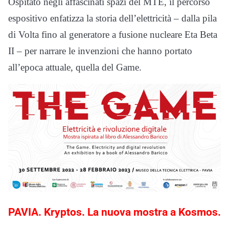
Ospitato negli affascinati spazi del MTE, il percorso
espositivo enfatizza la storia dell’elettricità – dalla pila
di Volta fino al generatore a fusione nucleare Eta Beta
II – per narrare le invenzioni che hanno portato
all’epoca attuale, quella del Game.
PAVIA. Kryptos. La nuova mostra a Kosmos.