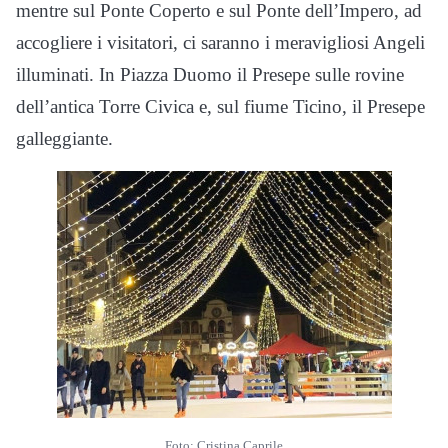
mentre sul Ponte Coperto e sul Ponte dell’Impero, ad
accogliere i visitatori, ci saranno i meravigliosi Angeli
illuminati. In Piazza Duomo il Presepe sulle rovine
dell’antica Torre Civica e, sul fiume Ticino, il Presepe
galleggiante.
Foto: Cristina Caprile