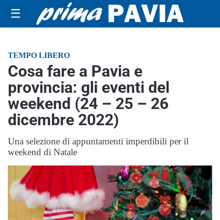
☰
TEMPO LIBERO
Cosa fare a Pavia e
provincia: gli eventi del
weekend (24 – 25 – 26
dicembre 2022)
Una selezione di appuntamenti imperdibili per il
weekend di Natale