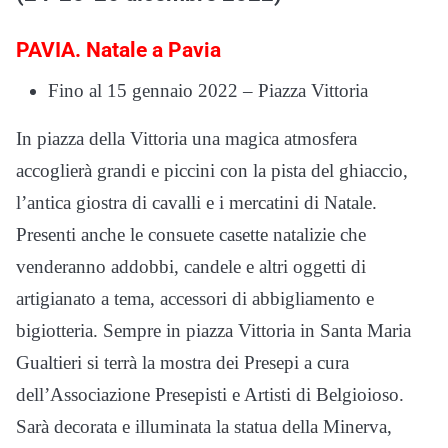
PAVIA. Natale a Pavia
Fino al 15 gennaio 2022 – Piazza Vittoria
In piazza della Vittoria una magica atmosfera
accoglierà grandi e piccini con la pista del ghiaccio,
l’antica giostra di cavalli e i mercatini di Natale.
Presenti anche le consuete casette natalizie che
venderanno addobbi, candele e altri oggetti di
artigianato a tema, accessori di abbigliamento e
bigiotteria. Sempre in piazza Vittoria in Santa Maria
Gualtieri si terrà la mostra dei Presepi a cura
dell’Associazione Presepisti e Artisti di Belgioioso.
Sarà decorata e illuminata la statua della Minerva,