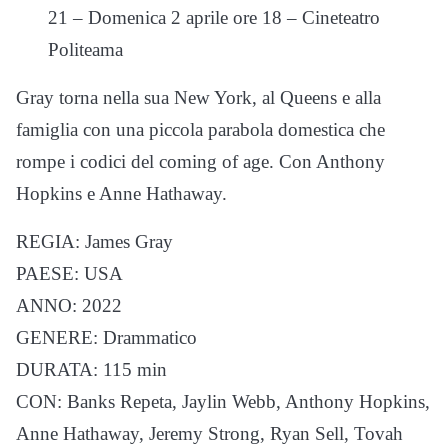
21 – Domenica 2 aprile ore 18 – Cineteatro
Politeama
Gray torna nella sua New York, al Queens e alla
famiglia con una piccola parabola domestica che
rompe i codici del coming of age. Con Anthony
Hopkins e Anne Hathaway.
REGIA: James Gray
PAESE: USA
ANNO: 2022
GENERE: Drammatico
DURATA: 115 min
CON: Banks Repeta, Jaylin Webb, Anthony Hopkins,
Anne Hathaway, Jeremy Strong, Ryan Sell, Tovah