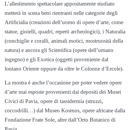
L’allestimento spettacolare appositamente studiato
metterà in scena beni rientranti nelle categorie degli
Artificialia (creazioni dell’uomo di opere d’arte, come
statue, gioielli, quadri, reperti archeologici), i Naturalia
(conchiglie e coralli, animali esotici, mostruosità della
natura) e ancora gli Scientifica (opere dell’umano
ingegno) e gli Exotica (oggetti proveniente dal
lontano Oriente oppure da oltre le Colonne d’Ercole).
La mostra è anche l’occasione per poter vedere opere
d’arte mai esposte provenienti dai depositi dei Musei
Civici di Pavia, opere di tassidermia (struzzi,
coccodrilli…) dal Museo Kosmos, opere africane dalla
Fondazione Frate Sole, altre dall’Orto Botanico di
Pavia.