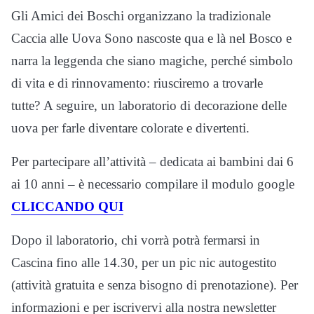
Gli Amici dei Boschi organizzano la tradizionale
Caccia alle Uova Sono nascoste qua e là nel Bosco e
narra la leggenda che siano magiche, perché simbolo
di vita e di rinnovamento: riusciremo a trovarle
tutte? A seguire, un laboratorio di decorazione delle
uova per farle diventare colorate e divertenti.
Per partecipare all’attività – dedicata ai bambini dai 6
ai 10 anni – è necessario compilare il modulo google
CLICCANDO QUI
Dopo il laboratorio, chi vorrà potrà fermarsi in
Cascina fino alle 14.30, per un pic nic autogestito
(attività gratuita e senza bisogno di prenotazione). Per
informazioni e per iscrivervi alla nostra newsletter