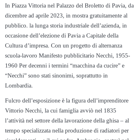
In Piazza Vittoria nel Palazzo del Broletto di Pavia, da
dicembre ad aprile 2023, in mostra gratuitamente al
pubblico. la lunga storia industriale dell’azienda, in
occasione dell’elezione di Pavia a Capitale della
Cultura d’impresa. Con un progetto di alternanza
scuola-lavoro Manifesto pubblicitario Necchi, 1955-
1960 Per decenni i termini “macchina da cucire” e
“Necchi” sono stati sinonimi, soprattutto in
Lombardia.
Fulcro dell’esposizione è la figura dell’imprenditore
Vittorio Necchi, la cui famiglia avviò nel 1835
l’attività nel settore della lavorazione della ghisa – al
tempo specializzata nella produzione di radiatori per