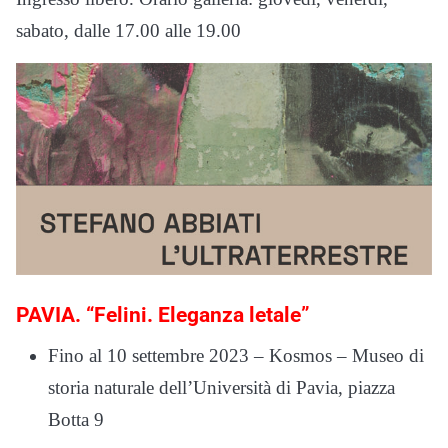
sabato, dalle 17.00 alle 19.00
PAVIA. “Felini. Eleganza letale”
Fino al 10 settembre 2023 – Kosmos – Museo di
storia naturale dell’Università di Pavia, piazza
Botta 9