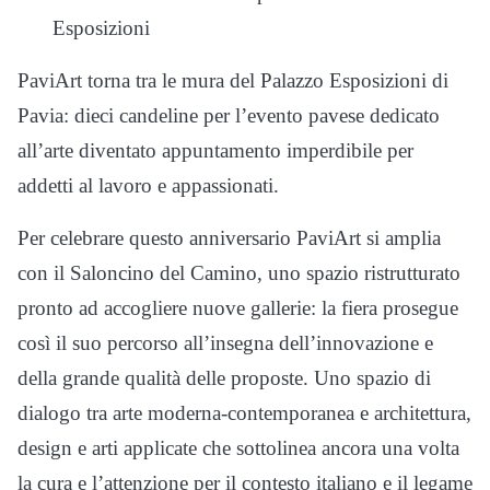
Esposizioni
PaviArt torna tra le mura del Palazzo Esposizioni di
Pavia: dieci candeline per l’evento pavese dedicato
all’arte diventato appuntamento imperdibile per
addetti al lavoro e appassionati.
Per celebrare questo anniversario PaviArt si amplia
con il Saloncino del Camino, uno spazio ristrutturato
pronto ad accogliere nuove gallerie: la fiera prosegue
così il suo percorso all’insegna dell’innovazione e
della grande qualità delle proposte. Uno spazio di
dialogo tra arte moderna-contemporanea e architettura,
design e arti applicate che sottolinea ancora una volta
la cura e l’attenzione per il contesto italiano e il legame