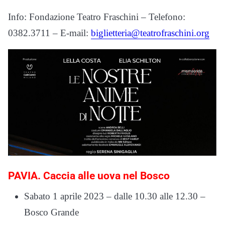
Info: Fondazione Teatro Fraschini – Telefono:
0382.3711 – E-mail:
biglietteria@teatrofraschini.org
PAVIA. Caccia alle uova nel Bosco
Sabato 1 aprile 2023 – dalle 10.30 alle 12.30 –
Bosco Grande