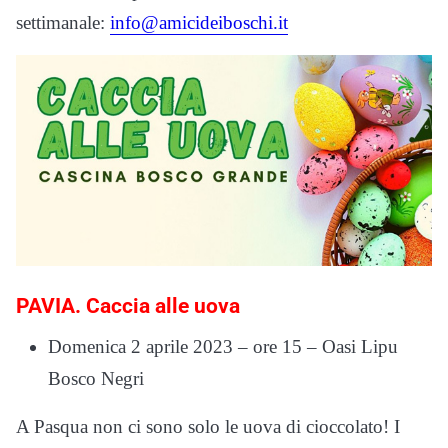
settimanale:
info@amicideiboschi.it
PAVIA.
Caccia alle uova
Domenica 2 aprile 2023 – ore 15 – Oasi Lipu
Bosco Negri
A Pasqua non ci sono solo le uova di cioccolato! I