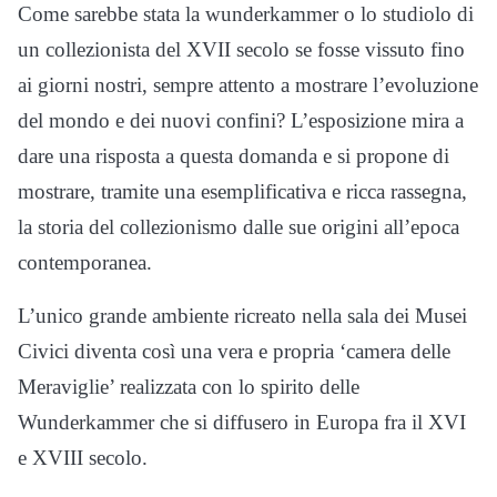
Come sarebbe stata la wunderkammer o lo studiolo di
un collezionista del XVII secolo se fosse vissuto fino
ai giorni nostri, sempre attento a mostrare l’evoluzione
del mondo e dei nuovi confini? L’esposizione mira a
dare una risposta a questa domanda e si propone di
mostrare, tramite una esemplificativa e ricca rassegna,
la storia del collezionismo dalle sue origini all’epoca
contemporanea.
L’unico grande ambiente ricreato nella sala dei Musei
Civici diventa così una vera e propria ‘camera delle
Meraviglie’ realizzata con lo spirito delle
Wunderkammer che si diffusero in Europa fra il XVI
e XVIII secolo.