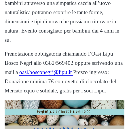
bambini attraverso una simpatica caccia all’uovo
naturalistica potranno scoprire le tante forme,
dimensioni e tipi di uova che possiamo ritrovare in
natura! Evento consigliato per bambini dai 4 anni in
su.
Prenotazione obbligatoria chiamando l’Oasi Lipu
Bosco Negri allo 0382/569402 oppure scrivendo una
mail a
oasi.bosconegri@lipu.it
Prezzo ingresso:
Donazione minima 7€ con ovetto di cioccolato del
Mercato equo e solidale, gratis per i soci Lipu.