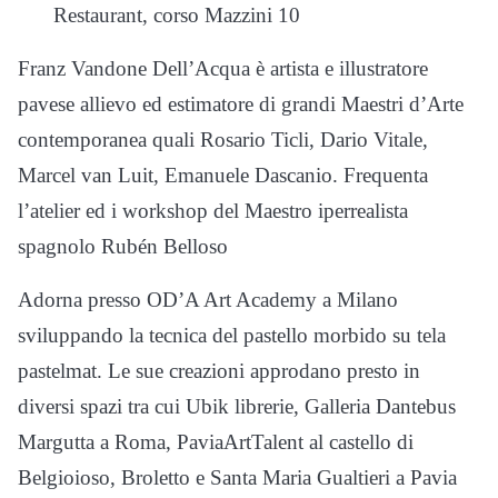
Restaurant, corso Mazzini 10
Franz Vandone Dell’Acqua è artista e illustratore
pavese allievo ed estimatore di grandi Maestri d’Arte
contemporanea quali Rosario Ticli, Dario Vitale,
Marcel van Luit, Emanuele Dascanio. Frequenta
l’atelier ed i workshop del Maestro iperrealista
spagnolo Rubén Belloso
Adorna presso OD’A Art Academy a Milano
sviluppando la tecnica del pastello morbido su tela
pastelmat. Le sue creazioni approdano presto in
diversi spazi tra cui Ubik librerie, Galleria Dantebus
Margutta a Roma, PaviaArtTalent al castello di
Belgioioso, Broletto e Santa Maria Gualtieri a Pavia