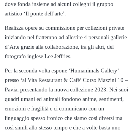
dove fonda insieme ad alcuni colleghi il gruppo
artistico ‘Il ponte dell’arte’.
Realizza opere su commissione per collezioni private
iniziando nel frattempo ad allestire 4 personali gallerie
d’Arte grazie alla collaborazione, tra gli altri, del
fotografo inglese Lee Jeffries.
Per la seconda volta espone ‘Humanimals Gallery’
presso ‘al Vita Restaurant & Cafè’ Corso Mazzini 10 –
Pavia, presentando la nuova collezione 2023. Nei suoi
quadri umani ed animali fondono anime, sentimenti,
emozioni e fragilità e ci comunicano con un
linguaggio spesso ironico che siamo così diversi ma
così simili allo stesso tempo e che a volte basta uno