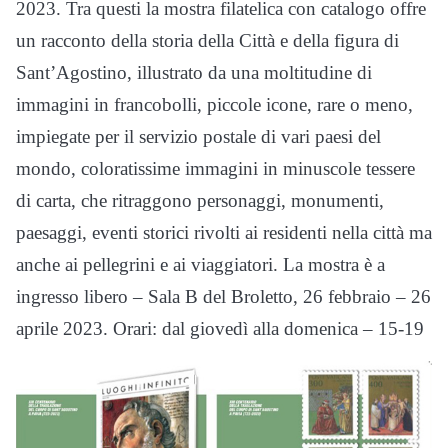
2023. Tra questi la mostra filatelica con catalogo offre
un racconto della storia della Città e della figura di
Sant’Agostino, illustrato da una moltitudine di
immagini in francobolli, piccole icone, rare o meno,
impiegate per il servizio postale di vari paesi del
mondo, coloratissime immagini in minuscole tessere
di carta, che ritraggono personaggi, monumenti,
paesaggi, eventi storici rivolti ai residenti nella città ma
anche ai pellegrini e ai viaggiatori. La mostra è a
ingresso libero – Sala B del Broletto, 26 febbraio – 26
aprile 2023. Orari: dal giovedì alla domenica – 15-19