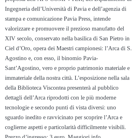
Ingegneria dell’Università di Pavia e dell’agenzia di
stampa e comunicazione Pavia Press, intende
valorizzare e promuovere il prezioso manufatto del
XIV secolo, conservato nella basilica di San Pietro in
Ciel d’Oro, opera dei Maestri campionesi: l’Arca di S.
Agostino e, con esso, il binomio Pavia-
Sant’Agostino, vero e proprio patrimonio materiale e
immateriale della nostra città. L’esposizione nella sala
della Biblioteca Viscontea presenterà al pubblico
dettagli dell’Arca riprodotti con le più moderne
tecnologie e secondo punti di vista diversi: uno
sguardo inedito e ravvicinato per scoprire l’Arca e
coglierne aspetti e particolarità difficilmente visibili.
Prezzo d’ingresso: 3 euro. Maggiori info