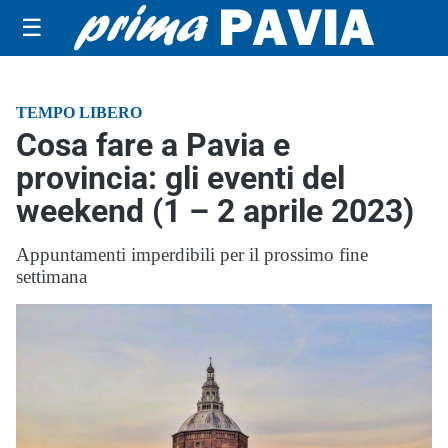
☰
TEMPO LIBERO
Cosa fare a Pavia e
provincia: gli eventi del
weekend (1 – 2 aprile 2023)
Appuntamenti imperdibili per il prossimo fine
settimana