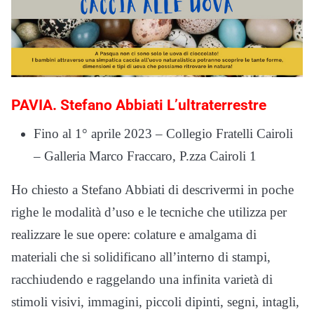
PAVIA.
Stefano Abbiati L’ultraterrestre
Fino al 1° aprile 2023 – Collegio Fratelli Cairoli
– Galleria Marco Fraccaro, P.zza Cairoli 1
Ho chiesto a Stefano Abbiati di descrivermi in poche
righe le modalità d’uso e le tecniche che utilizza per
realizzare le sue opere: colature e amalgama di
materiali che si solidificano all’interno di stampi,
racchiudendo e raggelando una infinita varietà di
stimoli visivi, immagini, piccoli dipinti, segni, intagli,