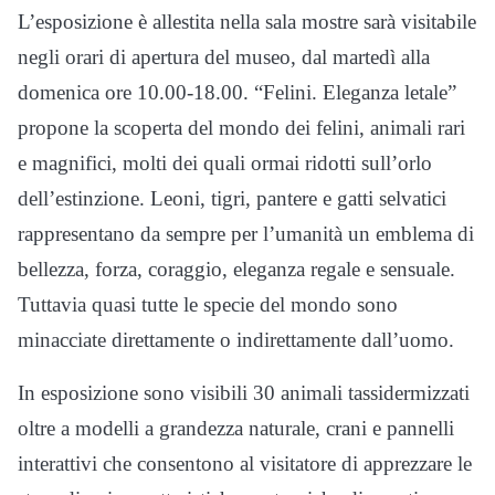
L’esposizione è allestita nella sala mostre sarà visitabile
negli orari di apertura del museo, dal martedì alla
domenica ore 10.00-18.00. “Felini. Eleganza letale”
propone la scoperta del mondo dei felini, animali rari
e magnifici, molti dei quali ormai ridotti sull’orlo
dell’estinzione. Leoni, tigri, pantere e gatti selvatici
rappresentano da sempre per l’umanità un emblema di
bellezza, forza, coraggio, eleganza regale e sensuale.
Tuttavia quasi tutte le specie del mondo sono
minacciate direttamente o indirettamente dall’uomo.
In esposizione sono visibili 30 animali tassidermizzati
oltre a modelli a grandezza naturale, crani e pannelli
interattivi che consentono al visitatore di apprezzare le