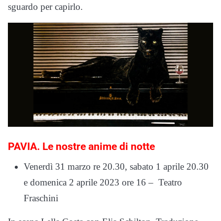
sguardo per capirlo.
PAVIA. Le nostre anime di notte
Venerdì 31 marzo re 20.30, sabato 1 aprile 20.30
e domenica 2 aprile 2023 ore 16 – Teatro
Fraschini