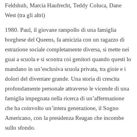
Feldshuh, Marcia Haufrecht, Teddy Coluca, Dane
West (tra gli altri)
1980. Paul, il giovane rampollo di una famiglia
borghese del Queens, fa amicizia con un ragazzo di
estrazione sociale completamente diversa, si mette nei
guai a scuola e si scontra coi genitori quando questi lo
mandano in un’esclusiva scuola privata, tra gioie e i
dolori del diventare grande. Una storia di crescita
profondamente personale attraverso le vicende di una
famiglia impegnata nella ricerca di un’affermazione
che ha coinvolto un’intera generazione, il Sogno
Americano, con la presidenza Reagan che incombe
sullo sfondo.