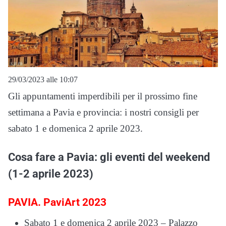
29/03/2023 alle 10:07
Gli appuntamenti imperdibili per il prossimo fine
settimana a Pavia e provincia: i nostri consigli per
sabato 1 e domenica 2 aprile 2023.
Cosa fare a Pavia: gli eventi del weekend
(1-2 aprile 2023)
PAVIA. PaviArt 2023
Sabato 1 e domenica 2 aprile 2023 – Palazzo