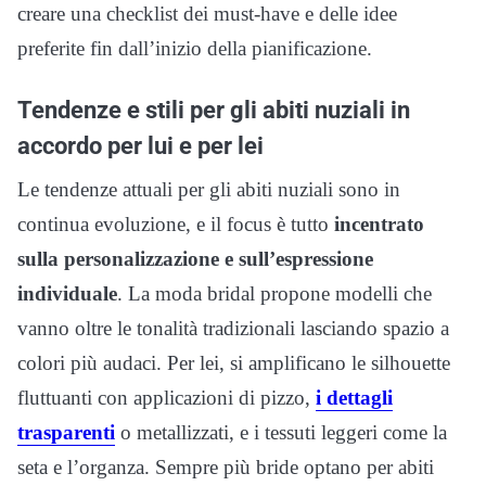
creare una checklist dei must-have e delle idee
preferite fin dall’inizio della pianificazione.
Tendenze e stili per gli abiti nuziali in
accordo per lui e per lei
Le tendenze attuali per gli abiti nuziali sono in
continua evoluzione, e il focus è tutto
incentrato
sulla personalizzazione e sull’espressione
individuale
. La moda bridal propone modelli che
vanno oltre le tonalità tradizionali lasciando spazio a
colori più audaci. Per lei, si amplificano le silhouette
fluttuanti con applicazioni di pizzo,
i dettagli
trasparenti
o metallizzati, e i tessuti leggeri come la
seta e l’organza. Sempre più bride optano per abiti