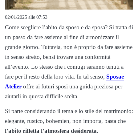
02/01/2025 alle 07:53
Come scegliere l’abito da sposo e da sposa? Si tratta di
un passo da fare assieme al fine di armonizzare il
grande giorno. Tuttavia, non è proprio da fare assieme
in senso stretto, bensì trovare una conformità
all’evento. Lo stesso che i coniugi saranno tenuti a
fare per il resto della loro vita. In tal senso,
Sposae
Atelier
offre ai futuri sposi una guida preziosa per
aiutarli in questa difficile scelta.
Si parte considerando il tema e lo stile del matrimonio:
elegante, rustico, bohemien, non importa, basta che
l’abito rifletta l’atmosfera desiderata
.