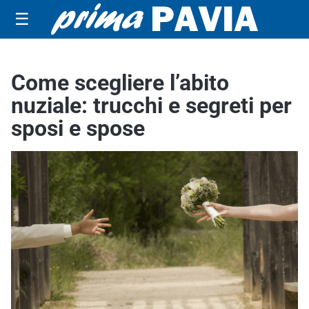
☰
Come scegliere l’abito
nuziale: trucchi e segreti per
sposi e spose