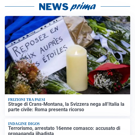
FRIZIONI TRA PAESI
Strage di Crans-Montana, la Svizzera nega all’Italia la
parte civile: Roma presenta ricorso
INDAGINE DIGOS
Terrorismo, arrestato 16enne comasco: accusato di
propaganda jihadista