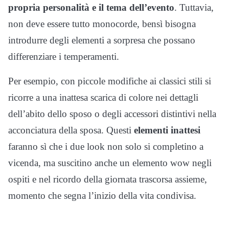
propria personalità e il tema dell’evento
. Tuttavia,
non deve essere tutto monocorde, bensì bisogna
introdurre degli elementi a sorpresa che possano
differenziare i temperamenti.
Per esempio, con piccole modifiche ai classici stili si
ricorre a una inattesa scarica di colore nei dettagli
dell’abito dello sposo o degli accessori distintivi nella
acconciatura della sposa. Questi
elementi inattesi
faranno sì che i due look non solo si completino a
vicenda, ma suscitino anche un elemento wow negli
ospiti e nel ricordo della giornata trascorsa assieme,
momento che segna l’inizio della vita condivisa.