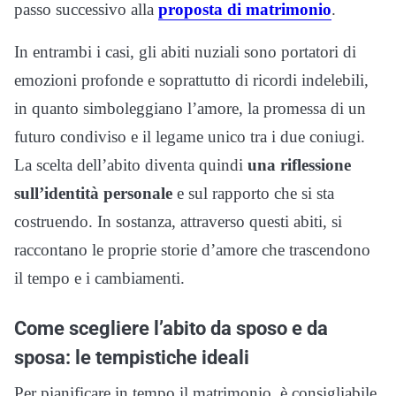
passo successivo alla
proposta di matrimonio
.
In entrambi i casi, gli abiti nuziali sono portatori di
emozioni profonde e soprattutto di ricordi indelebili,
in quanto simboleggiano l’amore, la promessa di un
futuro condiviso e il legame unico tra i due coniugi.
La scelta dell’abito diventa quindi
una riflessione
sull’identità personale
e sul rapporto che si sta
costruendo. In sostanza, attraverso questi abiti, si
raccontano le proprie storie d’amore che trascendono
il tempo e i cambiamenti.
Come scegliere l’abito da sposo e da
sposa: le tempistiche ideali
Per pianificare in tempo il matrimonio, è consigliabile