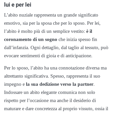
lui e per lei
L’abito nuziale rappresenta un grande significato
emotivo, sia per la sposa che per lo sposo. Per lei,
l’abito è molto più di un semplice vestito:
è il
coronamento di un sogno
che inizia spesso fin
dall’infanzia. Ogni dettaglio, dal taglio al tessuto, può
evocare sentimenti di gioia e di anticipazione.
Per lo sposo, l’abito ha una connotazione diversa ma
altrettanto significativa. Spesso, rappresenta il suo
impegno e
la sua dedizione verso la partner
.
Indossare un abito elegante comunica non solo
rispetto per l’occasione ma anche il desiderio di
maturare e dare concretezza al proprio vissuto, ossia il