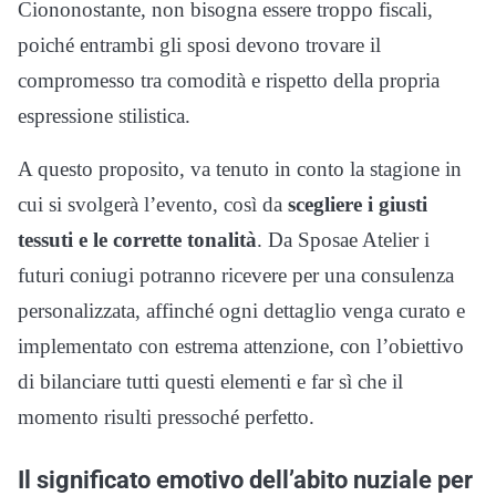
Ciononostante, non bisogna essere troppo fiscali,
poiché entrambi gli sposi devono trovare il
compromesso tra comodità e rispetto della propria
espressione stilistica.
A questo proposito, va tenuto in conto la stagione in
cui si svolgerà l’evento, così da
scegliere i giusti
tessuti e le corrette tonalità
. Da Sposae Atelier i
futuri coniugi potranno ricevere per una consulenza
personalizzata, affinché ogni dettaglio venga curato e
implementato con estrema attenzione, con l’obiettivo
di bilanciare tutti questi elementi e far sì che il
momento risulti pressoché perfetto.
Il significato emotivo dell’abito nuziale per