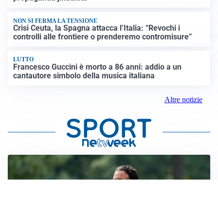
NON SI FERMA LA TENSIONE
Crisi Ceuta, la Spagna attacca l’Italia: “Revochi i
controlli alle frontiere o prenderemo contromisure”
LUTTO
Francesco Guccini è morto a 86 anni: addio a un
cantautore simbolo della musica italiana
Altre notizie