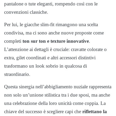
pantalone o tute eleganti, rompendo così con le
convenzioni classiche.
Per lui, le giacche slim-fit rimangono una scelta
condivisa, ma ci sono anche nuove proposte come
completi
ton sur ton e texture innovative
.
L’attenzione ai dettagli è cruciale: cravatte colorate o
extra, gilet coordinati e altri accessori distintivi
trasformano un look sobrio in qualcosa di
straordinario.
Questa sinergia nell’abbigliamento nuziale rappresenta
non solo un’unione stilistica tra i due sposi, ma anche
una celebrazione della loro unicità come coppia. La
chiave del successo è scegliere capi che
riflettano la