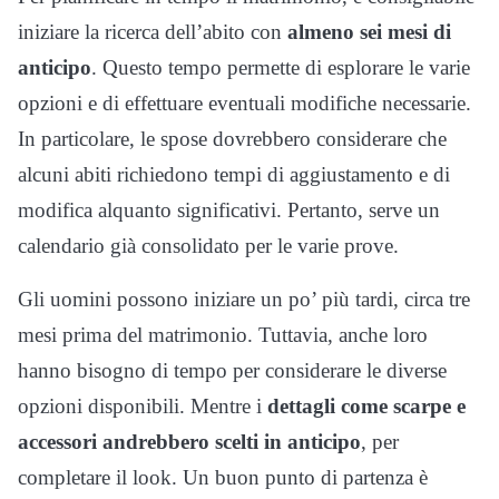
iniziare la ricerca dell’abito con
almeno sei mesi di
anticipo
. Questo tempo permette di esplorare le varie
opzioni e di effettuare eventuali modifiche necessarie.
In particolare, le spose dovrebbero considerare che
alcuni abiti richiedono tempi di aggiustamento e di
modifica alquanto significativi. Pertanto, serve un
calendario già consolidato per le varie prove.
Gli uomini possono iniziare un po’ più tardi, circa tre
mesi prima del matrimonio. Tuttavia, anche loro
hanno bisogno di tempo per considerare le diverse
opzioni disponibili. Mentre i
dettagli come scarpe e
accessori andrebbero scelti in anticipo
, per
completare il look. Un buon punto di partenza è