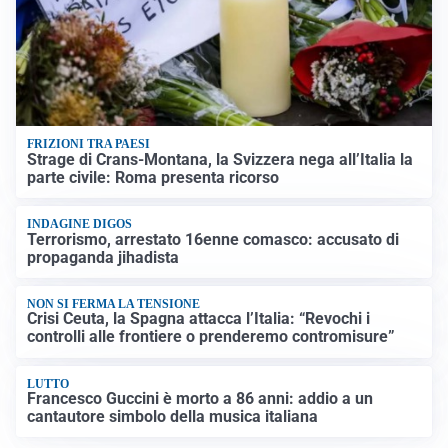
FRIZIONI TRA PAESI
Strage di Crans-Montana, la Svizzera nega all’Italia la
parte civile: Roma presenta ricorso
INDAGINE DIGOS
Terrorismo, arrestato 16enne comasco: accusato di
propaganda jihadista
NON SI FERMA LA TENSIONE
Crisi Ceuta, la Spagna attacca l’Italia: “Revochi i
controlli alle frontiere o prenderemo contromisure”
LUTTO
Francesco Guccini è morto a 86 anni: addio a un
cantautore simbolo della musica italiana