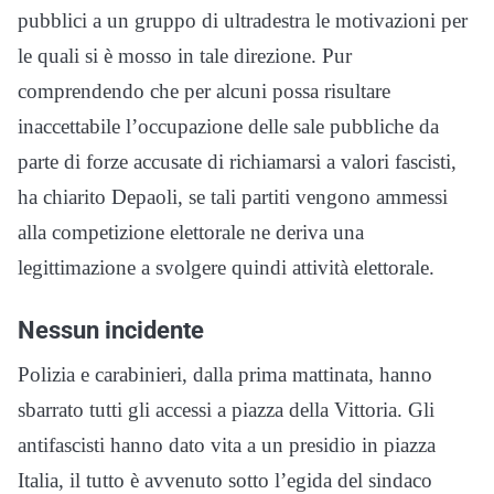
pubblici a un gruppo di ultradestra le motivazioni per
le quali si è mosso in tale direzione. Pur
comprendendo che per alcuni possa risultare
inaccettabile l’occupazione delle sale pubbliche da
parte di forze accusate di richiamarsi a valori fascisti,
ha chiarito Depaoli, se tali partiti vengono ammessi
alla competizione elettorale ne deriva una
legittimazione a svolgere quindi attività elettorale.
Nessun incidente
Polizia e carabinieri, dalla prima mattinata, hanno
sbarrato tutti gli accessi a piazza della Vittoria. Gli
antifascisti hanno dato vita a un presidio in piazza
Italia, il tutto è avvenuto sotto l’egida del sindaco