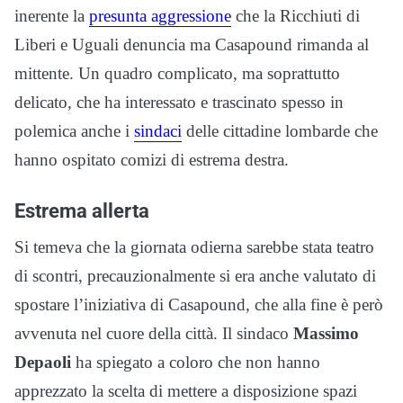
inerente la
presunta aggressione
che la Ricchiuti di
Liberi e Uguali denuncia ma Casapound rimanda al
mittente. Un quadro complicato, ma soprattutto
delicato, che ha interessato e trascinato spesso in
polemica anche i
sindaci
delle cittadine lombarde che
hanno ospitato comizi di estrema destra.
Estrema allerta
Si temeva che la giornata odierna sarebbe stata teatro
di scontri, precauzionalmente si era anche valutato di
spostare l’iniziativa di Casapound, che alla fine è però
avvenuta nel cuore della città. Il sindaco
Massimo
Depaoli
ha spiegato a coloro che non hanno
apprezzato la scelta di mettere a disposizione spazi