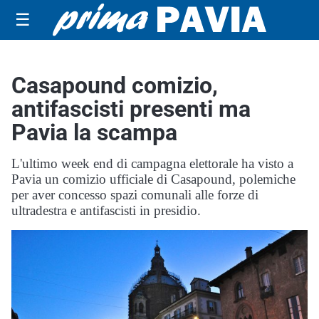
☰
Casapound comizio,
antifascisti presenti ma
Pavia la scampa
L'ultimo week end di campagna elettorale ha visto a
Pavia un comizio ufficiale di Casapound, polemiche
per aver concesso spazi comunali alle forze di
ultradestra e antifascisti in presidio.