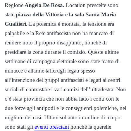
Regione
Angela De Rosa.
Location prescelte sono
state
piazza della Vittoria e la sala Santa Maria
Gualtieri.
La polemica è montata, la tensione era
palpabile e la Rete antifascista non ha mancato di
rendere noto il proprio disappunto, nonché di
presidiare la zona durante il comizio. Queste ultime
settimane di campagna elettorale sono state teatro di
minacce e allarme tafferugli legati spesso
all’intenzione dei gruppi antifascisti e legati ai centri
sociali di contrastare i vari comizi dell’ultradestra. Non
c’è stata provincia che non abbia fatto i conti con le
due forze agli antipodi e le conseguenti polemiche, nel
migliore dei casi. Ultimi soltanto in ordine di tempo
sono stati gli
eventi bresciani
nonché la querelle