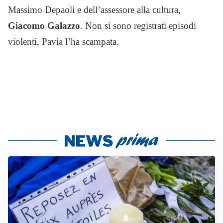
Massimo Depaoli e dell’assessore alla cultura,
Giacomo Galazzo
. Non si sono registrati episodi
violenti, Pavia l’ha scampata.