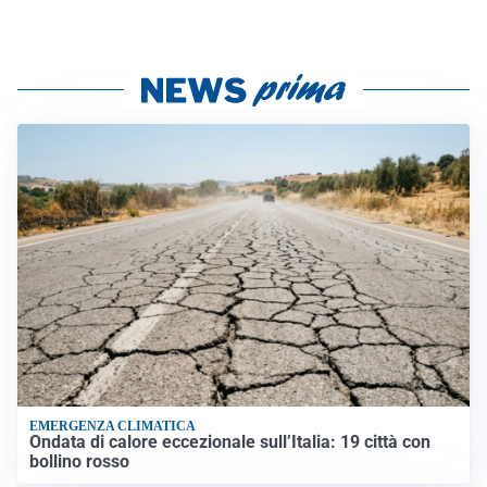
EMERGENZA CLIMATICA
Ondata di calore eccezionale sull’Italia: 19 città con
bollino rosso