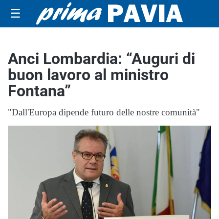
☰
Anci Lombardia: “Auguri di
buon lavoro al ministro
Fontana”
"Dall'Europa dipende futuro delle nostre comunità"