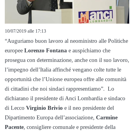
10/07/2019 alle 17:13
“Auguriamo buon lavoro al neoministro alle Politiche
europee
Lorenzo Fontana
e auspichiamo che
prosegua con determinazione, anche con il suo lavoro,
l’impegno dell’Italia affinché vengano colte tutte le
opportunità che l’Unione europea offre alle comunità
di cittadini che noi sindaci rappresentiamo”. Lo
dichiarano il presidente di Anci Lombardia e sindaco
di Lecco
Virginio Brivio
e il neo presidente del
Dipartimento Europa dell’associazione,
Carmine
Pacente
, consigliere comunale e presidente della