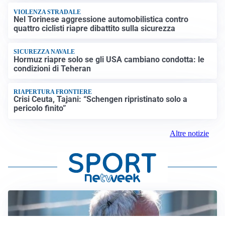
VIOLENZA STRADALE
Nel Torinese aggressione automobilistica contro
quattro ciclisti riapre dibattito sulla sicurezza
SICUREZZA NAVALE
Hormuz riapre solo se gli USA cambiano condotta: le
condizioni di Teheran
RIAPERTURA FRONTIERE
Crisi Ceuta, Tajani: “Schengen ripristinato solo a
pericolo finito”
Altre notizie