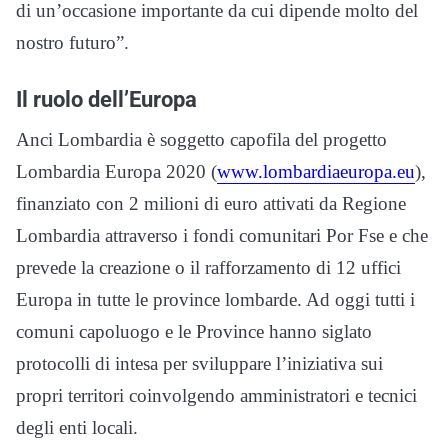
di un’occasione importante da cui dipende molto del
nostro futuro”.
Il ruolo dell’Europa
Anci Lombardia è soggetto capofila del progetto
Lombardia Europa 2020 (
www.lombardiaeuropa.eu
),
finanziato con 2 milioni di euro attivati da Regione
Lombardia attraverso i fondi comunitari Por Fse e che
prevede la creazione o il rafforzamento di 12 uffici
Europa in tutte le province lombarde. Ad oggi tutti i
comuni capoluogo e le Province hanno siglato
protocolli di intesa per sviluppare l’iniziativa sui
propri territori coinvolgendo amministratori e tecnici
degli enti locali.