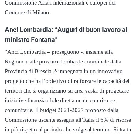
Commissione Affari internazionali e europei del
Comune di Milano.
Anci Lombardia: “Auguri di buon lavoro al
ministro Fontana”
“Anci Lombardia – proseguono -, insieme alla
Regione e alle province lombarde coordinate dalla
Provincia di Brescia, è impegnata in un innovativo
progetto che ha l’obiettivo di rafforzare le capacità dei
territori che si organizzano su area vasta, di progettare
iniziative finanziandole direttamente con risorse
comunitarie. Il budget 2021-2027 proposto dalla
Commissione uscente assegna all’Italia il 6% di risorse
in più rispetto al periodo che volge al termine. Si tratta