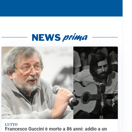
LUTTO
Francesco Guccini è morto a 86 anni: addio a un