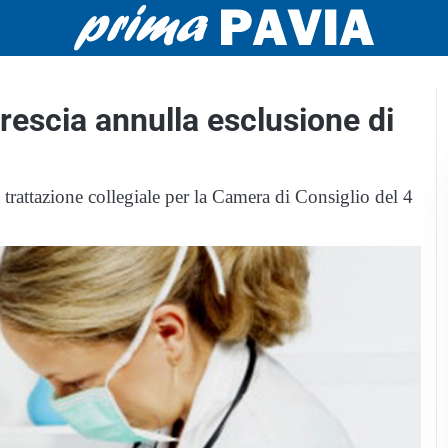
rescia annulla esclusione di
 trattazione collegiale per la Camera di Consiglio del 4