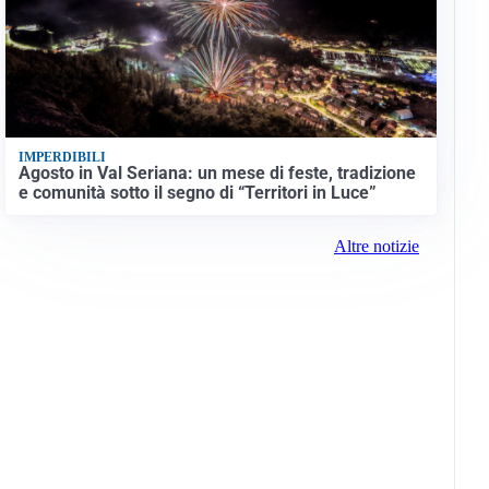
IMPERDIBILI
Agosto in Val Seriana: un mese di feste, tradizione
e comunità sotto il segno di “Territori in Luce”
Altre notizie