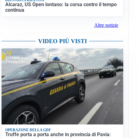
Alcaraz, US Open lontano: la corsa contro il tempo
continua
Altre notizie
VIDEO PIÙ VISTI
OPERAZONE DELLA GDF
Truffe porta a porta anche in provincia di Pavia: