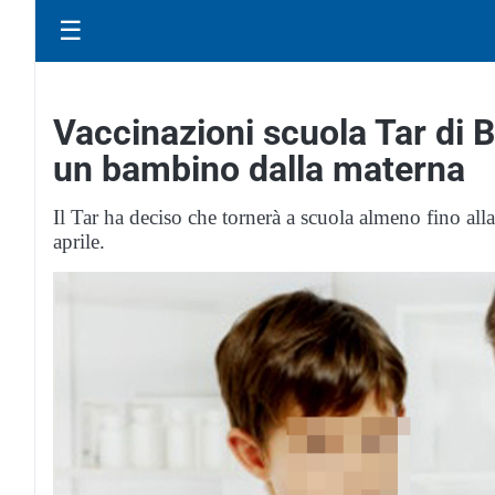
☰
Vaccinazioni scuola Tar di B
un bambino dalla materna
Il Tar ha deciso che tornerà a scuola almeno fino alla
aprile.