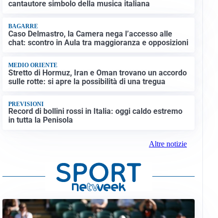
cantautore simbolo della musica italiana
BAGARRE
Caso Delmastro, la Camera nega l’accesso alle
chat: scontro in Aula tra maggioranza e opposizioni
MEDIO ORIENTE
Stretto di Hormuz, Iran e Oman trovano un accordo
sulle rotte: si apre la possibilità di una tregua
PREVISIONI
Record di bollini rossi in Italia: oggi caldo estremo
in tutta la Penisola
Altre notizie