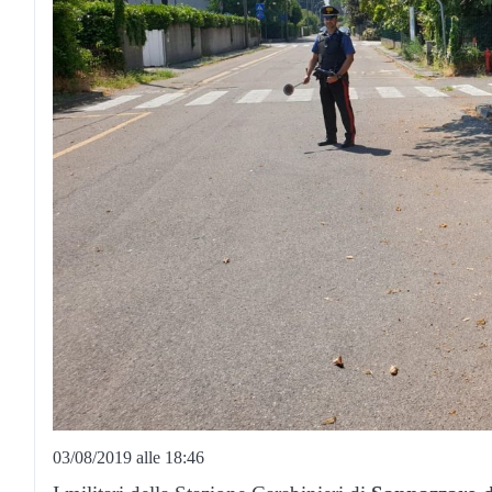
03/08/2019 alle 18:46