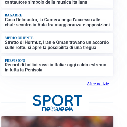
cantautore simbolo della musica italiana
BAGARRE
Caso Delmastro, la Camera nega l’accesso alle
chat: scontro in Aula tra maggioranza e opposizioni
MEDIO ORIENTE
Stretto di Hormuz, Iran e Oman trovano un accordo
sulle rotte: si apre la possibilità di una tregua
PREVISIONI
Record di bollini rossi in Italia: oggi caldo estremo
in tutta la Penisola
Altre notizie