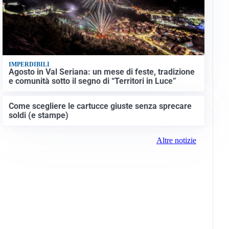
IMPERDIBILI
Agosto in Val Seriana: un mese di feste, tradizione
e comunità sotto il segno di “Territori in Luce”
Come scegliere le cartucce giuste senza sprecare
soldi (e stampe)
Altre notizie