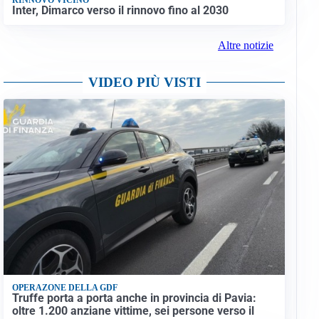
Inter, Dimarco verso il rinnovo fino al 2030
Altre notizie
VIDEO PIÙ VISTI
OPERAZONE DELLA GDF
Truffe porta a porta anche in provincia di Pavia:
oltre 1.200 anziane vittime, sei persone verso il