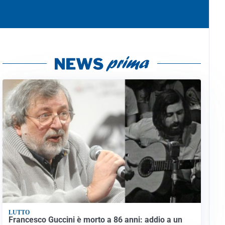
LUTTO
Francesco Guccini è morto a 86 anni: addio a un