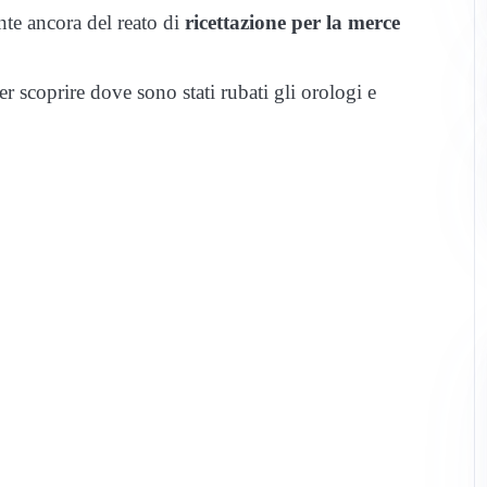
e ancora del reato di
ricettazione per la merce
r scoprire dove sono stati rubati gli orologi e