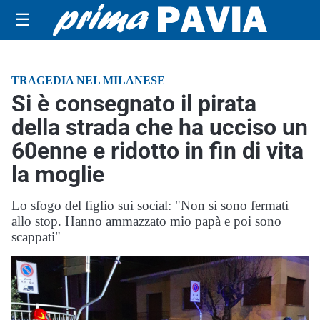
☰
TRAGEDIA NEL MILANESE
Si è consegnato il pirata
della strada che ha ucciso un
60enne e ridotto in fin di vita
la moglie
Lo sfogo del figlio sui social: "Non si sono fermati
allo stop. Hanno ammazzato mio papà e poi sono
scappati"