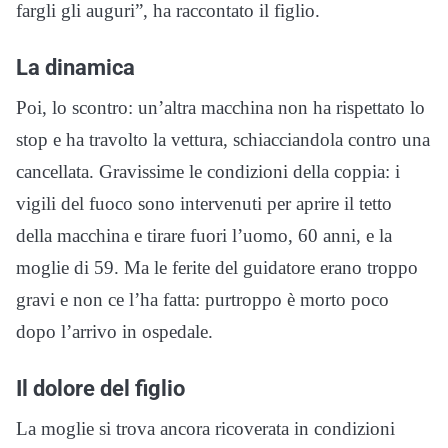
fargli gli auguri”, ha raccontato il figlio.
La dinamica
Poi, lo scontro: un’altra macchina non ha rispettato lo
stop e ha travolto la vettura, schiacciandola contro una
cancellata. Gravissime le condizioni della coppia: i
vigili del fuoco sono intervenuti per aprire il tetto
della macchina e tirare fuori l’uomo, 60 anni, e la
moglie di 59. Ma le ferite del guidatore erano troppo
gravi e non ce l’ha fatta: purtroppo è morto poco
dopo l’arrivo in ospedale.
Il dolore del figlio
La moglie si trova ancora ricoverata in condizioni