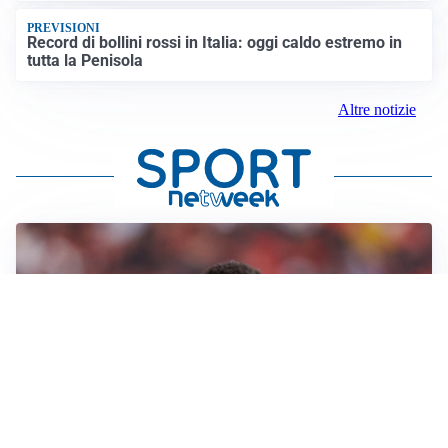
PREVISIONI
Record di bollini rossi in Italia: oggi caldo estremo in
tutta la Penisola
Altre notizie