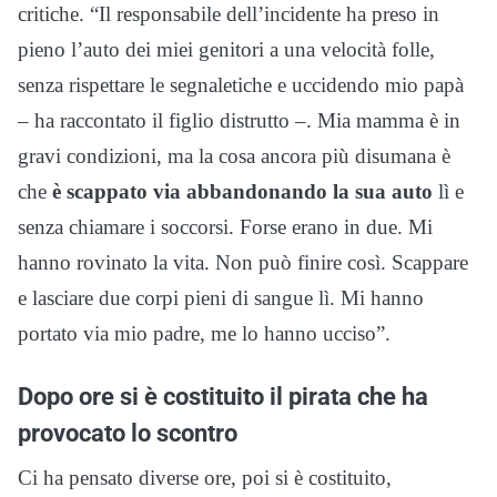
critiche. “Il responsabile dell’incidente ha preso in
pieno l’auto dei miei genitori a una velocità folle,
senza rispettare le segnaletiche e uccidendo mio papà
– ha raccontato il figlio distrutto –. Mia mamma è in
gravi condizioni, ma la cosa ancora più disumana è
che
è scappato via abbandonando la sua auto
lì e
senza chiamare i soccorsi. Forse erano in due. Mi
hanno rovinato la vita. Non può finire così. Scappare
e lasciare due corpi pieni di sangue lì. Mi hanno
portato via mio padre, me lo hanno ucciso”.
Dopo ore si è costituito il pirata che ha
provocato lo scontro
Ci ha pensato diverse ore, poi si è costituito,