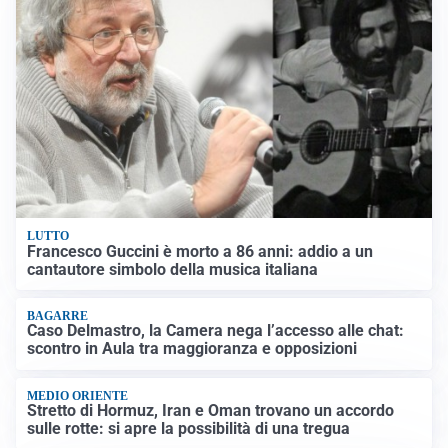
LUTTO
Francesco Guccini è morto a 86 anni: addio a un
cantautore simbolo della musica italiana
BAGARRE
Caso Delmastro, la Camera nega l’accesso alle chat:
scontro in Aula tra maggioranza e opposizioni
MEDIO ORIENTE
Stretto di Hormuz, Iran e Oman trovano un accordo
sulle rotte: si apre la possibilità di una tregua