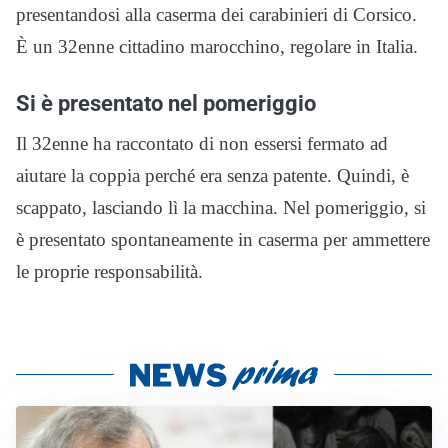
presentandosi alla caserma dei carabinieri di Corsico.
È un 32enne cittadino marocchino, regolare in Italia.
Si è presentato nel pomeriggio
Il 32enne ha raccontato di non essersi fermato ad
aiutare la coppia perché era senza patente. Quindi, è
scappato, lasciando lì la macchina. Nel pomeriggio, si
è presentato spontaneamente in caserma per ammettere
le proprie responsabilità.