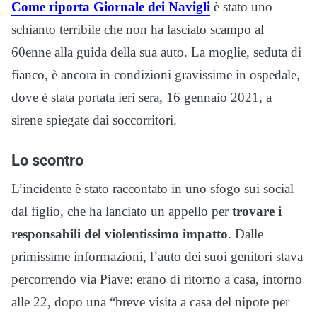
Come riporta Giornale dei Navigli
è stato uno
schianto terribile che non ha lasciato scampo al
60enne alla guida della sua auto. La moglie, seduta di
fianco, è ancora in condizioni gravissime in ospedale,
dove è stata portata ieri sera, 16 gennaio 2021, a
sirene spiegate dai soccorritori.
Lo scontro
L’incidente è stato raccontato in uno sfogo sui social
dal figlio, che ha lanciato un appello per
trovare i
responsabili del violentissimo impatto
. Dalle
primissime informazioni, l’auto dei suoi genitori stava
percorrendo via Piave: erano di ritorno a casa, intorno
alle 22, dopo una “breve visita a casa del nipote per