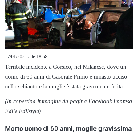
17/01/2021 alle 18:58
Terribile incidente a Corsico, nel Milanese, dove un
uomo di 60 anni di Casorale Primo è rimasto ucciso
nello schianto e la moglie è stata gravemente ferita.
(In copertina immagine da pagina Facebook Impresa
Edile Edilstyle)
Morto uomo di 60 anni, moglie gravissima