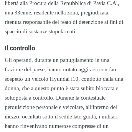
libertà alla Procura della Repubblica di Pavia C.A.,
una 33enne, residente nella zona, pregiudicata,
ritenuta responsabile del reato di detenzione ai fini di
spaccio di sostanze stupefacenti.
Il controllo
Gli operanti, durante un pattugliamento in una
frazione del paese, hanno notato aggirarsi con fare
sospetto un veicolo Hyundai i10, condotto dalla una
donna, che a questo punto è stata subito bloccata e
sottoposta a controllo. Durante la contestuale
perquisizione personale e veicolare, all’interno del
mezzo, occultati sotto il sedile lato guida, i militari
hanno rinvenivano numerose compresse di un