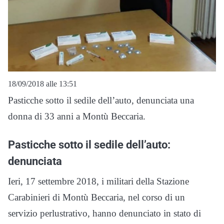
18/09/2018 alle 13:51
Pasticche sotto il sedile dell’auto, denunciata una
donna di 33 anni a Montù Beccaria.
Pasticche sotto il sedile dell’auto:
denunciata
Ieri, 17 settembre 2018, i militari della Stazione
Carabinieri di Montù Beccaria, nel corso di un
servizio perlustrativo, hanno denunciato in stato di