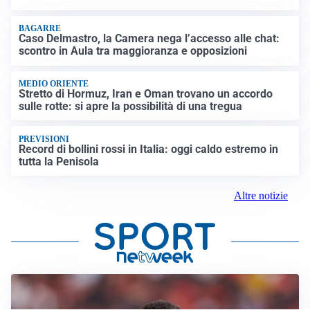
BAGARRE
Caso Delmastro, la Camera nega l’accesso alle chat:
scontro in Aula tra maggioranza e opposizioni
MEDIO ORIENTE
Stretto di Hormuz, Iran e Oman trovano un accordo
sulle rotte: si apre la possibilità di una tregua
PREVISIONI
Record di bollini rossi in Italia: oggi caldo estremo in
tutta la Penisola
Altre notizie