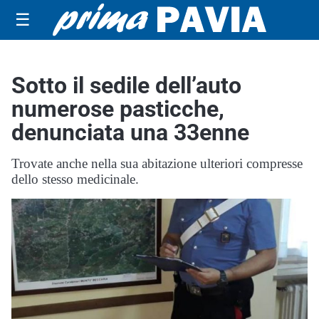
☰
Sotto il sedile dell’auto
numerose pasticche,
denunciata una 33enne
Trovate anche nella sua abitazione ulteriori compresse
dello stesso medicinale.