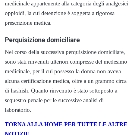
medicinale appartenente alla categoria degli analgesici
oppioidi, la cui detenzione è soggetta a rigorosa
prescrizione medica.
Perquisizione domiciliare
Nel corso della successiva perquisizione domiciliare,
sono stati rinvenuti ulteriori compresse del medesimo
medicinale, per il cui possesso la donna non aveva
alcuna certificazione medica, oltre a un grammo circa
di hashish. Quanto rinvenuto è stato sottoposto a
sequestro penale per le successive analisi di
laboratorio.
TORNA ALLA HOME PER TUTTE LE ALTRE
NOTIZIE