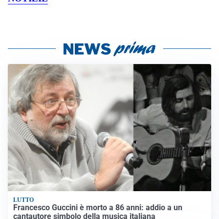
LUTTO
Francesco Guccini è morto a 86 anni: addio a un
cantautore simbolo della musica italiana