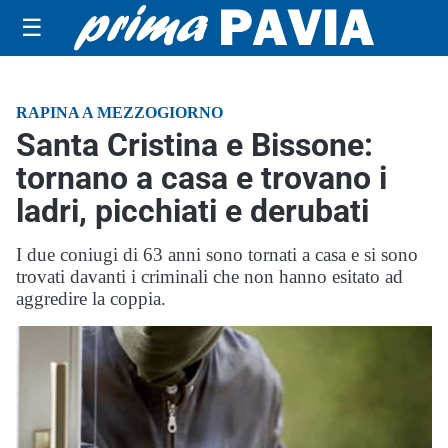
☰
RAPINA A MEZZOGIORNO
Santa Cristina e Bissone:
tornano a casa e trovano i
ladri, picchiati e derubati
I due coniugi di 63 anni sono tornati a casa e si sono
trovati davanti i criminali che non hanno esitato ad
aggredire la coppia.