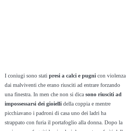
I coniugi sono stati
presi a calci e pugni
con violenza
dai malviventi che erano riusciti ad entrare forzando
una finestra. In men che non si dica
sono riusciti ad
impossessarsi dei gioielli
della coppia e mentre
picchiavano i padroni di casa uno dei ladri ha
strappato con furia il portafoglio alla donna. Dopo la