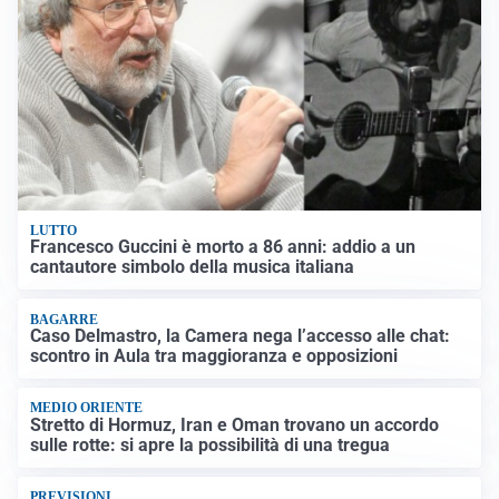
LUTTO
Francesco Guccini è morto a 86 anni: addio a un
cantautore simbolo della musica italiana
BAGARRE
Caso Delmastro, la Camera nega l’accesso alle chat:
scontro in Aula tra maggioranza e opposizioni
MEDIO ORIENTE
Stretto di Hormuz, Iran e Oman trovano un accordo
sulle rotte: si apre la possibilità di una tregua
PREVISIONI