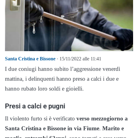
Santa Cristina e Bissone
· 15/11/2022 alle 11:41
I due coniugi hanno subito l’aggressione venerdì
mattina, i delinquenti hanno preso a calci i due e
hanno rubato loro soldi e gioielli.
Presi a calci e pugni
Il violento furto si è verificato
verso mezzogiorno a
Santa Cristina e Bissone in via Fiume
.
Marito e