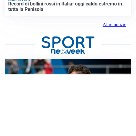
Record di bollini rossi in Italia: oggi caldo estremo in
tutta la Penisola
Altre notizie