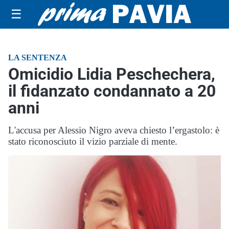
☰
LA SENTENZA
Omicidio Lidia Peschechera,
il fidanzato condannato a 20
anni
L'accusa per Alessio Nigro aveva chiesto l’ergastolo: è
stato riconosciuto il vizio parziale di mente.