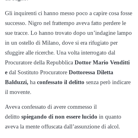
Gli inquirenti ci hanno messo poco a capire cosa fosse
successo. Nigro nel frattempo aveva fatto perdere le
sue tracce. Lo hanno trovato dopo un’indagine lampo
in un ostello di Milano, dove si era rifugiato per
sfuggire alle ricerche. Una volta interrogato dal
Procuratore della Repubblica
Dottor Mario Venditti
e
dal Sostituto Procuratore
Dottoressa Diletta
Balduzzi,
ha
confessato il delitto
senza però indicare
il movente.
Aveva confessato di avere commesso il
delitto
spiegando di non essere lucido
in quanto
aveva la mente offuscata dall’assunzione di alcol.