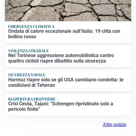
EMERGENZA CLIMATICA
Ondata di calore eccezionale sull’Italia: 19 città con
bollino rosso
VIOLENZA STRADALE
Nel Torinese aggressione automobilistica contro
quattro ciclisti riapre dibattito sulla sicurezza
SICUREZZA NAVALE
Hormuz riapre solo se gli USA cambiano condotta: le
condizioni di Teheran
RIAPERTURA FRONTIERE
Crisi Ceuta, Tajani: “Schengen ripristinato solo a
pericolo finito”
Altre notizie