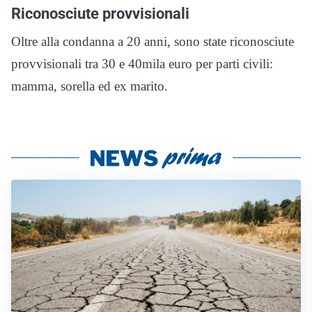
Riconosciute provvisionali
Oltre alla condanna a 20 anni, sono state riconosciute
provvisionali tra 30 e 40mila euro per parti civili:
mamma, sorella ed ex marito.