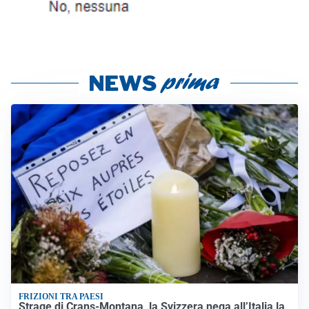
FRIZIONI TRA PAESI
Strage di Crans-Montana, la Svizzera nega all’Italia la