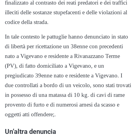
finalizzato al contrasto dei reati predatori e dei traffici
illeciti delle sostanze stupefacenti e delle violazioni al
codice della strada.
In tale contesto le pattuglie hanno denunciato in stato
di libertà per ricettazione un 38enne con precedenti
nato a Vigevano e residente a Rivanazzano Terme
(PV), di fatto domiciliato a Vigevano, e un
pregiudicato 39enne nato e residente a Vigevano. I
due controllati a bordo di un veicolo, sono stati trovati
in possesso di una matassa di 10 kg. di cavi di rame
provento di furto e di numerosi arnesi da scasso e
oggetti atti offendere;.
Un’altra denuncia