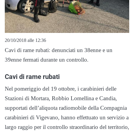
20/10/2018 alle 12:36
Cavi di rame rubati: denunciati un 38enne e un
39enne fermati durante un controllo.
Cavi di rame rubati
Nel pomeriggio del 19 ottobre, i carabinieri delle
Stazioni di Mortara, Robbio Lomellina e Candia,
supportati dell’aliquota radiomobile della Compagnia
carabinieri di Vigevano, hanno effettuato un servizio a
largo raggio per il controllo straordinario del territorio,