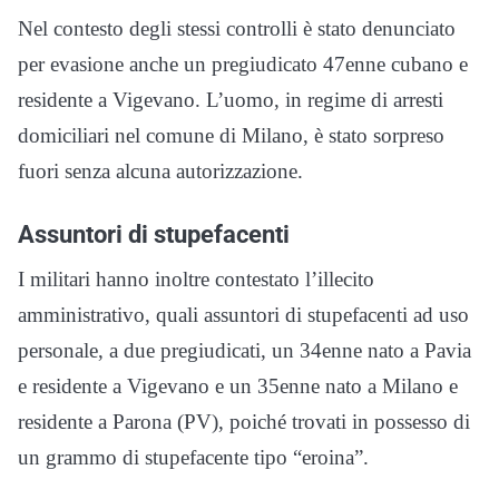
Nel contesto degli stessi controlli è stato denunciato
per evasione anche un pregiudicato 47enne cubano e
residente a Vigevano. L’uomo, in regime di arresti
domiciliari nel comune di Milano, è stato sorpreso
fuori senza alcuna autorizzazione.
Assuntori di stupefacenti
I militari hanno inoltre contestato l’illecito
amministrativo, quali assuntori di stupefacenti ad uso
personale, a due pregiudicati, un 34enne nato a Pavia
e residente a Vigevano e un 35enne nato a Milano e
residente a Parona (PV), poiché trovati in possesso di
un grammo di stupefacente tipo “eroina”.