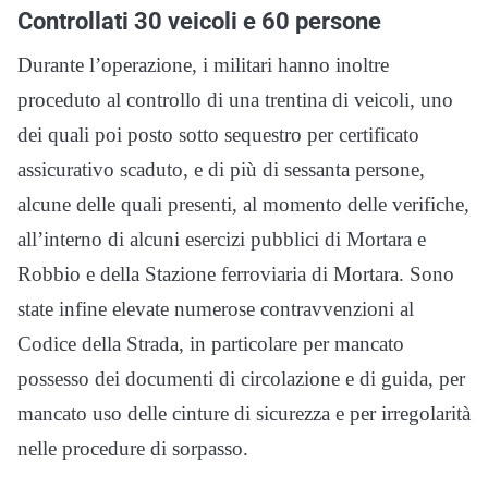
Controllati 30 veicoli e 60 persone
Durante l’operazione, i militari hanno inoltre
proceduto al controllo di una trentina di veicoli, uno
dei quali poi posto sotto sequestro per certificato
assicurativo scaduto, e di più di sessanta persone,
alcune delle quali presenti, al momento delle verifiche,
all’interno di alcuni esercizi pubblici di Mortara e
Robbio e della Stazione ferroviaria di Mortara. Sono
state infine elevate numerose contravvenzioni al
Codice della Strada, in particolare per mancato
possesso dei documenti di circolazione e di guida, per
mancato uso delle cinture di sicurezza e per irregolarità
nelle procedure di sorpasso.