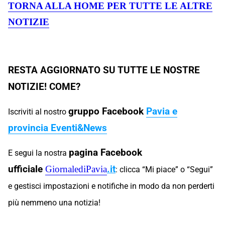
TORNA ALLA HOME PER TUTTE LE ALTRE
NOTIZIE
RESTA AGGIORNATO SU TUTTE LE NOSTRE
NOTIZIE! COME?
gruppo Facebook
Pavia e
Iscriviti al nostro
provincia Eventi&News
pagina Facebook
E segui la nostra
ufficiale
.
it
GiornalediPavia
: clicca “Mi piace” o “Segui”
e gestisci impostazioni e notifiche in modo da non perderti
più nemmeno una notizia!