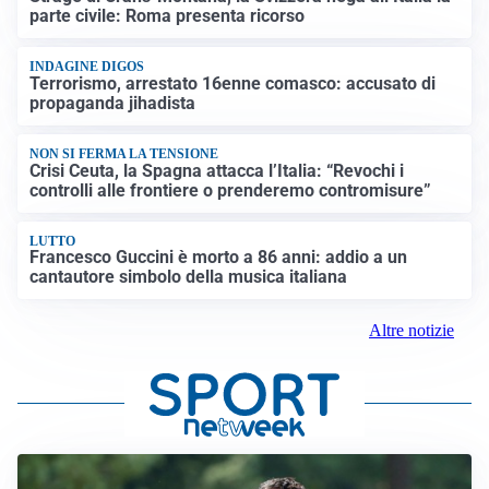
parte civile: Roma presenta ricorso
INDAGINE DIGOS
Terrorismo, arrestato 16enne comasco: accusato di
propaganda jihadista
NON SI FERMA LA TENSIONE
Crisi Ceuta, la Spagna attacca l’Italia: “Revochi i
controlli alle frontiere o prenderemo contromisure”
LUTTO
Francesco Guccini è morto a 86 anni: addio a un
cantautore simbolo della musica italiana
Altre notizie