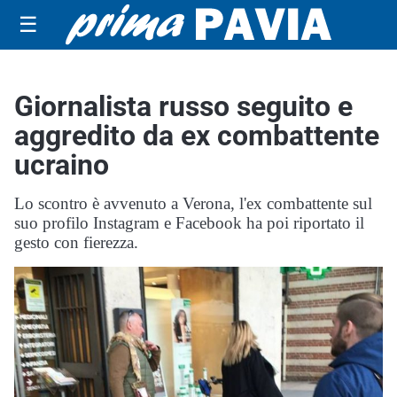
☰
Giornalista russo seguito e
aggredito da ex combattente
ucraino
Lo scontro è avvenuto a Verona, l'ex combattente sul
suo profilo Instagram e Facebook ha poi riportato il
gesto con fierezza.