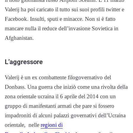
Valerij ha poi caricato il tutto sui suoi profili twitter e
Facebook. Insulti, sputi e minacce. Non si è fatto
mancare nulla il reduce dell’invasione Sovietica in
Afghanistan.
L’aggressore
Valerij è un ex combattente filogovernativo del
Donbass. Una guerra che iniziò come una rivolta della
zona orientale ucraina il 6 aprile del 2014 con un
gruppo di manifestanti armati che pare si fossero
impadroniti di alcuni palazzi governativi dell’Ucraina
orientale, nelle
regioni di