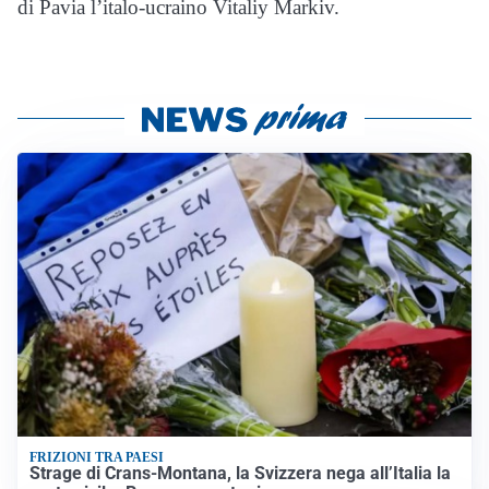
di Pavia
l’italo-ucraino Vitaliy Markiv.
FRIZIONI TRA PAESI
Strage di Crans-Montana, la Svizzera nega all’Italia la