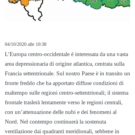
04/10/2020 alle 10:38
L’Europa centro-occidentale è interessata da una vasta
area depressionaria di origine atlantica, centrata sulla
Francia settentrionale. Sul nostro Paese è in transito un
fronte freddo che ha apportato diffuse condizioni di
maltempo sulle regioni centro-settentrionali; il sistema
frontale traslerà lentamente verso le regioni centrali,
con un’attenuazione delle nubi e dei fenomeni al
Nord. Nel contempo continuerà la sostenuta
ventilazione dai quadranti meridionali, sebbene in