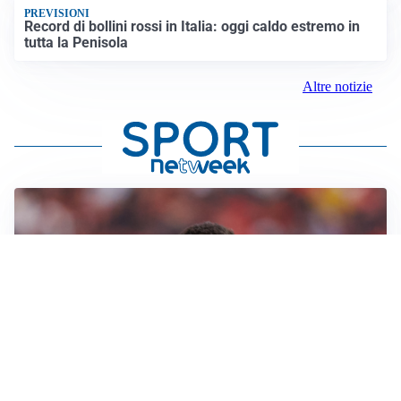
PREVISIONI
Record di bollini rossi in Italia: oggi caldo estremo in
tutta la Penisola
Altre notizie