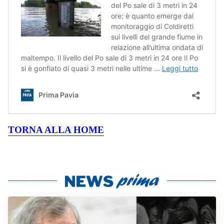
TORNA ALLA HOME