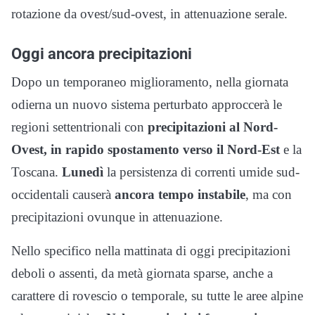
rotazione da ovest/sud-ovest, in attenuazione serale.
Oggi ancora precipitazioni
Dopo un temporaneo miglioramento, nella giornata
odierna un nuovo sistema perturbato approccerà le
regioni settentrionali con
precipitazioni al Nord-
Ovest, in rapido spostamento verso il Nord-Est
e la
Toscana.
Lunedì
la persistenza di correnti umide sud-
occidentali causerà
ancora tempo instabile
, ma con
precipitazioni ovunque in attenuazione.
Nello specifico nella mattinata di oggi precipitazioni
deboli o assenti, da metà giornata sparse, anche a
carattere di rovescio o temporale, su tutte le aree alpine