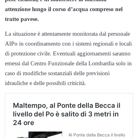
attenzione lungo il corso d’acqua compreso nel
tratto pavese.
La situazione è attentamente monitorata dal personale
AIPo in coordinamento con i sistemi regionali e locali
di protezione civile. Eventuali aggiornamenti saranno
emessi dal Centro Funzionale della Lombardia solo in
caso di modifiche sostanziali delle previsioni
idrauliche e delle possibili criticità.