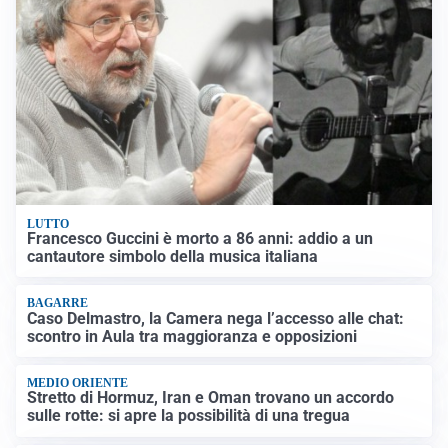
LUTTO
Francesco Guccini è morto a 86 anni: addio a un
cantautore simbolo della musica italiana
BAGARRE
Caso Delmastro, la Camera nega l’accesso alle chat:
scontro in Aula tra maggioranza e opposizioni
MEDIO ORIENTE
Stretto di Hormuz, Iran e Oman trovano un accordo
sulle rotte: si apre la possibilità di una tregua