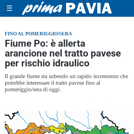
☰
FINO AL POMERIGGIO/SERA
Fiume Po: è allerta
arancione nel tratto pavese
per rischio idraulico
Il grande fiume sta subendo un rapido incremento che
potrebbe interessare il tratto pavese fino al
pomeriggio/sera di oggi.