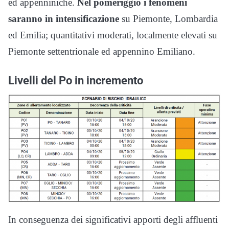
ed appenniniche.
Nel pomeriggio i fenomeni
saranno in intensificazione
su Piemonte, Lombardia
ed Emilia; quantitativi moderati, localmente elevati su
Piemonte settentrionale ed appennino Emiliano.
Livelli del Po in incremento
In conseguenza dei significativi apporti degli affluenti