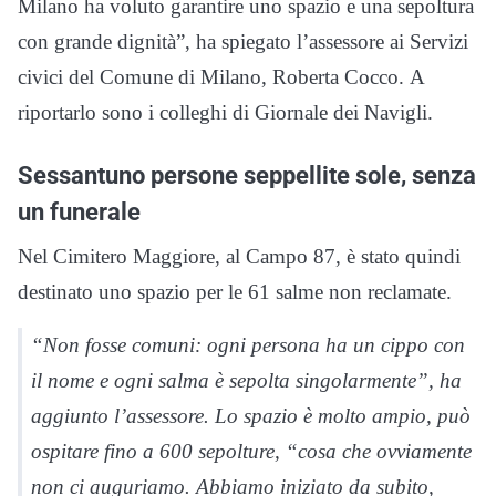
Milano ha voluto garantire uno spazio e una sepoltura
con grande dignità”, ha spiegato l’assessore ai Servizi
civici del Comune di Milano, Roberta Cocco. A
riportarlo sono i colleghi di Giornale dei Navigli.
Sessantuno persone seppellite sole, senza
un funerale
Nel Cimitero Maggiore, al Campo 87, è stato quindi
destinato uno spazio per le 61 salme non reclamate.
“Non fosse comuni: ogni persona ha un cippo con
il nome e ogni salma è sepolta singolarmente”, ha
aggiunto l’assessore. Lo spazio è molto ampio, può
ospitare fino a 600 sepolture, “cosa che ovviamente
non ci auguriamo. Abbiamo iniziato da subito,