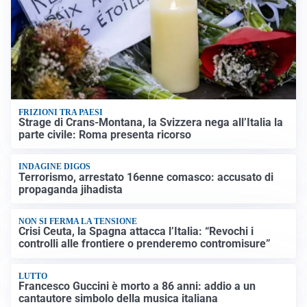
FRIZIONI TRA PAESI
Strage di Crans-Montana, la Svizzera nega all’Italia la
parte civile: Roma presenta ricorso
INDAGINE DIGOS
Terrorismo, arrestato 16enne comasco: accusato di
propaganda jihadista
NON SI FERMA LA TENSIONE
Crisi Ceuta, la Spagna attacca l’Italia: “Revochi i
controlli alle frontiere o prenderemo contromisure”
LUTTO
Francesco Guccini è morto a 86 anni: addio a un
cantautore simbolo della musica italiana