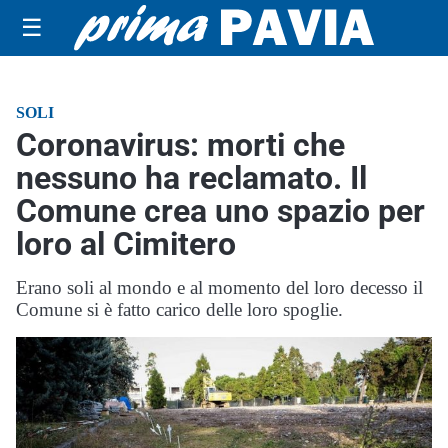
☰
SOLI
Coronavirus: morti che
nessuno ha reclamato. Il
Comune crea uno spazio per
loro al Cimitero
Erano soli al mondo e al momento del loro decesso il
Comune si è fatto carico delle loro spoglie.