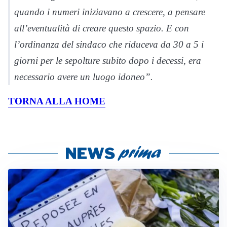
quando i numeri iniziavano a crescere, a pensare
all’eventualità di creare questo spazio. E con
l’ordinanza del sindaco che riduceva da 30 a 5 i
giorni per le sepolture subito dopo i decessi, era
necessario avere un luogo idoneo”.
TORNA ALLA HOME