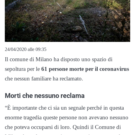
24/04/2020 alle 09:35
Il comune di Milano ha disposto uno spazio di
sepoltura per le
61 persone morte per il coronavirus
che nessun familiare ha reclamato.
Morti che nessuno reclama
“È importante che ci sia un segnale perché in questa
enorme tragedia queste persone non avevano nessuno
che poteva occuparsi di loro. Quindi il Comune di