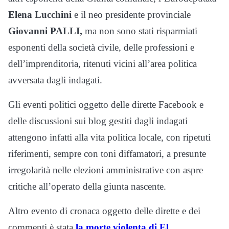
Elena Lucchini
e il neo presidente provinciale
Giovanni PALLI,
ma non sono stati risparmiati
esponenti della società civile, delle professioni e
dell’imprenditoria, ritenuti vicini all’area politica
avversata dagli indagati.
Gli eventi politici oggetto delle dirette Facebook e
delle discussioni sui blog gestiti dagli indagati
attengono infatti alla vita politica locale, con ripetuti
riferimenti, sempre con toni diffamatori, a presunte
irregolarità nelle elezioni amministrative con aspre
critiche all’operato della giunta nascente.
Altro evento di cronaca oggetto delle dirette e dei
commenti è stata
la morte violenta di El