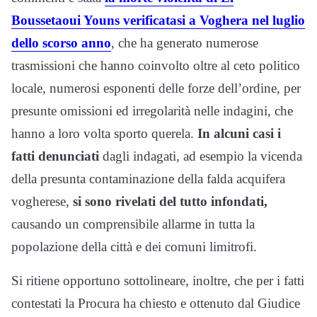
Boussetaoui Youns verificatasi a Voghera nel luglio
dello scorso anno
, che ha generato numerose
trasmissioni che hanno coinvolto oltre al ceto politico
locale, numerosi esponenti delle forze dell’ordine, per
presunte omissioni ed irregolarità nelle indagini, che
hanno a loro volta sporto querela.
In alcuni casi i
fatti denunciati
dagli indagati, ad esempio la vicenda
della presunta contaminazione della falda acquifera
vogherese,
si sono rivelati del tutto infondati,
causando un comprensibile allarme in tutta la
popolazione della città e dei comuni limitrofi.
Si ritiene opportuno sottolineare, inoltre, che per i fatti
contestati la Procura ha chiesto e ottenuto dal Giudice