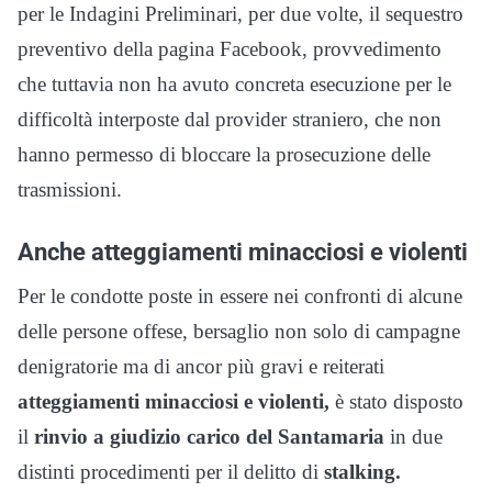
per le Indagini Preliminari, per due volte, il sequestro
preventivo della pagina Facebook, provvedimento
che tuttavia non ha avuto concreta esecuzione per le
difficoltà interposte dal provider straniero, che non
hanno permesso di bloccare la prosecuzione delle
trasmissioni.
Anche atteggiamenti minacciosi e violenti
Per le condotte poste in essere nei confronti di alcune
delle persone offese, bersaglio non solo di campagne
denigratorie ma di ancor più gravi e reiterati
atteggiamenti minacciosi e violenti,
è stato disposto
il
rinvio a giudizio carico del Santamaria
in due
distinti procedimenti per il delitto di
stalking.