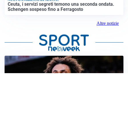
Ceuta, i servizi segreti temono una seconda ondata.
Schengen sospeso fino a Ferragosto
Altre notizie