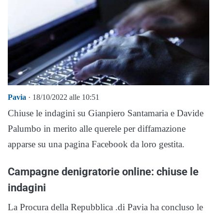
Pavia
· 18/10/2022 alle 10:51
Chiuse le indagini su Gianpiero Santamaria e Davide
Palumbo in merito alle querele per diffamazione
apparse su una pagina Facebook da loro gestita.
Campagne denigratorie online: chiuse le
indagini
La Procura della Repubblica .di Pavia ha concluso le