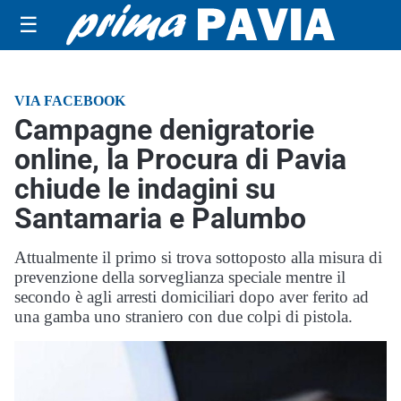
☰
VIA FACEBOOK
Campagne denigratorie
online, la Procura di Pavia
chiude le indagini su
Santamaria e Palumbo
Attualmente il primo si trova sottoposto alla misura di
prevenzione della sorveglianza speciale mentre il
secondo è agli arresti domiciliari dopo aver ferito ad
una gamba uno straniero con due colpi di pistola.