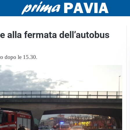
e alla fermata dell’autobus
o dopo le 15.30.