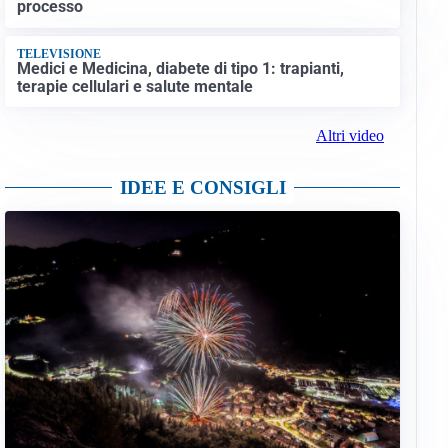
processo
TELEVISIONE
Medici e Medicina, diabete di tipo 1: trapianti,
terapie cellulari e salute mentale
Altri video
IDEE E CONSIGLI