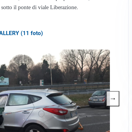
 sotto il ponte di viale Liberazione.
LLERY (11 foto)
→