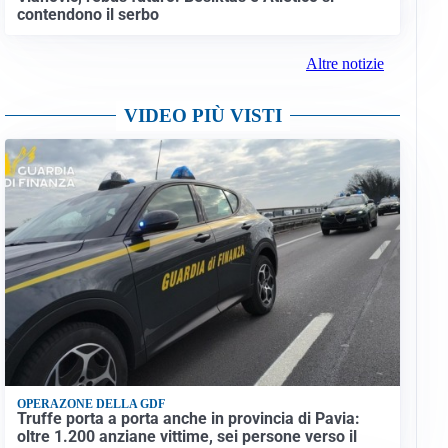
contendono il serbo
Altre notizie
VIDEO PIÙ VISTI
OPERAZONE DELLA GDF
Truffe porta a porta anche in provincia di Pavia:
oltre 1.200 anziane vittime, sei persone verso il