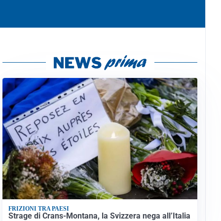
FRIZIONI TRA PAESI
Strage di Crans-Montana, la Svizzera nega all’Italia