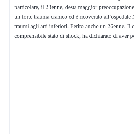
particolare, il 23enne, desta maggior preoccupazione,
un forte trauma cranico ed è ricoverato all’ospedale
traumi agli arti inferiori. Ferito anche un 26enne. Il
comprensibile stato di shock, ha dichiarato di aver pe