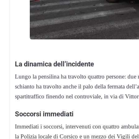
La dinamica dell’incidente
Lungo la pensilina ha travolto quattro persone: due
schianto ha travolto anche il palo della fermata dell
spartitraffico finendo nel controviale, in via di Vitt
Soccorsi immediati
Immediati i soccorsi, intervenuti con quattro ambulan
la Polizia locale di Corsico e un mezzo dei Vigili del