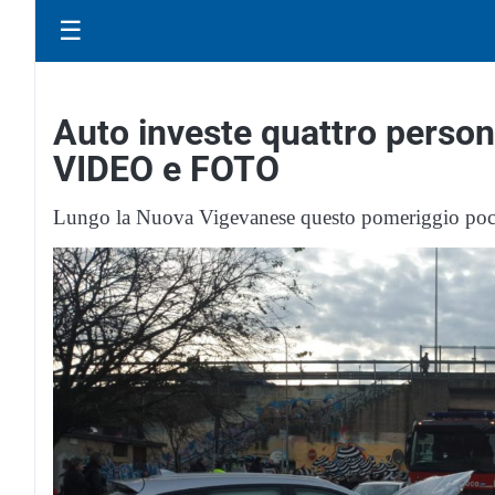
☰
Auto investe quattro person
VIDEO e FOTO
Lungo la Nuova Vigevanese questo pomeriggio poc