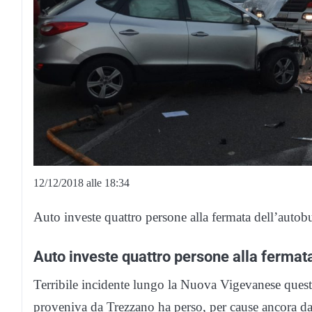
12/12/2018 alle 18:34
Auto investe quattro persone alla fermata dell’autob
Auto investe quattro persone alla fermat
Terribile incidente lungo la Nuova Vigevanese que
proveniva da Trezzano ha perso, per cause ancora da 