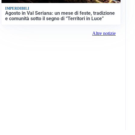
IMPERDIBILI
Agosto in Val Seriana: un mese di feste, tradizione
e comunità sotto il segno di “Territori in Luce”
Altre notizie