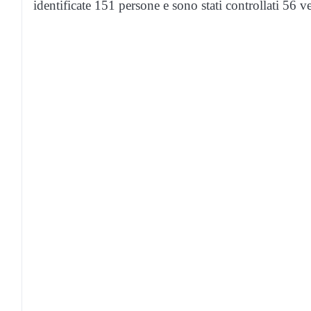
identificate 151 persone e sono stati controllati 56 ve