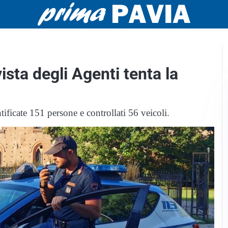
vista degli Agenti tenta la
tificate 151 persone e controllati 56 veicoli.