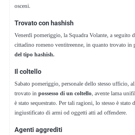
osceni.
Trovato con hashish
Venerdì pomeriggio, la Squadra Volante, a seguito d
cittadino romeno ventitreenne, in quanto trovato in
del tipo hashish.
Il coltello
Sabato pomeriggio, personale dello stesso ufficio, all
trovato in
possesso di un coltello
, avente lama unifi
è stato sequestrato. Per tali ragioni, lo stesso è stat
ingiustificato di armi od oggetti atti ad offendere.
Agenti aggrediti