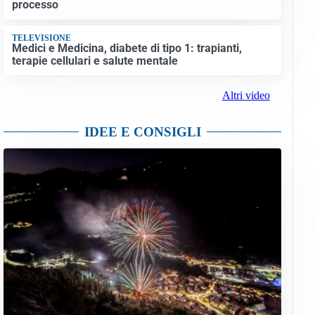
processo
TELEVISIONE
Medici e Medicina, diabete di tipo 1: trapianti,
terapie cellulari e salute mentale
Altri video
IDEE E CONSIGLI