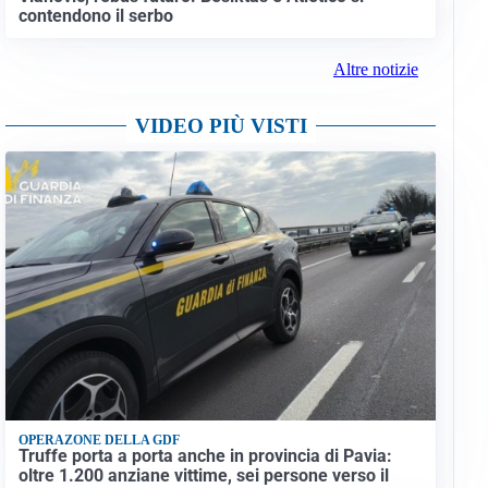
contendono il serbo
Altre notizie
VIDEO PIÙ VISTI
OPERAZONE DELLA GDF
Truffe porta a porta anche in provincia di Pavia:
oltre 1.200 anziane vittime, sei persone verso il