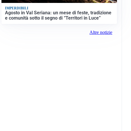
IMPERDIBILI
Agosto in Val Seriana: un mese di feste, tradizione
e comunità sotto il segno di “Territori in Luce”
Altre notizie