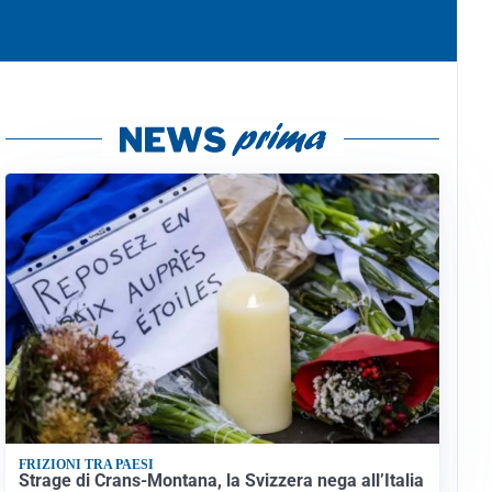
FRIZIONI TRA PAESI
Strage di Crans-Montana, la Svizzera nega all’Italia