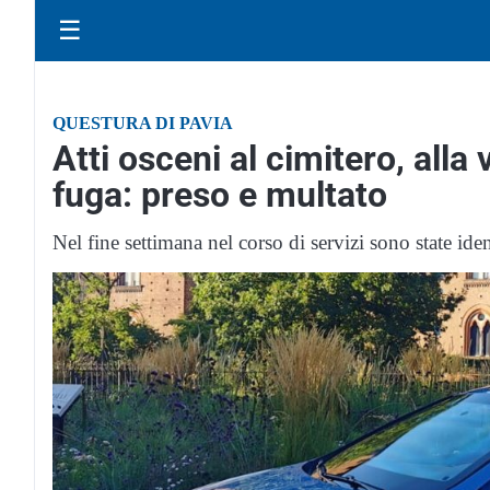
☰
QUESTURA DI PAVIA
Atti osceni al cimitero, alla 
fuga: preso e multato
Nel fine settimana nel corso di servizi sono state iden