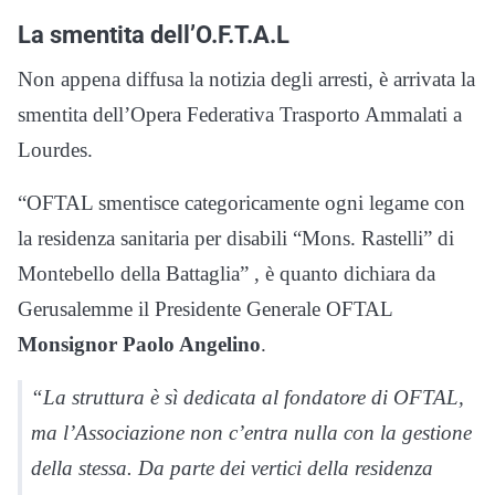
La smentita dell’O.F.T.A.L
Non appena diffusa la notizia degli arresti, è arrivata la
smentita dell’Opera Federativa Trasporto Ammalati a
Lourdes.
“OFTAL smentisce categoricamente ogni legame con
la residenza sanitaria per disabili “Mons. Rastelli” di
Montebello della Battaglia” , è quanto dichiara da
Gerusalemme il Presidente Generale OFTAL
Monsignor Paolo Angelino
.
“La struttura è sì dedicata al fondatore di OFTAL,
ma l’Associazione non c’entra nulla con la gestione
della stessa. Da parte dei vertici della residenza