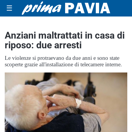
☰
Anziani maltrattati in casa di
riposo: due arresti
Le violenze si protraevano da due anni e sono state
scoperte grazie all'installazione di telecamere interne.