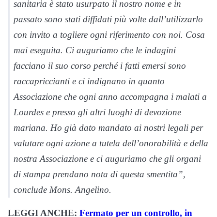
sanitaria è stato usurpato il nostro nome e in
passato sono stati diffidati più volte dall’utilizzarlo
con invito a togliere ogni riferimento con noi. Cosa
mai eseguita. Ci auguriamo che le indagini
facciano il suo corso perché i fatti emersi sono
raccapriccianti e ci indignano in quanto
Associazione che ogni anno accompagna i malati a
Lourdes e presso gli altri luoghi di devozione
mariana. Ho già dato mandato ai nostri legali per
valutare ogni azione a tutela dell’onorabilità e della
nostra Associazione e ci auguriamo che gli organi
di stampa prendano nota di questa smentita”,
conclude Mons. Angelino.
LEGGI ANCHE:
Fermato per un controllo, in