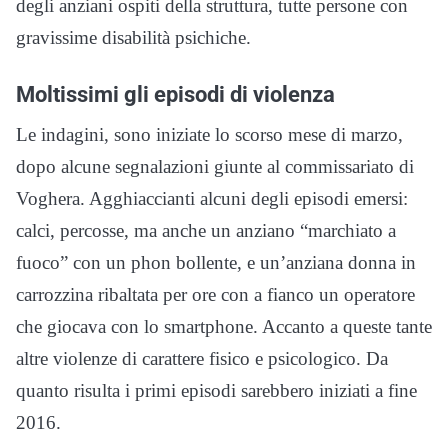
degli anziani ospiti della struttura, tutte persone con
gravissime disabilità psichiche.
Moltissimi gli episodi di violenza
Le indagini, sono iniziate lo scorso mese di marzo,
dopo alcune segnalazioni giunte al commissariato di
Voghera. Agghiaccianti alcuni degli episodi emersi:
calci, percosse, ma anche un anziano “marchiato a
fuoco” con un phon bollente, e un’anziana donna in
carrozzina ribaltata per ore con a fianco un operatore
che giocava con lo smartphone. Accanto a queste tante
altre violenze di carattere fisico e psicologico. Da
quanto risulta i primi episodi sarebbero iniziati a fine
2016.