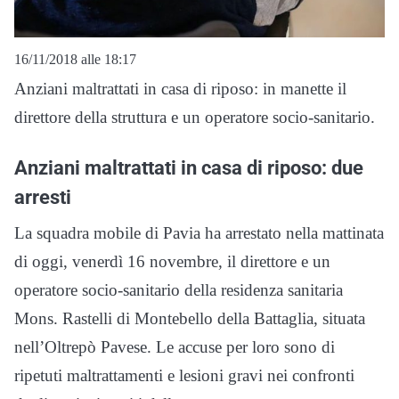
16/11/2018 alle 18:17
Anziani maltrattati in casa di riposo: in manette il
direttore della struttura e un operatore socio-sanitario.
Anziani maltrattati in casa di riposo: due
arresti
La squadra mobile di Pavia ha arrestato nella mattinata
di oggi, venerdì 16 novembre, il direttore e un
operatore socio-sanitario della residenza sanitaria
Mons. Rastelli di Montebello della Battaglia, situata
nell’Oltrepò Pavese. Le accuse per loro sono di
ripetuti maltrattamenti e lesioni gravi nei confronti